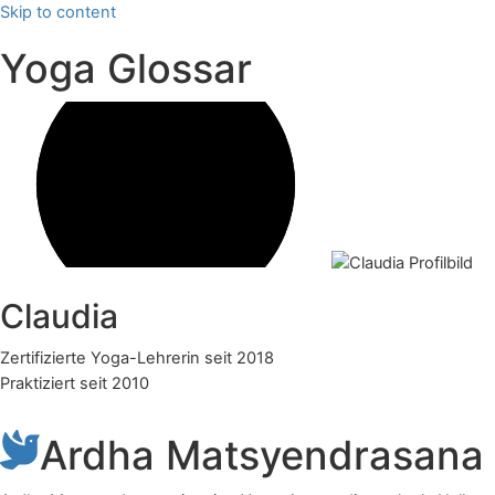
Skip to content
Yoga Glossar
Claudia
Zertifizierte Yoga-Lehrerin seit 2018
Praktiziert seit 2010
Ardha Matsyendrasana