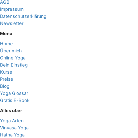
AGB
Impressum
Datenschutzerklärung
Newsletter
Menü
Home
Über mich
Online Yoga
Dein Einstieg
Kurse
Preise
Blog
Yoga Glossar
Gratis E-Book
Alles über
Yoga Arten
Vinyasa Yoga
Hatha Yoga