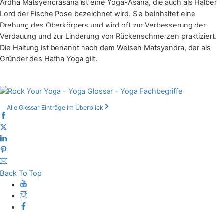
Ardha Matsyendrasana ist eine Yoga-Asana, die auch als Halber
Lord der Fische Pose bezeichnet wird. Sie beinhaltet eine
Drehung des Oberkörpers und wird oft zur Verbesserung der
Verdauung und zur Linderung von Rückenschmerzen praktiziert.
Die Haltung ist benannt nach dem Weisen Matsyendra, der als
Gründer des Hatha Yoga gilt.
Alle Glossar Einträge im Überblick
Back To Top