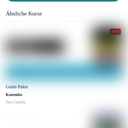
Ähnliche Kurse
HOT
Gratis Paket
Kostenlos
Von Claudia