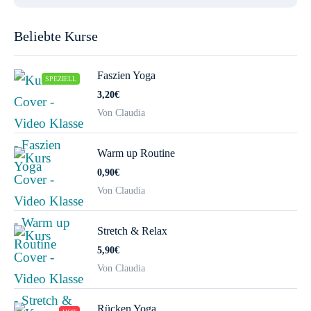
Beliebte Kurse
Faszien Yoga
SPEZIELL
3,20€
Von Claudia
Warm up Routine
0,90€
Von Claudia
Stretch & Relax
5,90€
Von Claudia
Rücken Yoga