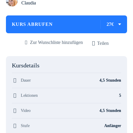
Claudia
KURS ABRUFEN
27€
Zur Wunschliste hinzufügen
Teilen
Kursdetails
Dauer
4,5 Stunden
Lektionen
5
Video
4,5 Stunden
Stufe
Anfänger