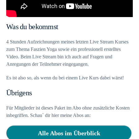
Was du bekommst
4 Stunden Aufzeichnungen meines letzten Live Stream Kurses
zum Thema Faszien Yoga sowie ein professionell erstelltes
Video. Beim Live Stream bin ich auch auf Fragen und
Anregungen der Teilnehmer eingegangen.
Es ist also so, als wenn du bei einem Live Kurs dabei wärst!
Übrigens
Für Mitglieder ist dieses Paket im Abo ohne zusätzliche Kosten
inbegriffen. Schau` dir hier meine Abos an:
Alle Abos im Überblick