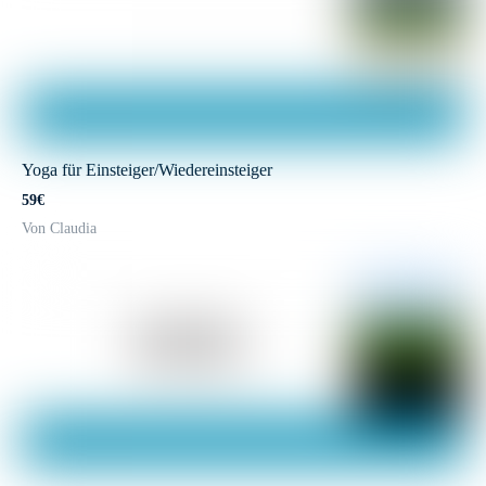
Yoga für Einsteiger/Wiedereinsteiger
59€
Von Claudia