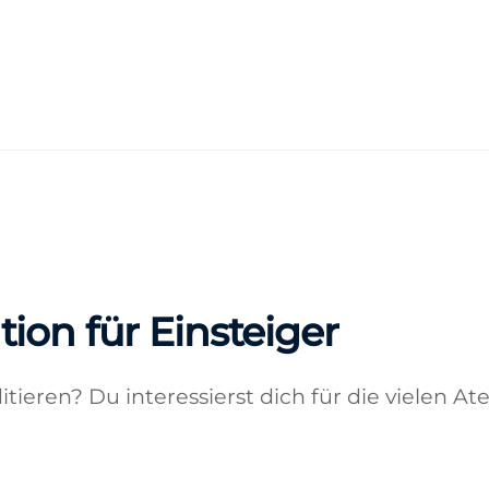
ion für Einsteiger
tieren? Du interessierst dich für die vielen 