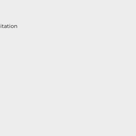
itation