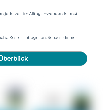
nn jederzeit im Alltag anwenden kannst!
iche Kosten inbegriffen. Schau` dir hier
Überblick