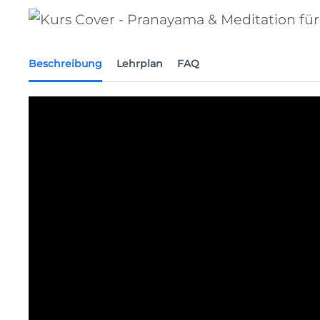
Beschreibung
Lehrplan
FAQ