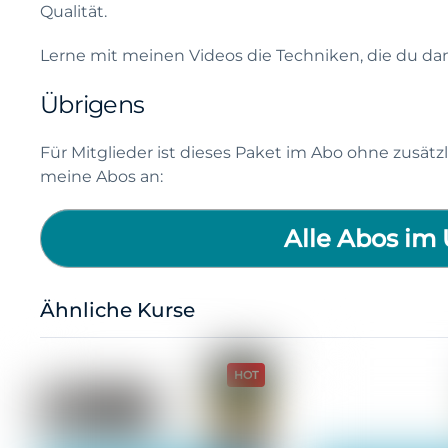
Qualität.
Lerne mit meinen Videos die Techniken, die du da
Übrigens
Für Mitglieder ist dieses Paket im Abo ohne zusätzl
meine Abos an:
Alle Abos im 
Ähnliche Kurse
HOT