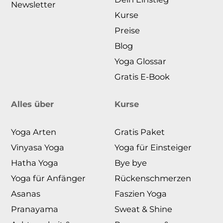
Newsletter
Kurse
Preise
Blog
Yoga Glossar
Gratis E-Book
Alles über
Kurse
Yoga Arten
Gratis Paket
Vinyasa Yoga
Yoga für Einsteiger
Hatha Yoga
Bye bye
Yoga für Anfänger
Rückenschmerzen
Asanas
Faszien Yoga
Pranayama
Sweat & Shine