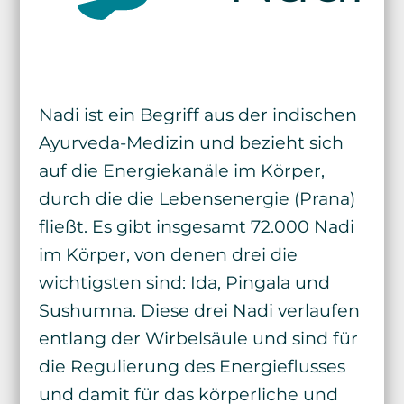
Nadi ist ein Begriff aus der indischen
Ayurveda-Medizin und bezieht sich
auf die Energiekanäle im Körper,
durch die die Lebensenergie (Prana)
fließt. Es gibt insgesamt 72.000 Nadi
im Körper, von denen drei die
wichtigsten sind: Ida, Pingala und
Sushumna. Diese drei Nadi verlaufen
entlang der Wirbelsäule und sind für
die Regulierung des Energieflusses
und damit für das körperliche und