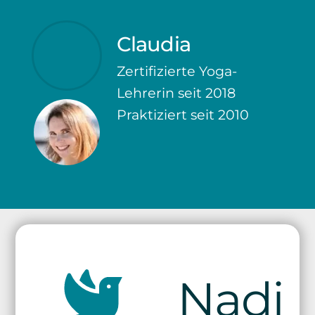
Claudia
Zertifizierte Yoga-
Lehrerin seit 2018
Praktiziert seit 2010
Nadi