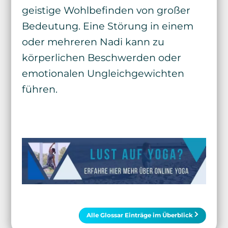
geistige Wohlbefinden von großer
Bedeutung. Eine Störung in einem
oder mehreren Nadi kann zu
körperlichen Beschwerden oder
emotionalen Ungleichgewichten
führen.
Alle Glossar Einträge im Überblick