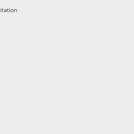
itation