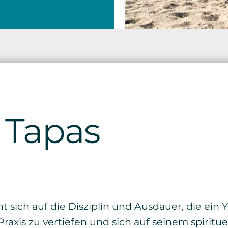
Tapas
t sich auf die Disziplin und Ausdauer, die ein
Praxis zu vertiefen und sich auf seinem spiritu