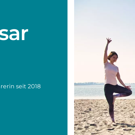
sar
rerin seit 2018