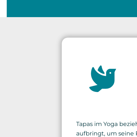
Tapas im Yoga bezieh
aufbringt, um seine 