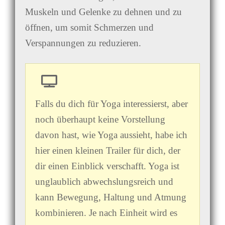
Muskeln und Gelenke zu dehnen und zu
öffnen, um somit Schmerzen und
Verspannungen zu reduzieren.
Falls du dich für Yoga interessierst, aber
noch überhaupt keine Vorstellung
davon hast, wie Yoga aussieht, habe ich
hier einen kleinen Trailer für dich, der
dir einen Einblick verschafft. Yoga ist
unglaublich abwechslungsreich und
kann Bewegung, Haltung und Atmung
kombinieren. Je nach Einheit wird es