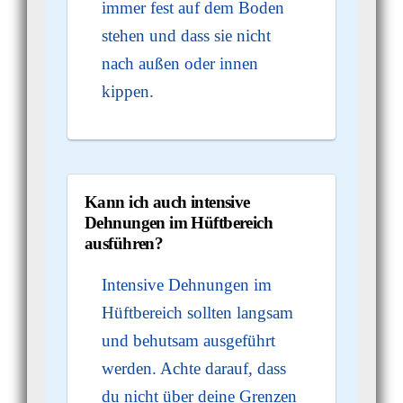
immer fest auf dem Boden
stehen und dass sie nicht
nach außen oder innen
kippen.
Kann ich auch intensive
Dehnungen im Hüftbereich
ausführen?
Intensive Dehnungen im
Hüftbereich sollten langsam
und behutsam ausgeführt
werden. Achte darauf, dass
du nicht über deine Grenzen