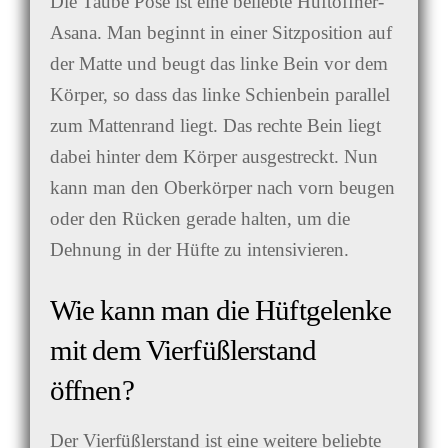
Die Taube Pose ist eine beliebte Hüftöffner-
Asana. Man beginnt in einer Sitzposition auf
der Matte und beugt das linke Bein vor dem
Körper, so dass das linke Schienbein parallel
zum Mattenrand liegt. Das rechte Bein liegt
dabei hinter dem Körper ausgestreckt. Nun
kann man den Oberkörper nach vorn beugen
oder den Rücken gerade halten, um die
Dehnung in der Hüfte zu intensivieren.
Wie kann man die Hüftgelenke
mit dem Vierfüßlerstand
öffnen?
Der Vierfüßlerstand ist eine weitere beliebte