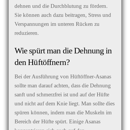
dehnen und die Durchblutung zu fördern.
Sie können auch dazu beitragen, Stress und
Verspannungen im unteren Rücken zu
reduzieren.
Wie spürt man die Dehnung in
den Hüftöffnern?
Bei der Ausführung von Hüftöffner-Asanas
sollte man darauf achten, dass die Dehnung
sanft und schmerzfrei ist und auf der Hüfte
und nicht auf dem Knie liegt. Man sollte dies
spüren können, indem man die Muskeln im
Bereich der Hüfte spürt. Einige Asanas