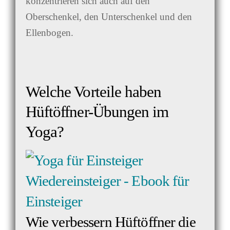
konzentrieren sich auch auf den
Oberschenkel, den Unterschenkel und den
Ellenbogen.
Welche Vorteile haben
Hüftöffner-Übungen im
Yoga?
Wie verbessern Hüftöffner die