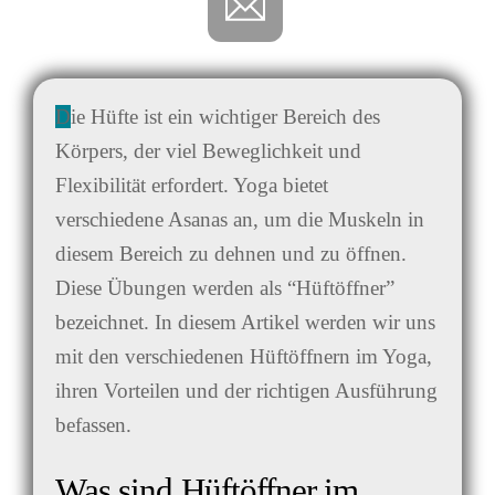
Die Hüfte ist ein wichtiger Bereich des
Körpers, der viel Beweglichkeit und
Flexibilität erfordert. Yoga bietet
verschiedene Asanas an, um die Muskeln in
diesem Bereich zu dehnen und zu öffnen.
Diese Übungen werden als “Hüftöffner”
bezeichnet. In diesem Artikel werden wir uns
mit den verschiedenen Hüftöffnern im Yoga,
ihren Vorteilen und der richtigen Ausführung
befassen.
Was sind Hüftöffner im