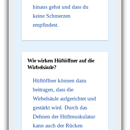
hinaus gehst und dass du
keine Schmerzen
empfindest.
Wie wirken Hüftöffner auf die
Wirbelsäule?
Hüftöffner können dazu
beitragen, dass die
Wirbelsäule aufgerichtet und
gestärkt wird. Durch das
Dehnen der Hüftmuskulatur
kann auch der Rücken