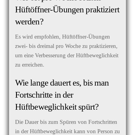
Hüftöffner-Übungen praktiziert
werden?
Es wird empfohlen, Hüftöffner-Übungen
zwei- bis dreimal pro Woche zu praktizieren,
um eine Verbesserung der Hüftbeweglichkeit
zu erreichen.
Wie lange dauert es, bis man
Fortschritte in der
Hüftbeweglichkeit spürt?
Die Dauer bis zum Spüren von Fortschritten
in der Hüftbeweglichkeit kann von Person zu