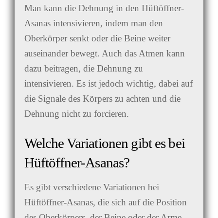
Man kann die Dehnung in den Hüftöffner-
Asanas intensivieren, indem man den
Oberkörper senkt oder die Beine weiter
auseinander bewegt. Auch das Atmen kann
dazu beitragen, die Dehnung zu
intensivieren. Es ist jedoch wichtig, dabei auf
die Signale des Körpers zu achten und die
Dehnung nicht zu forcieren.
Welche Variationen gibt es bei
Hüftöffner-Asanas?
Es gibt verschiedene Variationen bei
Hüftöffner-Asanas, die sich auf die Position
des Oberkörpers, der Beine oder der Arme