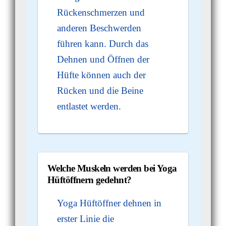
Rückenschmerzen und
anderen Beschwerden
führen kann. Durch das
Dehnen und Öffnen der
Hüfte können auch der
Rücken und die Beine
entlastet werden.
Welche Muskeln werden bei Yoga
Hüftöffnern gedehnt?
Yoga Hüftöffner dehnen in
erster Linie die