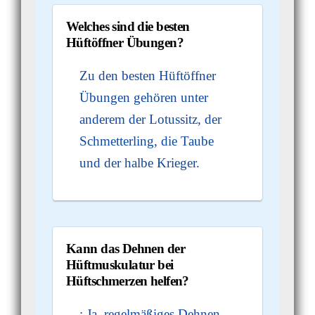
Welches sind die besten
Hüftöffner Übungen?
Zu den besten Hüftöffner
Übungen gehören unter
anderem der Lotussitz, der
Schmetterling, die Taube
und der halbe Krieger.
Kann das Dehnen der
Hüftmuskulatur bei
Hüftschmerzen helfen?
: Ja, regelmäßiges Dehnen