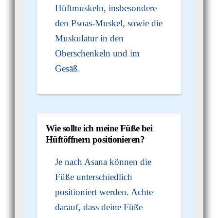
Hüftmuskeln, insbesondere
den Psoas-Muskel, sowie die
Muskulatur in den
Oberschenkeln und im
Gesäß.
Wie sollte ich meine Füße bei
Hüftöffnern positionieren?
Je nach Asana können die
Füße unterschiedlich
positioniert werden. Achte
darauf, dass deine Füße