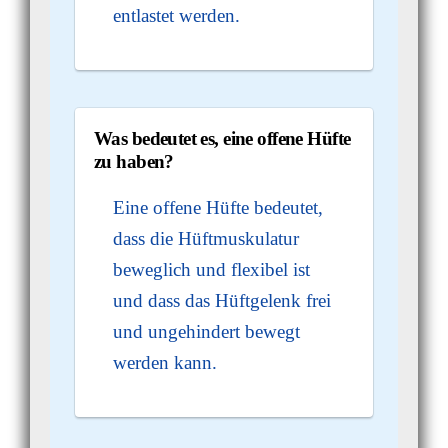
entlastet werden.
Was bedeutet es, eine offene Hüfte
zu haben?
Eine offene Hüfte bedeutet,
dass die Hüftmuskulatur
beweglich und flexibel ist
und dass das Hüftgelenk frei
und ungehindert bewegt
werden kann.