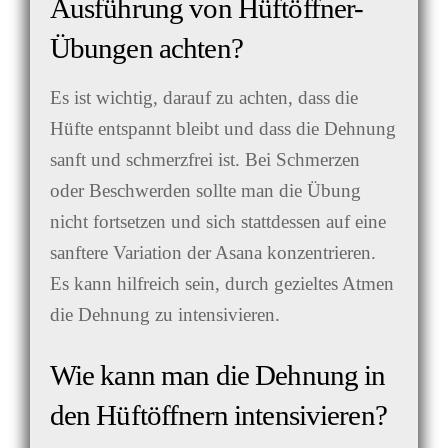
Ausführung von Hüftöffner-
Übungen achten?
Es ist wichtig, darauf zu achten, dass die
Hüfte entspannt bleibt und dass die Dehnung
sanft und schmerzfrei ist. Bei Schmerzen
oder Beschwerden sollte man die Übung
nicht fortsetzen und sich stattdessen auf eine
sanftere Variation der Asana konzentrieren.
Es kann hilfreich sein, durch gezieltes Atmen
die Dehnung zu intensivieren.
Wie kann man die Dehnung in
den Hüftöffnern intensivieren?