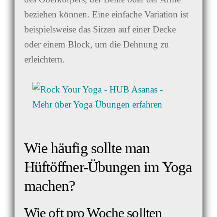
beziehen können. Eine einfache Variation ist
beispielsweise das Sitzen auf einer Decke
oder einem Block, um die Dehnung zu
erleichtern.
Wie häufig sollte man
Hüftöffner-Übungen im Yoga
machen?
Wie oft pro Woche sollten