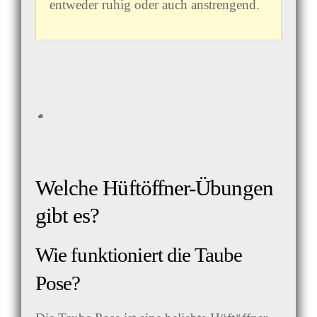
entweder ruhig oder auch anstrengend.
Welche Hüftöffner-Übungen
gibt es?
Wie funktioniert die Taube
Pose?