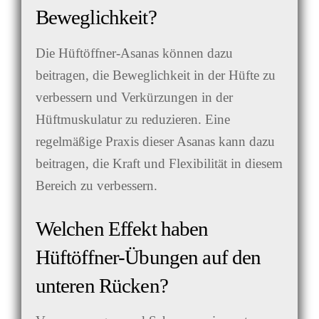
Beweglichkeit?
Die Hüftöffner-Asanas können dazu
beitragen, die Beweglichkeit in der Hüfte zu
verbessern und Verkürzungen in der
Hüftmuskulatur zu reduzieren. Eine
regelmäßige Praxis dieser Asanas kann dazu
beitragen, die Kraft und Flexibilität in diesem
Bereich zu verbessern.
Welchen Effekt haben
Hüftöffner-Übungen auf den
unteren Rücken?