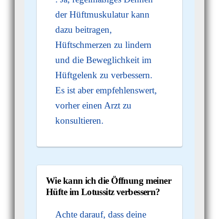
der Hüftmuskulatur kann
dazu beitragen,
Hüftschmerzen zu lindern
und die Beweglichkeit im
Hüftgelenk zu verbessern.
Es ist aber empfehlenswert,
vorher einen Arzt zu
konsultieren.
Wie kann ich die Öffnung meiner
Hüfte im Lotussitz verbessern?
Achte darauf, dass deine