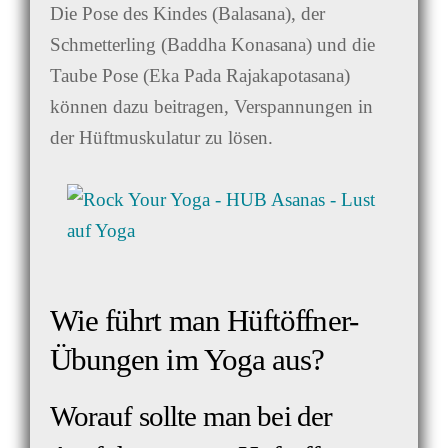
Die Pose des Kindes (Balasana), der
Schmetterling (Baddha Konasana) und die
Taube Pose (Eka Pada Rajakapotasana)
können dazu beitragen, Verspannungen in
der Hüftmuskulatur zu lösen.
Wie führt man Hüftöffner-
Übungen im Yoga aus?
Worauf sollte man bei der