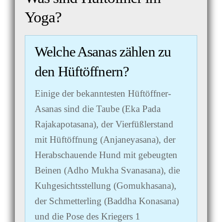
Yoga?
Welche Asanas zählen zu
den Hüftöffnern?
Einige der bekanntesten Hüftöffner-
Asanas sind die Taube (Eka Pada
Rajakapotasana), der Vierfüßlerstand
mit Hüftöffnung (Anjaneyasana), der
Herabschauende Hund mit gebeugten
Beinen (Adho Mukha Svanasana), die
Kuhgesichtsstellung (Gomukhasana),
der Schmetterling (Baddha Konasana)
und die Pose des Kriegers 1