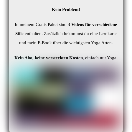
Kein Problem!
In meinem Gratis Paket sind
3 Videos für verschiedene
Stile
enthalten. Zusätzlich bekommst du eine Lernkarte
und mein E-Book über die wichtigsten Yoga Arten.
Kein Abo, keine versteckten Kosten
, einfach nur Yoga.