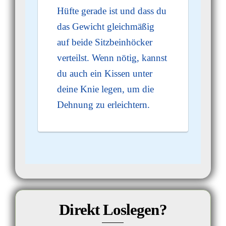
Hüfte gerade ist und dass du
das Gewicht gleichmäßig
auf beide Sitzbeinhöcker
verteilst. Wenn nötig, kannst
du auch ein Kissen unter
deine Knie legen, um die
Dehnung zu erleichtern.
Direkt Loslegen?