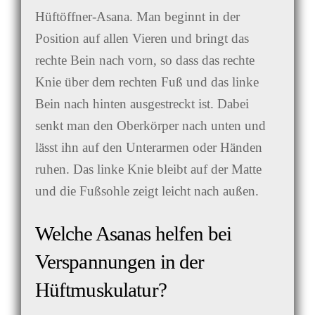
Hüftöffner-Asana. Man beginnt in der
Position auf allen Vieren und bringt das
rechte Bein nach vorn, so dass das rechte
Knie über dem rechten Fuß und das linke
Bein nach hinten ausgestreckt ist. Dabei
senkt man den Oberkörper nach unten und
lässt ihn auf den Unterarmen oder Händen
ruhen. Das linke Knie bleibt auf der Matte
und die Fußsohle zeigt leicht nach außen.
Welche Asanas helfen bei
Verspannungen in der
Hüftmuskulatur?