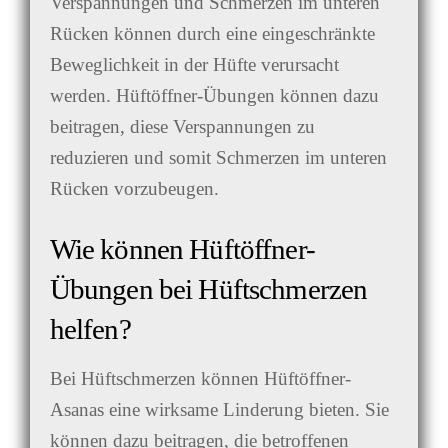
Verspannungen und Schmerzen im unteren
Rücken können durch eine eingeschränkte
Beweglichkeit in der Hüfte verursacht
werden. Hüftöffner-Übungen können dazu
beitragen, diese Verspannungen zu
reduzieren und somit Schmerzen im unteren
Rücken vorzubeugen.
Wie können Hüftöffner-
Übungen bei Hüftschmerzen
helfen?
Bei Hüftschmerzen können Hüftöffner-
Asanas eine wirksame Linderung bieten. Sie
können dazu beitragen, die betroffenen