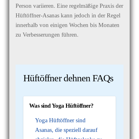
Person variieren. Eine regelmäßige Praxis der
Hüftöffner-Asanas kann jedoch in der Regel
innerhalb von einigen Wochen bis Monaten
zu Verbesserungen führen.
Hüftöffner dehnen FAQs
Was sind Yoga Hüftöffner?
Yoga Hüftöffner sind
Asanas, die speziell darauf