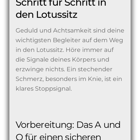
Schritt für Schritt in
den Lotussitz
Geduld und Achtsamkeit sind deine
wichtigsten Begleiter auf dem Weg
in den Lotussitz. Höre immer auf
die Signale deines Körpers und
erzwinge nichts. Ein stechender
Schmerz, besonders im Knie, ist ein
klares Stoppsignal.
Vorbereitung: Das A und
O für einen sicheren