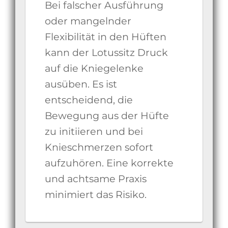
Bei falscher Ausführung
oder mangelnder
Flexibilität in den Hüften
kann der Lotussitz Druck
auf die Kniegelenke
ausüben. Es ist
entscheidend, die
Bewegung aus der Hüfte
zu initiieren und bei
Knieschmerzen sofort
aufzuhören. Eine korrekte
und achtsame Praxis
minimiert das Risiko.