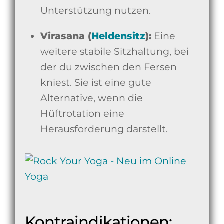
Unterstützung nutzen.
Virasana (
Heldensitz
):
Eine
weitere stabile Sitzhaltung, bei
der du zwischen den Fersen
kniest. Sie ist eine gute
Alternative, wenn die
Hüftrotation eine
Herausforderung darstellt.
Kontraindikationen: