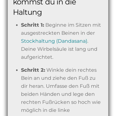
kommst du in die
Haltung
Schritt 1:
Beginne im Sitzen mit
ausgestreckten Beinen in der
Stockhaltung (Dandasana)
.
Deine Wirbelsäule ist lang und
aufgerichtet.
Schritt 2:
Winkle dein rechtes
Bein an und ziehe den Fuß zu
dir heran. Umfasse den Fuß mit
beiden Händen und lege den
rechten Fußrücken so hoch wie
möglich in die linke