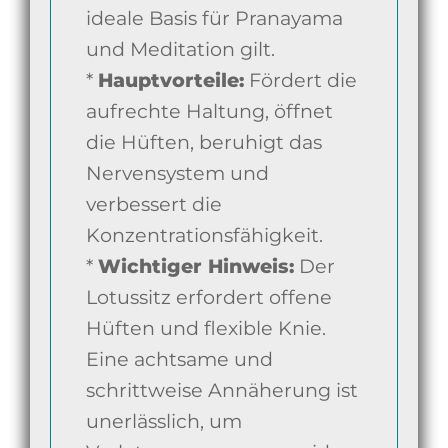
ideale Basis für Pranayama
und Meditation gilt.
*
Hauptvorteile:
Fördert die
aufrechte Haltung, öffnet
die Hüften, beruhigt das
Nervensystem und
verbessert die
Konzentrationsfähigkeit.
*
Wichtiger Hinweis:
Der
Lotussitz erfordert offene
Hüften und flexible Knie.
Eine achtsame und
schrittweise Annäherung ist
unerlässlich, um