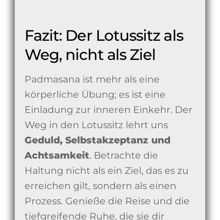
Fazit: Der Lotussitz als
Weg, nicht als Ziel
Padmasana ist mehr als eine
körperliche Übung; es ist eine
Einladung zur inneren Einkehr. Der
Weg in den Lotussitz lehrt uns
Geduld, Selbstakzeptanz und
Achtsamkeit
. Betrachte die
Haltung nicht als ein Ziel, das es zu
erreichen gilt, sondern als einen
Prozess. Genieße die Reise und die
tiefgreifende Ruhe, die sie dir