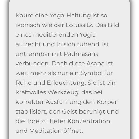
Kaum eine Yoga-Haltung ist so
ikonisch wie der Lotussitz. Das Bild
eines meditierenden Yogis,
aufrecht und in sich ruhend, ist
untrennbar mit Padmasana
verbunden. Doch diese Asana ist
weit mehr als nur ein Symbol für
Ruhe und Erleuchtung. Sie ist ein
kraftvolles Werkzeug, das bei
korrekter Ausführung den Körper
stabilisiert, den Geist beruhigt und
die Tore zu tiefer Konzentration
und Meditation öffnet.