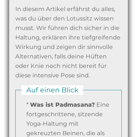
In diesem Artikel erfährst du alles,
was du über den Lotussitz wissen
musst. Wir führen dich sicher in die
Haltung, erklären ihre tiefgreifende
Wirkung und zeigen dir sinnvolle
Alternativen, falls deine Hüften
oder Knie noch nicht bereit für
diese intensive Pose sind.
Auf einen Blick
*
Was ist Padmasana?
Eine
fortgeschrittene, sitzende
Yoga-Haltung mit
gekreuzten Beinen, die als