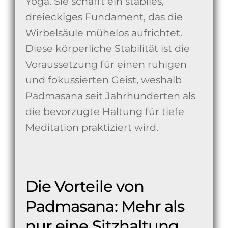
Yoga. Sie schafft ein stabiles,
dreieckiges Fundament, das die
Wirbelsäule mühelos aufrichtet.
Diese körperliche Stabilität ist die
Voraussetzung für einen ruhigen
und fokussierten Geist, weshalb
Padmasana seit Jahrhunderten als
die bevorzugte Haltung für tiefe
Meditation praktiziert wird.
Die Vorteile von
Padmasana: Mehr als
nur eine Sitzhaltung