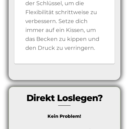
der Schlüssel, um die
Flexibilität schrittweise zu
verbessern. Setze dich
immer auf ein Kissen, um
das Becken zu kippen und
den Druck zu verringern.
Direkt Loslegen?
Kein Problem!