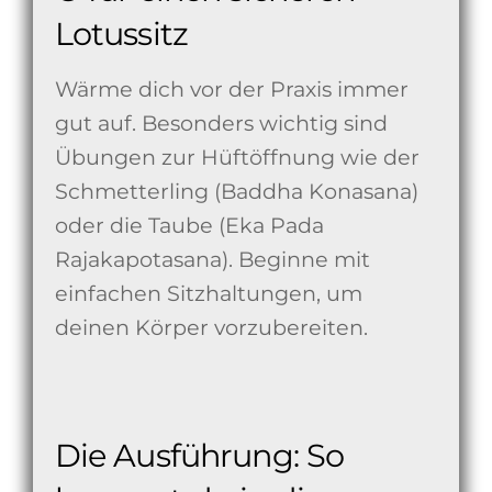
Lotussitz
Wärme dich vor der Praxis immer
gut auf. Besonders wichtig sind
Übungen zur Hüftöffnung wie der
Schmetterling (Baddha Konasana)
oder die Taube (Eka Pada
Rajakapotasana). Beginne mit
einfachen Sitzhaltungen, um
deinen Körper vorzubereiten.
Die Ausführung: So