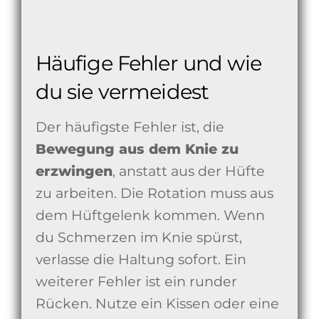
Häufige Fehler und wie
du sie vermeidest
Der häufigste Fehler ist, die
Bewegung aus dem Knie zu
erzwingen
, anstatt aus der Hüfte
zu arbeiten. Die Rotation muss aus
dem Hüftgelenk kommen. Wenn
du Schmerzen im Knie spürst,
verlasse die Haltung sofort. Ein
weiterer Fehler ist ein runder
Rücken. Nutze ein Kissen oder eine