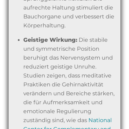
aufrechte Haltung stimuliert die
Bauchorgane und verbessert die
Körperhaltung.
Geistige Wirkung:
Die stabile
und symmetrische Position
beruhigt das Nervensystem und
reduziert geistige Unruhe.
Studien zeigen, dass meditative
Praktiken die Gehirnaktivität
verändern und Bereiche stärken,
die für Aufmerksamkeit und
emotionale Regulierung
zuständig sind, wie das
National