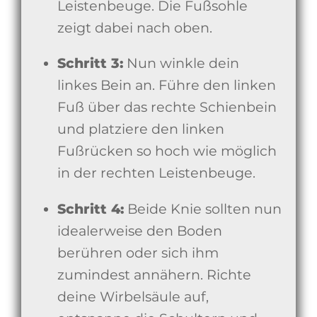
Leistenbeuge. Die Fußsohle
zeigt dabei nach oben.
Schritt 3:
Nun winkle dein
linkes Bein an. Führe den linken
Fuß über das rechte Schienbein
und platziere den linken
Fußrücken so hoch wie möglich
in der rechten Leistenbeuge.
Schritt 4:
Beide Knie sollten nun
idealerweise den Boden
berühren oder sich ihm
zumindest annähern. Richte
deine Wirbelsäule auf,