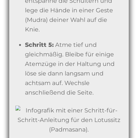
entspanne die Schultern und
lege die Hände in einer Geste
(Mudra) deiner Wahl auf die
Knie.
Schritt 5:
Atme tief und
gleichmäßig. Bleibe für einige
Atemzüge in der Haltung und
löse sie dann langsam und
achtsam auf. Wechsle
anschließend die Seite.