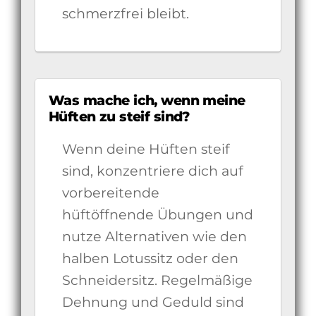
schmerzfrei bleibt.
Was mache ich, wenn meine
Hüften zu steif sind?
Wenn deine Hüften steif
sind, konzentriere dich auf
vorbereitende
hüftöffnende Übungen und
nutze Alternativen wie den
halben Lotussitz oder den
Schneidersitz. Regelmäßige
Dehnung und Geduld sind