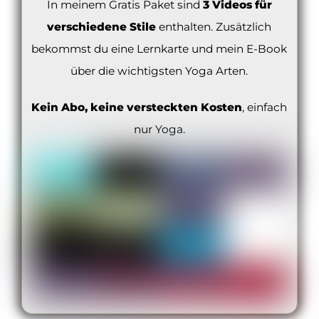
In meinem Gratis Paket sind
3 Videos für
verschiedene Stile
enthalten. Zusätzlich
bekommst du eine Lernkarte und mein E-Book
über die wichtigsten Yoga Arten.
Kein Abo, keine versteckten Kosten
, einfach
nur Yoga.