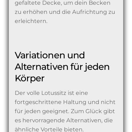
gefaltete Decke, um dein Becken
zu erhöhen und die Aufrichtung zu
erleichtern.
Variationen und
Alternativen für jeden
Körper
Der volle Lotussitz ist eine
fortgeschrittene Haltung und nicht
für jeden geeignet. Zum Glück gibt
es hervorragende Alternativen, die
ähnliche Vorteile bieten.