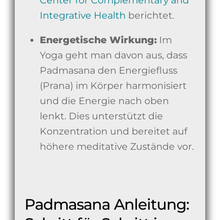
Center for Complementary and
Integrative Health
berichtet.
Energetische Wirkung:
Im
Yoga geht man davon aus, dass
Padmasana den Energiefluss
(Prana) im Körper harmonisiert
und die Energie nach oben
lenkt. Dies unterstützt die
Konzentration und bereitet auf
höhere meditative Zustände vor.
Padmasana Anleitung: