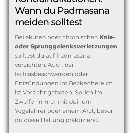
Wann du Padmasana
meiden solltest
Bei akuten oder chronischen
Knie-
oder Sprunggelenksverletzungen
solltest du auf Padmasana
verzichten. Auch bei
Ischiasbeschwerden oder
Entzündungen im Beckenbereich
ist Vorsicht geboten. Sprich im
Zweifel immer mit deinem
Yogalehrer oder einem Arzt, bevor
du diese Haltung praktizierst.