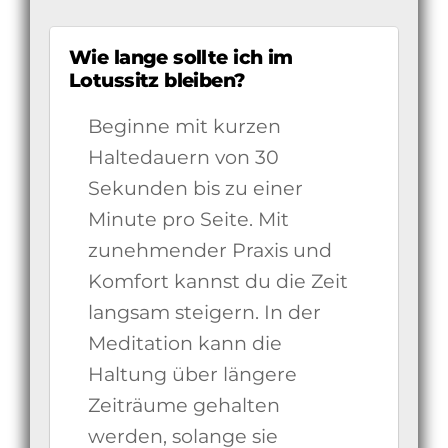
Wie lange sollte ich im
Lotussitz bleiben?
Beginne mit kurzen
Haltedauern von 30
Sekunden bis zu einer
Minute pro Seite. Mit
zunehmender Praxis und
Komfort kannst du die Zeit
langsam steigern. In der
Meditation kann die
Haltung über längere
Zeiträume gehalten
werden, solange sie