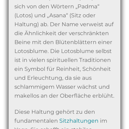
sich von den Wörtern „Padma“
(Lotos) und „Asana“ (Sitz oder
Haltung) ab. Der Name verweist auf
die Ähnlichkeit der verschränkten
Beine mit den Blütenblättern einer
Lotosblume. Die Lotosblume selbst
ist in vielen spirituellen Traditionen
ein Symbol für Reinheit, Schönheit
und Erleuchtung, da sie aus
schlammigem Wasser wächst und
makellos an der Oberfläche erblüht.
Diese Haltung gehört zu den
fundamentalen
Sitzhaltungen
im