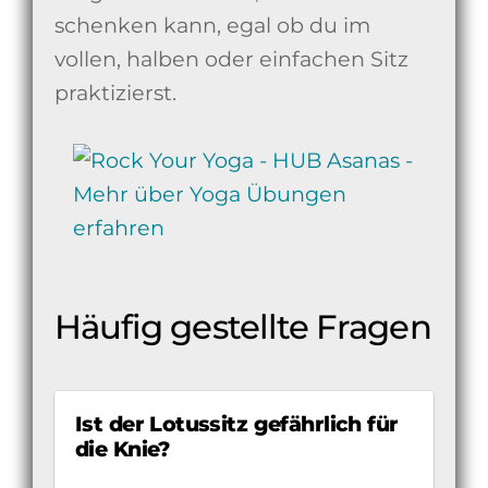
schenken kann, egal ob du im
vollen, halben oder einfachen Sitz
praktizierst.
Häufig gestellte Fragen
Ist der Lotussitz gefährlich für
die Knie?