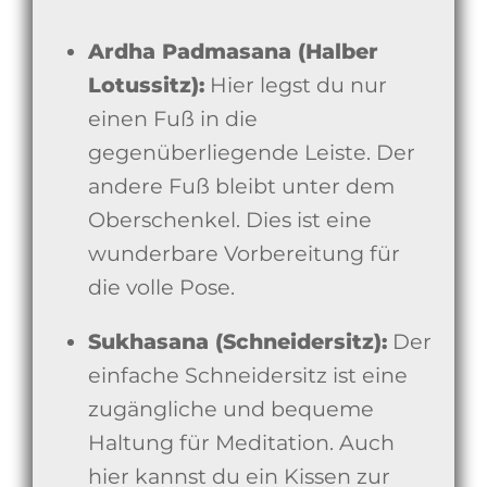
Ardha Padmasana (Halber
Lotussitz):
Hier legst du nur
einen Fuß in die
gegenüberliegende Leiste. Der
andere Fuß bleibt unter dem
Oberschenkel. Dies ist eine
wunderbare Vorbereitung für
die volle Pose.
Sukhasana (Schneidersitz):
Der
einfache Schneidersitz ist eine
zugängliche und bequeme
Haltung für Meditation. Auch
hier kannst du ein Kissen zur