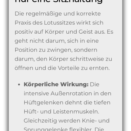
Die regelmäßige und korrekte
Praxis des Lotussitzes wirkt sich
positiv auf Körper und Geist aus. Es
geht nicht darum, sich in eine
Position zu zwingen, sondern
darum, den Körper schrittweise zu
öffnen und die Vorteile zu ernten.
Körperliche Wirkung:
Die
intensive Außenrotation in den
Hüftgelenken dehnt die tiefen
Hüft- und Leistenmuskeln.
Gleichzeitig werden Knie- und
Sprunggelenke flexibler. Die