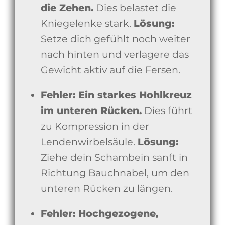
die Zehen.
Dies belastet die
Kniegelenke stark.
Lösung:
Setze dich gefühlt noch weiter
nach hinten und verlagere das
Gewicht aktiv auf die Fersen.
Fehler: Ein starkes Hohlkreuz
im unteren Rücken.
Dies führt
zu Kompression in der
Lendenwirbelsäule.
Lösung:
Ziehe dein Schambein sanft in
Richtung Bauchnabel, um den
unteren Rücken zu längen.
Fehler: Hochgezogene,