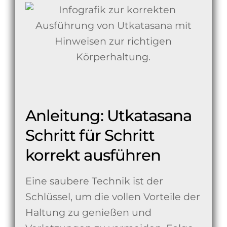
Anleitung: Utkatasana
Schritt für Schritt
korrekt ausführen
Eine saubere Technik ist der
Schlüssel, um die vollen Vorteile der
Haltung zu genießen und