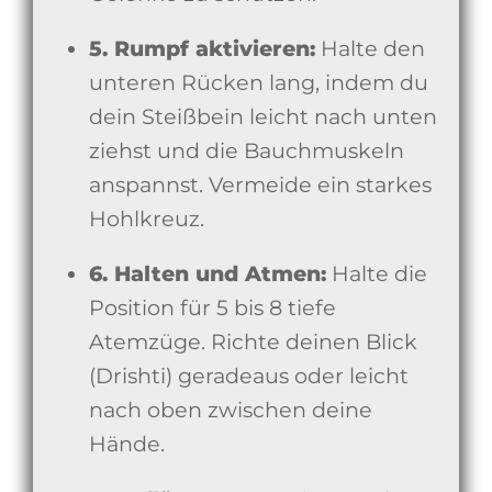
5. Rumpf aktivieren:
Halte den
unteren Rücken lang, indem du
dein Steißbein leicht nach unten
ziehst und die Bauchmuskeln
anspannst. Vermeide ein starkes
Hohlkreuz.
6. Halten und Atmen:
Halte die
Position für 5 bis 8 tiefe
Atemzüge. Richte deinen Blick
(Drishti) geradeaus oder leicht
nach oben zwischen deine
Hände.