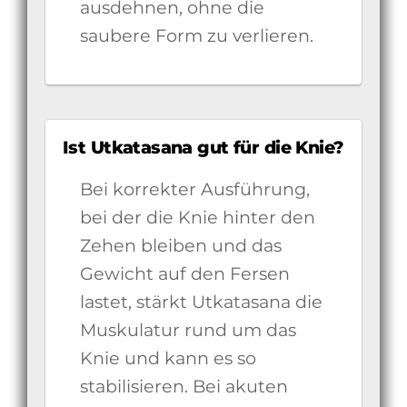
ausdehnen, ohne die
saubere Form zu verlieren.
Ist Utkatasana gut für die Knie?
Bei korrekter Ausführung,
bei der die Knie hinter den
Zehen bleiben und das
Gewicht auf den Fersen
lastet, stärkt Utkatasana die
Muskulatur rund um das
Knie und kann es so
stabilisieren. Bei akuten