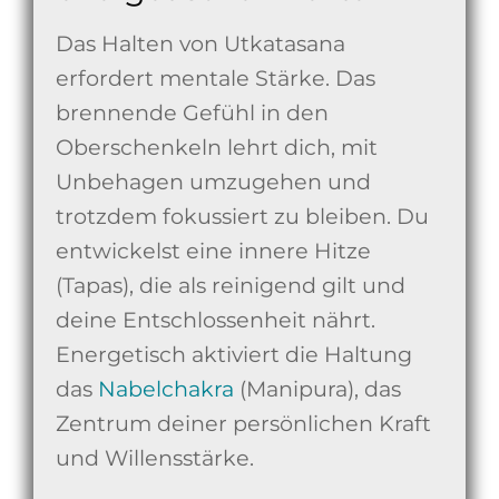
Das Halten von Utkatasana
erfordert mentale Stärke. Das
brennende Gefühl in den
Oberschenkeln lehrt dich, mit
Unbehagen umzugehen und
trotzdem fokussiert zu bleiben. Du
entwickelst eine innere Hitze
(Tapas), die als reinigend gilt und
deine Entschlossenheit nährt.
Energetisch aktiviert die Haltung
das
Nabelchakra
(Manipura), das
Zentrum deiner persönlichen Kraft
und Willensstärke.