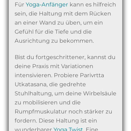
Für
Yoga-Anfänger
kann es hilfreich
sein, die Haltung mit dem Rücken
an einer Wand zu üben, um ein
Gefühl für die Tiefe und die
Ausrichtung zu bekommen.
Bist du fortgeschrittener, kannst du
deine Praxis mit Variationen
intensivieren. Probiere Parivrtta
Utkatasana, die gedrehte
Stuhlhaltung, um deine Wirbelsäule
zu mobilisieren und die
Rumpfmuskulatur noch stärker zu
fordern. Diese Haltung ist ein
wunderbarer
Yoga Twist
. Eine