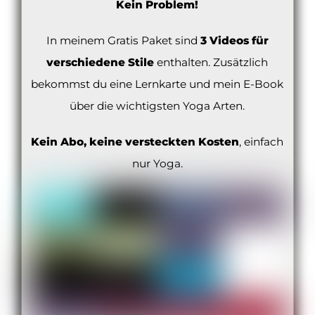
Kein Problem!
In meinem Gratis Paket sind
3 Videos für
verschiedene Stile
enthalten. Zusätzlich
bekommst du eine Lernkarte und mein E-Book
über die wichtigsten Yoga Arten.
Kein Abo, keine versteckten Kosten
, einfach
nur Yoga.