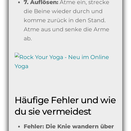
7. Auflösen:
Atme ein, strecke
die Beine wieder durch und
komme zurück in den Stand.
Atme aus und senke die Arme
ab.
Häufige Fehler und wie
du sie vermeidest
Fehler: Die Knie wandern über