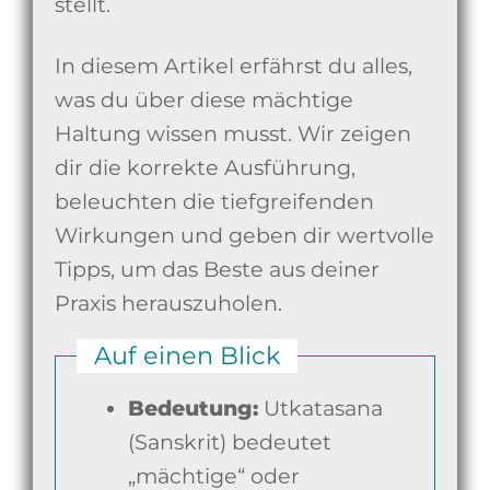
stellt.
In diesem Artikel erfährst du alles,
was du über diese mächtige
Haltung wissen musst. Wir zeigen
dir die korrekte Ausführung,
beleuchten die tiefgreifenden
Wirkungen und geben dir wertvolle
Tipps, um das Beste aus deiner
Praxis herauszuholen.
Auf einen Blick
Bedeutung:
Utkatasana
(Sanskrit) bedeutet
„mächtige“ oder