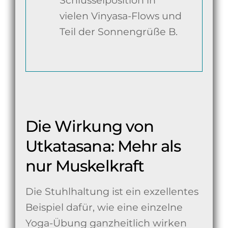
vielen Vinyasa-Flows und
Teil der Sonnengrüße B.
Die Wirkung von
Utkatasana: Mehr als
nur Muskelkraft
Die Stuhlhaltung ist ein exzellentes
Beispiel dafür, wie eine einzelne
Yoga-Übung ganzheitlich wirken