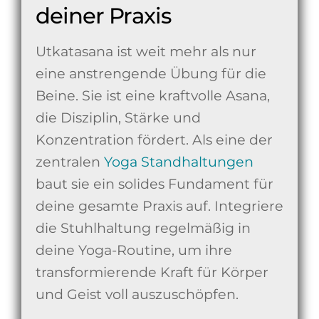
deiner Praxis
Utkatasana ist weit mehr als nur
eine anstrengende Übung für die
Beine. Sie ist eine kraftvolle Asana,
die Disziplin, Stärke und
Konzentration fördert. Als eine der
zentralen
Yoga Standhaltungen
baut sie ein solides Fundament für
deine gesamte Praxis auf. Integriere
die Stuhlhaltung regelmäßig in
deine Yoga-Routine, um ihre
transformierende Kraft für Körper
und Geist voll auszuschöpfen.