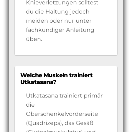
Knieverletzungen solltest
du die Haltung jedoch
meiden oder nur unter
fachkundiger Anleitung
üben.
Welche Muskeln trainiert
Utkatasana?
Utkatasana trainiert primär
die
Oberschenkelvorderseite
(Quadrizeps), das Gesäß