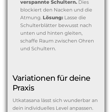
verspannte Schultern.
Dies
blockiert den Nacken und die
Atmung.
Lösung:
Lasse die
Schulterblätter bewusst nach
unten und hinten gleiten,
schaffe Raum zwischen Ohren
und Schultern.
Variationen für deine
Praxis
Utkatasana lässt sich wunderbar an
dein individuelles Level anpassen.