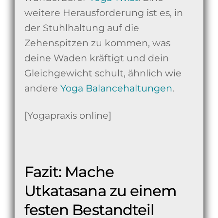
weitere Herausforderung ist es, in
der Stuhlhaltung auf die
Zehenspitzen zu kommen, was
deine Waden kräftigt und dein
Gleichgewicht schult, ähnlich wie
andere
Yoga Balancehaltungen
.
[Yogapraxis online]
Fazit: Mache
Utkatasana zu einem
festen Bestandteil