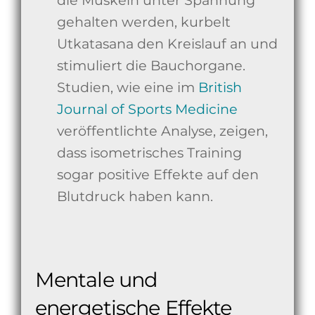
die Muskeln unter Spannung
gehalten werden, kurbelt
Utkatasana den Kreislauf an und
stimuliert die Bauchorgane.
Studien, wie eine im
British
Journal of Sports Medicine
veröffentlichte Analyse, zeigen,
dass isometrisches Training
sogar positive Effekte auf den
Blutdruck haben kann.
Mentale und
energetische Effekte