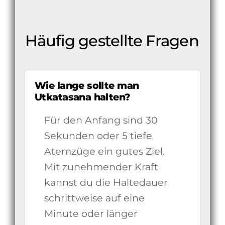
Häufig gestellte Fragen
Wie lange sollte man
Utkatasana halten?
Für den Anfang sind 30
Sekunden oder 5 tiefe
Atemzüge ein gutes Ziel.
Mit zunehmender Kraft
kannst du die Haltedauer
schrittweise auf eine
Minute oder länger