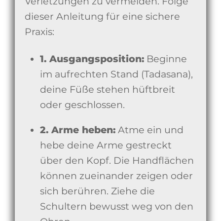
Verletzungen zu vermeiden. Folge
dieser Anleitung für eine sichere
Praxis:
1. Ausgangsposition:
Beginne
im aufrechten Stand (Tadasana),
deine Füße stehen hüftbreit
oder geschlossen.
2. Arme heben:
Atme ein und
hebe deine Arme gestreckt
über den Kopf. Die Handflächen
können zueinander zeigen oder
sich berühren. Ziehe die
Schultern bewusst weg von den