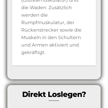
(Glutealmuskulatur) und
die Waden. Zusätzlich
werden die
Rumpfmuskulatur, der
Rückenstrecker sowie die
Muskeln in den Schultern
und Armen aktiviert und
gekräftigt.
Direkt Loslegen?