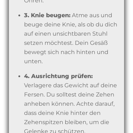
Ohren.
3. Knie beugen:
Atme aus und
beuge deine Knie, als ob du dich
auf einen unsichtbaren Stuhl
setzen möchtest. Dein Gesäß
bewegt sich nach hinten und
unten.
4. Ausrichtung prüfen:
Verlagere das Gewicht auf deine
Fersen. Du solltest deine Zehen
anheben können. Achte darauf,
dass deine Knie hinter den
Zehenspitzen bleiben, um die
Gelenke zu schützen.