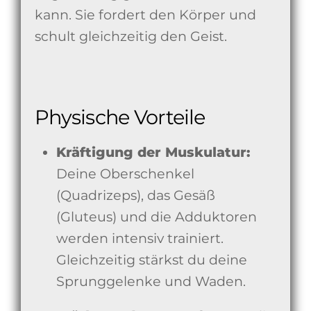
kann. Sie fordert den Körper und
schult gleichzeitig den Geist.
Physische Vorteile
Kräftigung der Muskulatur:
Deine Oberschenkel
(Quadrizeps), das Gesäß
(Gluteus) und die Adduktoren
werden intensiv trainiert.
Gleichzeitig stärkst du deine
Sprunggelenke und Waden.