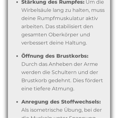
Stärkung des Rumpfes:
Um die
Wirbelsäule lang zu halten, muss
deine Rumpfmuskulatur aktiv
arbeiten. Das stabilisiert den
gesamten Oberkörper und
verbessert deine Haltung.
Öffnung des Brustkorbs:
Durch das Anheben der Arme
werden die Schultern und der
Brustkorb gedehnt. Dies fördert
eine tiefere Atmung.
Anregung des Stoffwechsels:
Als isometrische Übung, bei der