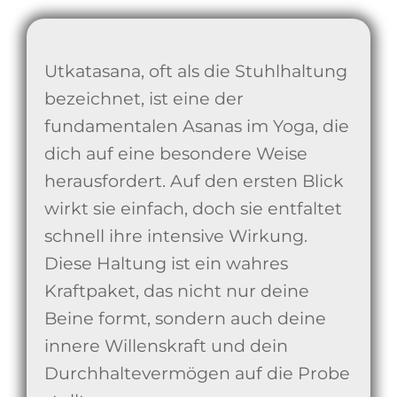
Utkatasana, oft als die Stuhlhaltung
bezeichnet, ist eine der
fundamentalen Asanas im Yoga, die
dich auf eine besondere Weise
herausfordert. Auf den ersten Blick
wirkt sie einfach, doch sie entfaltet
schnell ihre intensive Wirkung.
Diese Haltung ist ein wahres
Kraftpaket, das nicht nur deine
Beine formt, sondern auch deine
innere Willenskraft und dein
Durchhaltevermögen auf die Probe