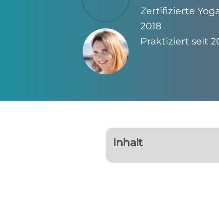
Zertifizierte Yog
2018
Praktiziert seit 
Inhalt