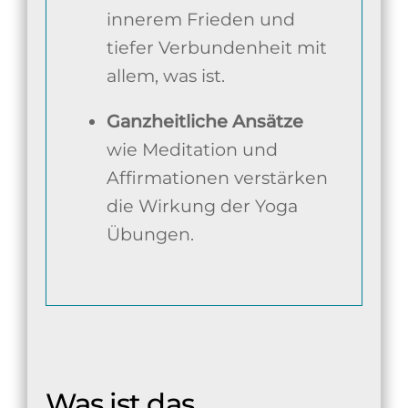
innerem Frieden und
tiefer Verbundenheit mit
allem, was ist.
Ganzheitliche Ansätze
wie Meditation und
Affirmationen verstärken
die Wirkung der Yoga
Übungen.
Was ist das