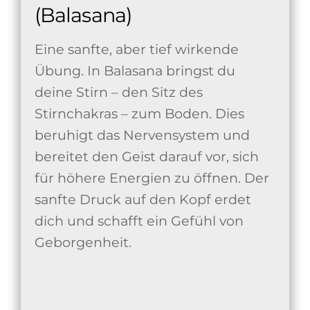
(Balasana)
Eine sanfte, aber tief wirkende
Übung. In Balasana bringst du
deine Stirn – den Sitz des
Stirnchakras – zum Boden. Dies
beruhigt das Nervensystem und
bereitet den Geist darauf vor, sich
für höhere Energien zu öffnen. Der
sanfte Druck auf den Kopf erdet
dich und schafft ein Gefühl von
Geborgenheit.