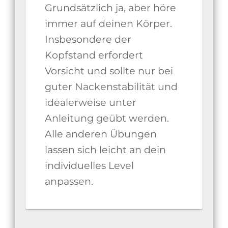
Grundsätzlich ja, aber höre
immer auf deinen Körper.
Insbesondere der
Kopfstand erfordert
Vorsicht und sollte nur bei
guter Nackenstabilität und
idealerweise unter
Anleitung geübt werden.
Alle anderen Übungen
lassen sich leicht an dein
individuelles Level
anpassen.