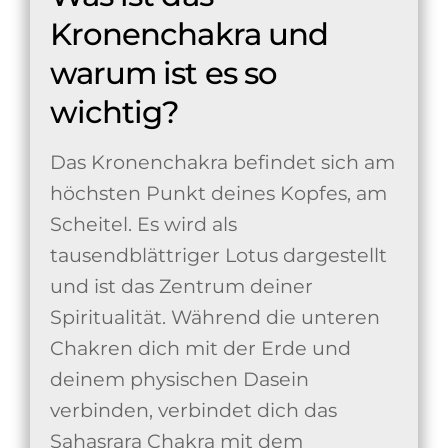
Kronenchakra und
warum ist es so
wichtig?
Das Kronenchakra befindet sich am
höchsten Punkt deines Kopfes, am
Scheitel. Es wird als
tausendblättriger Lotus dargestellt
und ist das Zentrum deiner
Spiritualität. Während die unteren
Chakren dich mit der Erde und
deinem physischen Dasein
verbinden, verbindet dich das
Sahasrara Chakra mit dem