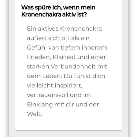
Was spüre ich, wenn mein
Kronenchakra aktiv ist?
Ein aktives Kronenchakra
äußert sich oft als ein
Gefühl von tiefem innerem
Frieden, Klarheit und einer
starken Verbundenheit mit
dem Leben. Du fühlst dich
vielleicht inspiriert,
vertrauensvoll und im
Einklang mit dir und der
Welt.