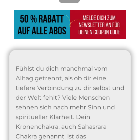
Fühlst du dich manchmal vom
Alltag getrennt, als ob dir eine
tiefere Verbindung zu dir selbst und
der Welt fehlt? Viele Menschen
sehnen sich nach mehr Sinn und
spiritueller Klarheit. Dein
Kronenchakra, auch Sahasrara
Chakra genannt, ist das