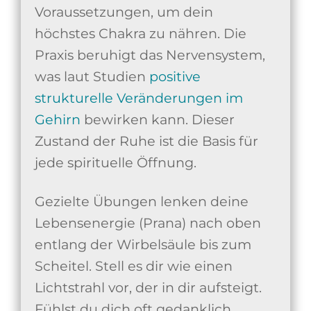
Voraussetzungen, um dein
höchstes Chakra zu nähren. Die
Praxis beruhigt das Nervensystem,
was laut Studien
positive
strukturelle Veränderungen im
Gehirn
bewirken kann. Dieser
Zustand der Ruhe ist die Basis für
jede spirituelle Öffnung.
Gezielte Übungen lenken deine
Lebensenergie (Prana) nach oben
entlang der Wirbelsäule bis zum
Scheitel. Stell es dir wie einen
Lichtstrahl vor, der in dir aufsteigt.
Fühlst du dich oft gedanklich