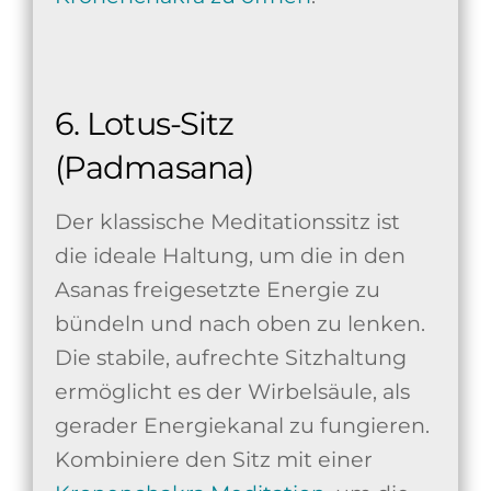
6. Lotus-Sitz
(Padmasana)
Der klassische Meditationssitz ist
die ideale Haltung, um die in den
Asanas freigesetzte Energie zu
bündeln und nach oben zu lenken.
Die stabile, aufrechte Sitzhaltung
ermöglicht es der Wirbelsäule, als
gerader Energiekanal zu fungieren.
Kombiniere den Sitz mit einer