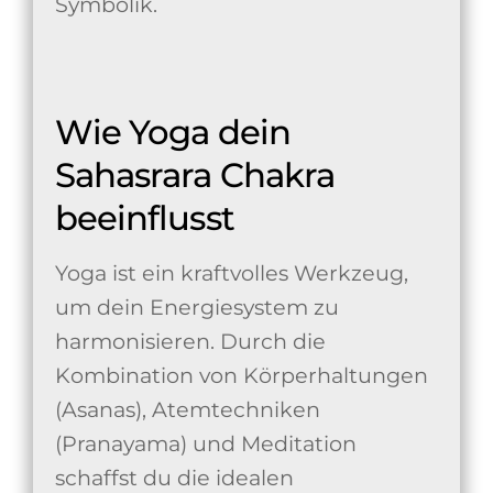
Symbolik.
Wie Yoga dein
Sahasrara Chakra
beeinflusst
Yoga ist ein kraftvolles Werkzeug,
um dein Energiesystem zu
harmonisieren. Durch die
Kombination von Körperhaltungen
(Asanas), Atemtechniken
(Pranayama) und Meditation
schaffst du die idealen