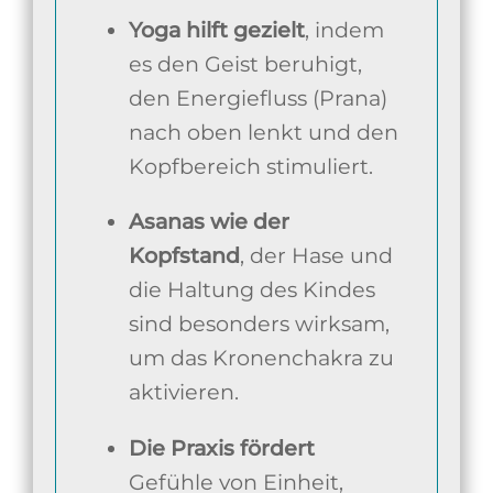
Yoga hilft gezielt
, indem
es den Geist beruhigt,
den Energiefluss (Prana)
nach oben lenkt und den
Kopfbereich stimuliert.
Asanas wie der
Kopfstand
, der Hase und
die Haltung des Kindes
sind besonders wirksam,
um das Kronenchakra zu
aktivieren.
Die Praxis fördert
Gefühle von Einheit,