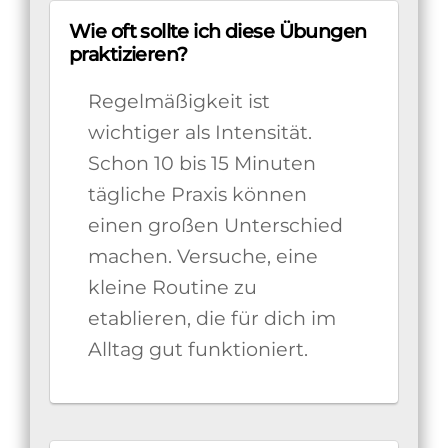
Wie oft sollte ich diese Übungen
praktizieren?
Regelmäßigkeit ist
wichtiger als Intensität.
Schon 10 bis 15 Minuten
tägliche Praxis können
einen großen Unterschied
machen. Versuche, eine
kleine Routine zu
etablieren, die für dich im
Alltag gut funktioniert.