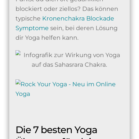
blockiert oder ziellos? Das können
typische
Kronenchakra Blockade
Symptome
sein, bei deren Lösung
dir Yoga helfen kann.
Die 7 besten Yoga