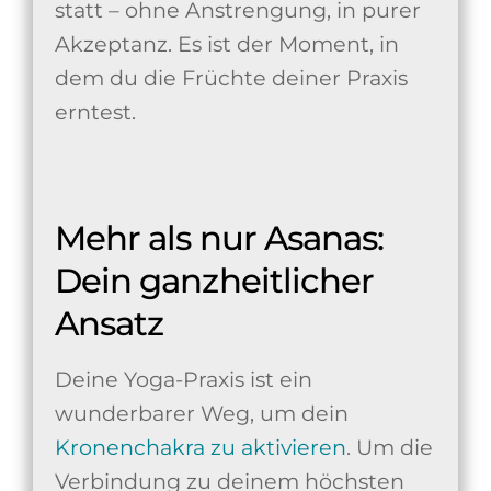
statt – ohne Anstrengung, in purer
Akzeptanz. Es ist der Moment, in
dem du die Früchte deiner Praxis
erntest.
Mehr als nur Asanas:
Dein ganzheitlicher
Ansatz
Deine Yoga-Praxis ist ein
wunderbarer Weg, um dein
Kronenchakra zu aktivieren
. Um die
Verbindung zu deinem höchsten