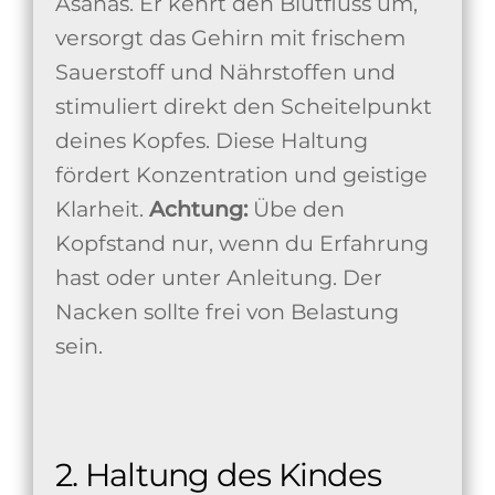
Asanas. Er kehrt den Blutfluss um,
versorgt das Gehirn mit frischem
Sauerstoff und Nährstoffen und
stimuliert direkt den Scheitelpunkt
deines Kopfes. Diese Haltung
fördert Konzentration und geistige
Klarheit.
Achtung:
Übe den
Kopfstand nur, wenn du Erfahrung
hast oder unter Anleitung. Der
Nacken sollte frei von Belastung
sein.
2. Haltung des Kindes