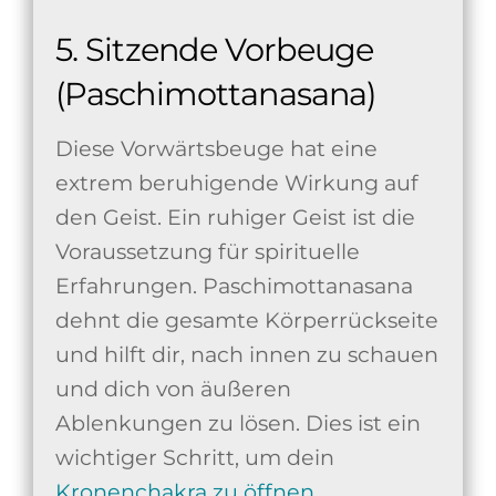
5. Sitzende Vorbeuge
(Paschimottanasana)
Diese Vorwärtsbeuge hat eine
extrem beruhigende Wirkung auf
den Geist. Ein ruhiger Geist ist die
Voraussetzung für spirituelle
Erfahrungen. Paschimottanasana
dehnt die gesamte Körperrückseite
und hilft dir, nach innen zu schauen
und dich von äußeren
Ablenkungen zu lösen. Dies ist ein
wichtiger Schritt, um dein
Kronenchakra zu öffnen
.