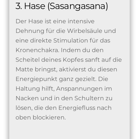
3. Hase (Sasangasana)
Der Hase ist eine intensive
Dehnung für die Wirbelsäule und
eine direkte Stimulation für das
Kronenchakra. Indem du den
Scheitel deines Kopfes sanft auf die
Matte bringst, aktivierst du diesen
Energiepunkt ganz gezielt. Die
Haltung hilft, Anspannungen im
Nacken und in den Schultern zu
lösen, die den Energiefluss nach
oben blockieren.