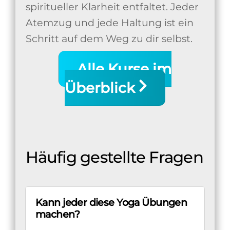
spiritueller Klarheit entfaltet. Jeder
Atemzug und jede Haltung ist ein
Schritt auf dem Weg zu dir selbst.
Alle Kurse im
Überblick
Häufig gestellte Fragen
Kann jeder diese Yoga Übungen
machen?