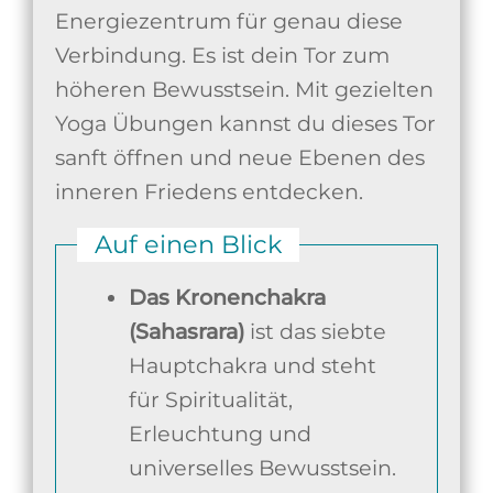
Energiezentrum für genau diese
Verbindung. Es ist dein Tor zum
höheren Bewusstsein. Mit gezielten
Yoga Übungen kannst du dieses Tor
sanft öffnen und neue Ebenen des
inneren Friedens entdecken.
Auf einen Blick
Das Kronenchakra
(Sahasrara)
ist das siebte
Hauptchakra und steht
für Spiritualität,
Erleuchtung und
universelles Bewusstsein.