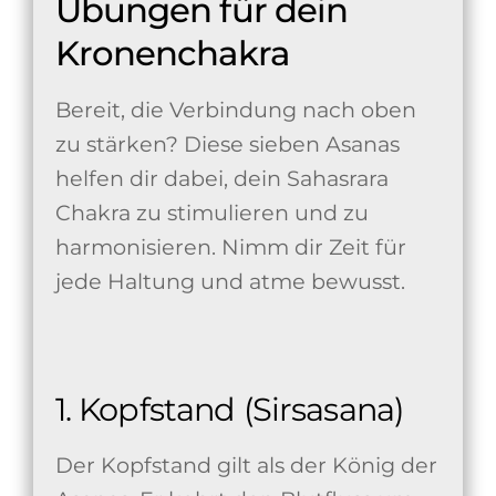
Übungen für dein
Kronenchakra
Bereit, die Verbindung nach oben
zu stärken? Diese sieben Asanas
helfen dir dabei, dein Sahasrara
Chakra zu stimulieren und zu
harmonisieren. Nimm dir Zeit für
jede Haltung und atme bewusst.
1. Kopfstand (Sirsasana)
Der Kopfstand gilt als der König der