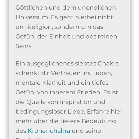
Göttlichen und dem unendlichen
Universum. Es geht hierbei nicht
um Religion, sondern um das
Gefühl der Einheit und des reinen
Seins.
Ein ausgeglichenes siebtes Chakra
schenkt dir Vertrauen ins Leben,
mentale Klarheit und ein tiefes
Gefühl von innerem Frieden. Es ist
die Quelle von Inspiration und
bedingungsloser Liebe. Erfahre hier
mehr über die tiefere Bedeutung
des
Kronenchakra
und seine