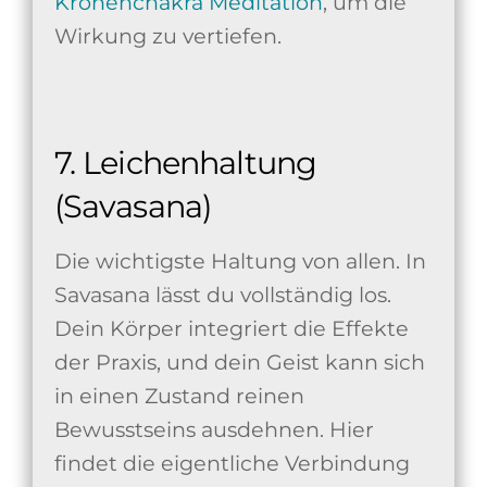
Kronenchakra Meditation
, um die
Wirkung zu vertiefen.
7. Leichenhaltung
(Savasana)
Die wichtigste Haltung von allen. In
Savasana lässt du vollständig los.
Dein Körper integriert die Effekte
der Praxis, und dein Geist kann sich
in einen Zustand reinen
Bewusstseins ausdehnen. Hier
findet die eigentliche Verbindung