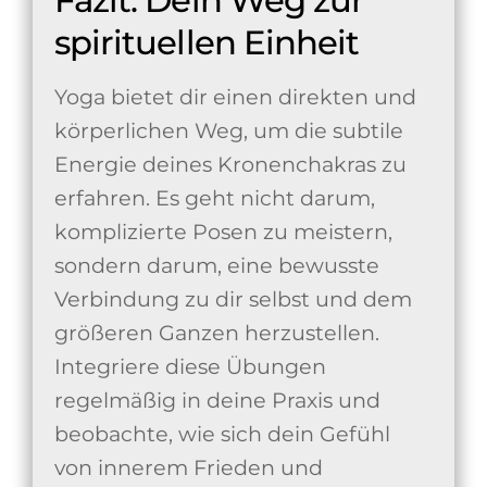
spirituellen Einheit
Yoga bietet dir einen direkten und
körperlichen Weg, um die subtile
Energie deines Kronenchakras zu
erfahren. Es geht nicht darum,
komplizierte Posen zu meistern,
sondern darum, eine bewusste
Verbindung zu dir selbst und dem
größeren Ganzen herzustellen.
Integriere diese Übungen
regelmäßig in deine Praxis und
beobachte, wie sich dein Gefühl
von innerem Frieden und