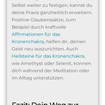
Selbst weiter zu festigen, kannst du
deine Praxis ganzheitlich erweitern.
Positive Glaubenssätze, zum
Beispiel durch kraftvolle
Affirmationen für das
Kronenchakra
, helfen dir, deinen
Geist neu auszurichten. Auch
Heilsteine für das Kronenchakra
,
wie Amethyst oder Selenit, können
dich während der Meditation oder
im Alltag unterstützen.
Fazit: Dein Weg zur