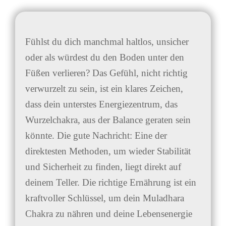
Fühlst du dich manchmal haltlos, unsicher
oder als würdest du den Boden unter den
Füßen verlieren? Das Gefühl, nicht richtig
verwurzelt zu sein, ist ein klares Zeichen,
dass dein unterstes Energiezentrum, das
Wurzelchakra, aus der Balance geraten sein
könnte. Die gute Nachricht: Eine der
direktesten Methoden, um wieder Stabilität
und Sicherheit zu finden, liegt direkt auf
deinem Teller. Die richtige Ernährung ist ein
kraftvoller Schlüssel, um dein Muladhara
Chakra zu nähren und deine Lebensenergie