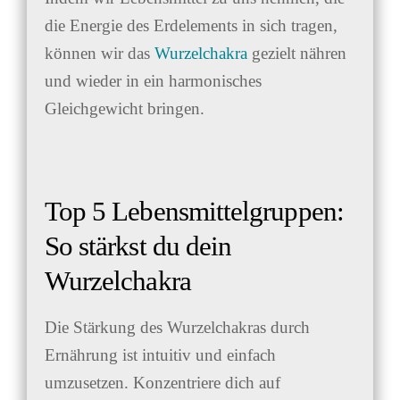
die Energie des Erdelements in sich tragen,
können wir das
Wurzelchakra
gezielt nähren
und wieder in ein harmonisches
Gleichgewicht bringen.
Top 5 Lebensmittelgruppen:
So stärkst du dein
Wurzelchakra
Die Stärkung des Wurzelchakras durch
Ernährung ist intuitiv und einfach
umzusetzen. Konzentriere dich auf