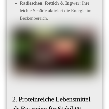
Radieschen, Rettich & Ingwer:
Ihre
leichte Schärfe aktiviert die Energie im
Beckenbereich.
2. Proteinreiche Lebensmittel
als Bausteine für Stabilität