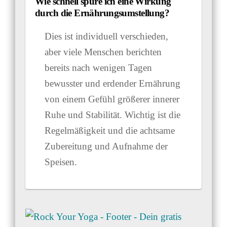
Wie schnell spüre ich eine Wirkung
durch die Ernährungsumstellung?
Dies ist individuell verschieden,
aber viele Menschen berichten
bereits nach wenigen Tagen
bewusster und erdender Ernährung
von einem Gefühl größerer innerer
Ruhe und Stabilität. Wichtig ist die
Regelmäßigkeit und die achtsame
Zubereitung und Aufnahme der
Speisen.