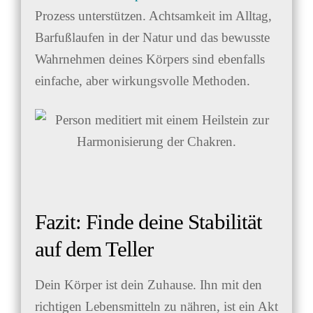
Prozess unterstützen. Achtsamkeit im Alltag,
Barfußlaufen in der Natur und das bewusste
Wahrnehmen deines Körpers sind ebenfalls
einfache, aber wirkungsvolle Methoden.
Fazit: Finde deine Stabilität
auf dem Teller
Dein Körper ist dein Zuhause. Ihn mit den
richtigen Lebensmitteln zu nähren, ist ein Akt