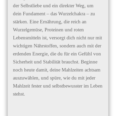
der Selbstliebe und ein direkter Weg, um
dein Fundament – das Wurzelchakra – zu
stärken. Eine Ernährung, die reich an
Wurzelgemüse, Proteinen und roten
Lebensmitteln ist, versorgt dich nicht nur mit
wichtigen Nährstoffen, sondern auch mit der
erdenden Energie, die du für ein Gefühl von
Sicherheit und Stabilität brauchst. Beginne
noch heute damit, deine Mahlzeiten achtsam
auszuwählen, und spüre, wie du mit jeder
Mahlzeit fester und selbstbewusster im Leben
stehst.