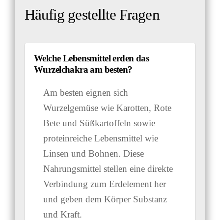
Häufig gestellte Fragen
Welche Lebensmittel erden das
Wurzelchakra am besten?
Am besten eignen sich
Wurzelgemüse wie Karotten, Rote
Bete und Süßkartoffeln sowie
proteinreiche Lebensmittel wie
Linsen und Bohnen. Diese
Nahrungsmittel stellen eine direkte
Verbindung zum Erdelement her
und geben dem Körper Substanz
und Kraft.