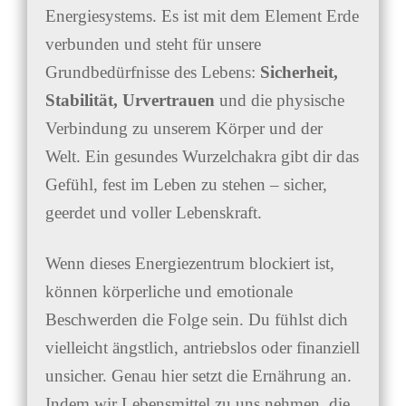
Energiesystems. Es ist mit dem Element Erde
verbunden und steht für unsere
Grundbedürfnisse des Lebens:
Sicherheit,
Stabilität, Urvertrauen
und die physische
Verbindung zu unserem Körper und der
Welt. Ein gesundes Wurzelchakra gibt dir das
Gefühl, fest im Leben zu stehen – sicher,
geerdet und voller Lebenskraft.
Wenn dieses Energiezentrum blockiert ist,
können körperliche und emotionale
Beschwerden die Folge sein. Du fühlst dich
vielleicht ängstlich, antriebslos oder finanziell
unsicher. Genau hier setzt die Ernährung an.
Indem wir Lebensmittel zu uns nehmen, die