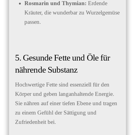
Rosmarin und Thymian:
Erdende
Kräuter, die wunderbar zu Wurzelgemüse
passen.
5. Gesunde Fette und Öle für
nährende Substanz
Hochwertige Fette sind essenziell für den
Körper und geben langanhaltende Energie.
Sie nähren auf einer tiefen Ebene und tragen
zu einem Gefühl der Sättigung und
Zufriedenheit bei.