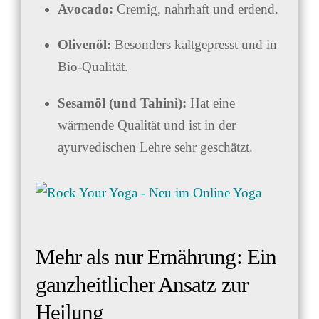
Avocado:
Cremig, nahrhaft und erdend.
Olivenöl:
Besonders kaltgepresst und in
Bio-Qualität.
Sesamöl (und Tahini):
Hat eine
wärmende Qualität und ist in der
ayurvedischen Lehre sehr geschätzt.
Mehr als nur Ernährung: Ein
ganzheitlicher Ansatz zur
Heilung