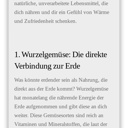
natürliche, unverarbeitete Lebensmittel, die
dich nähren und dir ein Gefühl von Wärme
und Zufriedenheit schenken.
1. Wurzelgemüse: Die direkte
Verbindung zur Erde
Was könnte erdender sein als Nahrung, die
direkt aus der Erde kommt? Wurzelgemüse
hat monatelang die nährende Energie der
Erde aufgenommen und gibt diese an dich
weiter. Diese Gemüsesorten sind reich an
Vitaminen und Mineralstoffen, die laut der