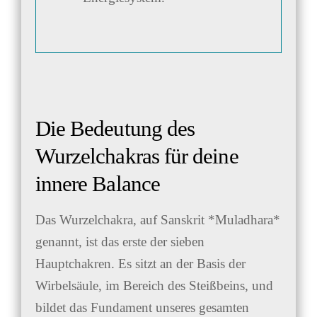
Die Bedeutung des
Wurzelchakras für deine
innere Balance
Das Wurzelchakra, auf Sanskrit *Muladhara*
genannt, ist das erste der sieben
Hauptchakren. Es sitzt an der Basis der
Wirbelsäule, im Bereich des Steißbeins, und
bildet das Fundament unseres gesamten