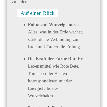
zu erden.
Auf einen Blick
Fokus auf Wurzelgemüse:
Alles, was in der Erde wächst,
stärkt deine Verbindung zur
Erde und fördert die Erdung.
Die Kraft der Farbe Rot:
Rote
Lebensmittel wie Rote Bete,
Tomaten oder Beeren
korrespondieren mit der
Energiefarbe des
Wurzelchakras.