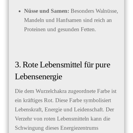
Nüsse und Samen:
Besonders Walnüsse,
Mandeln und Hanfsamen sind reich an
Proteinen und gesunden Fetten.
3. Rote Lebensmittel für pure
Lebensenergie
Die dem Wurzelchakra zugeordnete Farbe ist
ein kräftiges Rot. Diese Farbe symbolisiert
Lebenskraft, Energie und Leidenschaft. Der
Verzehr von roten Lebensmitteln kann die
Schwingung dieses Energiezentrums