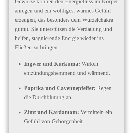
Gewürze können den Energiefluss im Körper
anregen und ein wohliges, warmes Gefühl
erzeugen, das besonders dem Wurzelchakra
guttut. Sie unterstützen die Verdauung und
helfen, stagnierende Energie wieder ins
Fließen zu bringen.
Ingwer und Kurkuma:
Wirken
entzündungshemmend und wärmend.
Paprika und Cayennepfeffer:
Regen
die Durchblutung an.
Zimt und Kardamom:
Vermitteln ein
Gefühl von Geborgenheit.