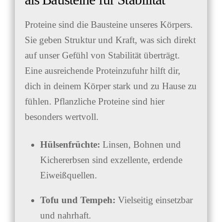
Proteine sind die Bausteine unseres Körpers.
Sie geben Struktur und Kraft, was sich direkt
auf unser Gefühl von Stabilität überträgt.
Eine ausreichende Proteinzufuhr hilft dir,
dich in deinem Körper stark und zu Hause zu
fühlen. Pflanzliche Proteine sind hier
besonders wertvoll.
Hülsenfrüchte:
Linsen, Bohnen und
Kichererbsen sind exzellente, erdende
Eiweißquellen.
Tofu und Tempeh:
Vielseitig einsetzbar
und nahrhaft.