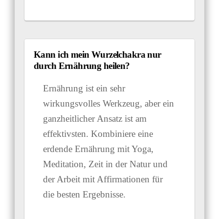
Kann ich mein Wurzelchakra nur
durch Ernährung heilen?
Ernährung ist ein sehr
wirkungsvolles Werkzeug, aber ein
ganzheitlicher Ansatz ist am
effektivsten. Kombiniere eine
erdende Ernährung mit Yoga,
Meditation, Zeit in der Natur und
der Arbeit mit Affirmationen für
die besten Ergebnisse.