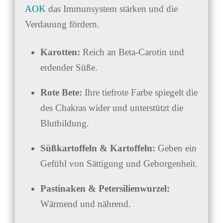
AOK
das Immunsystem stärken und die
Verdauung fördern.
Karotten:
Reich an Beta-Carotin und
erdender Süße.
Rote Bete:
Ihre tiefrote Farbe spiegelt die
des Chakras wider und unterstützt die
Blutbildung.
Süßkartoffeln & Kartoffeln:
Geben ein
Gefühl von Sättigung und Geborgenheit.
Pastinaken & Petersilienwurzel:
Wärmend und nährend.