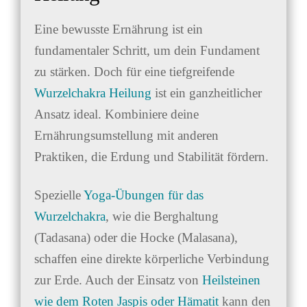
Eine bewusste Ernährung ist ein
fundamentaler Schritt, um dein Fundament
zu stärken. Doch für eine tiefgreifende
Wurzelchakra Heilung
ist ein ganzheitlicher
Ansatz ideal. Kombiniere deine
Ernährungsumstellung mit anderen
Praktiken, die Erdung und Stabilität fördern.
Spezielle
Yoga-Übungen für das
Wurzelchakra
, wie die Berghaltung
(Tadasana) oder die Hocke (Malasana),
schaffen eine direkte körperliche Verbindung
zur Erde. Auch der Einsatz von
Heilsteinen
wie dem Roten Jaspis oder Hämatit
kann den