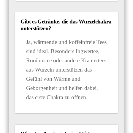
Gibt es Getränke, die das Wurzelchakra
unterstützen?
Ja, wärmende und koffeinfreie Tees
sind ideal. Besonders Ingwertee,
Rooibostee oder andere Kräutertees
aus Wurzeln unterstützen das
Gefühl von Wärme und
Geborgenheit und helfen dabei,
das erste Chakra zu öffnen.