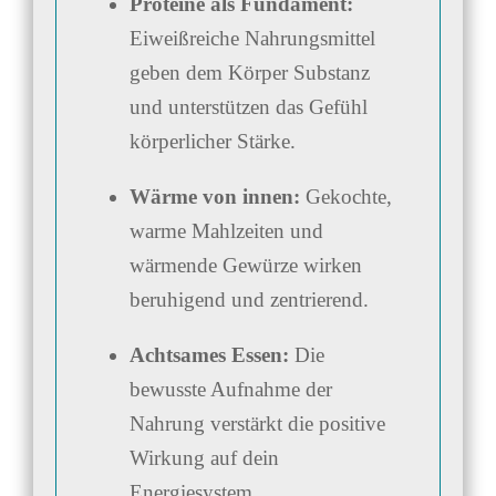
Proteine als Fundament:
Eiweißreiche Nahrungsmittel
geben dem Körper Substanz
und unterstützen das Gefühl
körperlicher Stärke.
Wärme von innen:
Gekochte,
warme Mahlzeiten und
wärmende Gewürze wirken
beruhigend und zentrierend.
Achtsames Essen:
Die
bewusste Aufnahme der
Nahrung verstärkt die positive
Wirkung auf dein
Energiesystem.