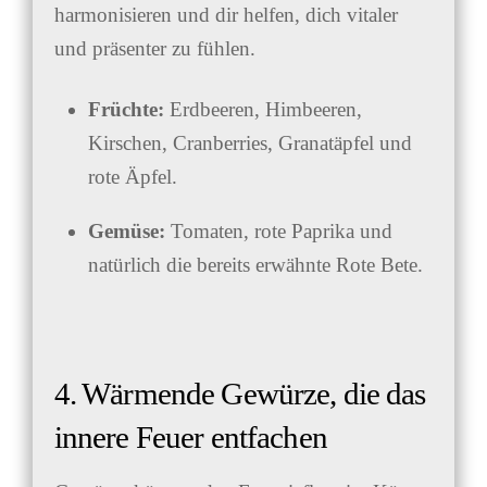
harmonisieren und dir helfen, dich vitaler
und präsenter zu fühlen.
Früchte:
Erdbeeren, Himbeeren,
Kirschen, Cranberries, Granatäpfel und
rote Äpfel.
Gemüse:
Tomaten, rote Paprika und
natürlich die bereits erwähnte Rote Bete.
4. Wärmende Gewürze, die das
innere Feuer entfachen