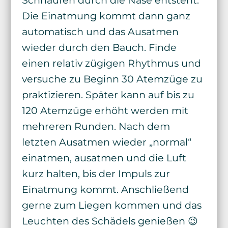
Schnaufen durch die Nase entsteht.
Die Einatmung kommt dann ganz
automatisch und das Ausatmen
wieder durch den Bauch. Finde
einen relativ zügigen Rhythmus und
versuche zu Beginn 30 Atemzüge zu
praktizieren. Später kann auf bis zu
120 Atemzüge erhöht werden mit
mehreren Runden. Nach dem
letzten Ausatmen wieder „normal“
einatmen, ausatmen und die Luft
kurz halten, bis der Impuls zur
Einatmung kommt. Anschließend
gerne zum Liegen kommen und das
Leuchten des Schädels genießen 😉