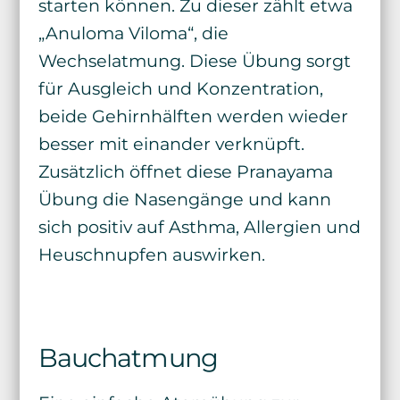
starten können. Zu dieser zählt etwa
„Anuloma Viloma“, die
Wechselatmung. Diese Übung sorgt
für Ausgleich und Konzentration,
beide Gehirnhälften werden wieder
besser mit einander verknüpft.
Zusätzlich öffnet diese Pranayama
Übung die Nasengänge und kann
sich positiv auf Asthma, Allergien und
Heuschnupfen auswirken.
Bauchatmung