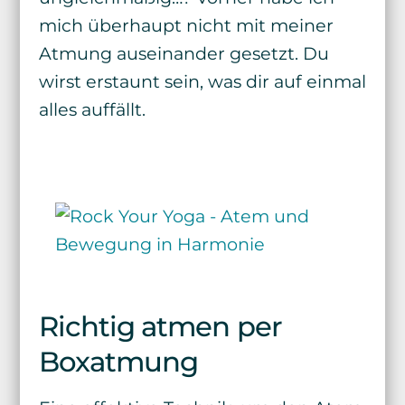
mich überhaupt nicht mit meiner
Atmung auseinander gesetzt. Du
wirst erstaunt sein, was dir auf einmal
alles auffällt.
Richtig atmen per
Boxatmung