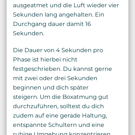
ausgeatmet und die Luft wieder vier
Sekunden lang angehalten. Ein
Durchgang dauer damit 16
Sekunden.
Die Dauer von 4 Sekunden pro
Phase ist hierbei nicht
festgeschrieben. Du kannst gerne
mit zwei oder drei Sekunden
beginnen und dich später
steigern. Um die Boxatmung gut
durchzuführen, solltest du dich
zudem auf eine gerade Haltung,
entspannte Schultern und eine
ruhige Umgebung konzentrieren.