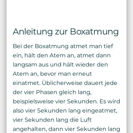
Anleitung zur Boxatmung
Bei der Boxatmung atmet man tief
ein, hält den Atem an, atmet dann
langsam aus und hält wieder den
Atem an, bevor man erneut
einatmet. Üblicherweise dauert jede
der vier Phasen gleich lang,
beispielsweise vier Sekunden. Es wird
also vier Sekunden lang eingeatmet,
vier Sekunden lang die Luft
angehalten, dann vier Sekunden lang