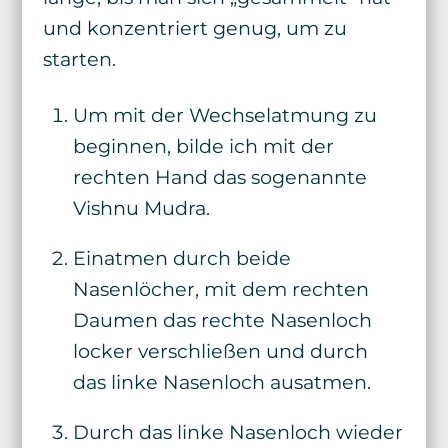
und konzentriert genug, um zu
starten.
Um mit der Wechselatmung zu
beginnen, bilde ich mit der
rechten Hand das sogenannte
Vishnu Mudra.
Einatmen durch beide
Nasenlöcher, mit dem rechten
Daumen das rechte Nasenloch
locker verschließen und durch
das linke Nasenloch ausatmen.
Durch das linke Nasenloch wieder