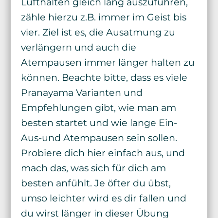
Lufthalten gleich lang auszuführen,
zähle hierzu z.B. immer im Geist bis
vier. Ziel ist es, die Ausatmung zu
verlängern und auch die
Atempausen immer länger halten zu
können. Beachte bitte, dass es viele
Pranayama Varianten und
Empfehlungen gibt, wie man am
besten startet und wie lange Ein-
Aus-und Atempausen sein sollen.
Probiere dich hier einfach aus, und
mach das, was sich für dich am
besten anfühlt. Je öfter du übst,
umso leichter wird es dir fallen und
du wirst länger in dieser Übung