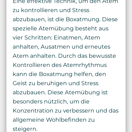
Eine effektive Technik, um den Atem
zu kontrollieren und Stress
abzubauen, ist die Boxatmung. Diese
spezielle Atemübung besteht aus
vier Schritten: Einatmen, Atem
anhalten, Ausatmen und erneutes
Atem anhalten. Durch das bewusste
Kontrollieren des Atemrhythmus
kann die Boxatmung helfen, den
Geist zu beruhigen und Stress
abzubauen. Diese Atemübung ist
besonders nützlich, um die
Konzentration zu verbessern und das
allgemeine Wohlbefinden zu
steigern.