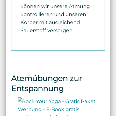
können wir unsere Atmung
kontrollieren und unseren
Körper mit ausreichend
Sauerstoff versorgen.
Atemübungen zur
Entspannung