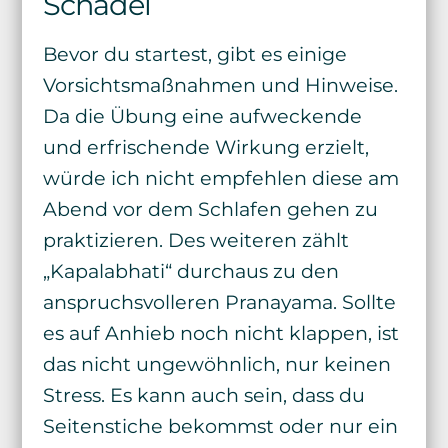
Schädel
Bevor du startest, gibt es einige
Vorsichtsmaßnahmen und Hinweise.
Da die Übung eine aufweckende
und erfrischende Wirkung erzielt,
würde ich nicht empfehlen diese am
Abend vor dem Schlafen gehen zu
praktizieren. Des weiteren zählt
„Kapalabhati“ durchaus zu den
anspruchsvolleren Pranayama. Sollte
es auf Anhieb noch nicht klappen, ist
das nicht ungewöhnlich, nur keinen
Stress. Es kann auch sein, dass du
Seitenstiche bekommst oder nur ein