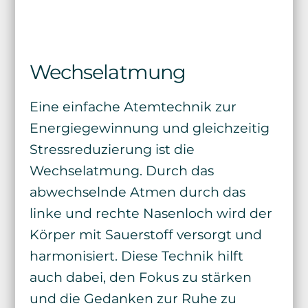
Wechselatmung
Eine einfache Atemtechnik zur
Energiegewinnung und gleichzeitig
Stressreduzierung ist die
Wechselatmung. Durch das
abwechselnde Atmen durch das
linke und rechte Nasenloch wird der
Körper mit Sauerstoff versorgt und
harmonisiert. Diese Technik hilft
auch dabei, den Fokus zu stärken
und die Gedanken zur Ruhe zu