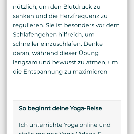
nützlich, um den Blutdruck zu
senken und die Herzfrequenz zu
regulieren. Sie ist besonders vor dem
Schlafengehen hilfreich, um
schneller einzuschlafen. Denke
daran, während dieser Übung
langsam und bewusst zu atmen, um
die Entspannung zu maximieren.
So beginnt deine Yoga-Reise
Ich unterrichte Yoga online und