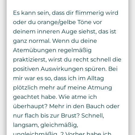
Es kann sein, dass dir flimmerig wird
oder du orange/gelbe Töne vor
deinem inneren Auge siehst, das ist
ganz normal. Wenn du deine
Atemübungen regelmäßig
praktizierst, wirst du recht schnell die
positiven Auswirkungen spüren. Bei
mir war es so, dass ich im Alltag
plötzlich mehr auf meine Atmung
geachtet habe. Wie atme ich
überhaupt? Mehr in den Bauch oder
nur flach bis zur Brust? Schnell,
langsam, gleichmäßig,
ungleichmäßig…? Vorher habe ich