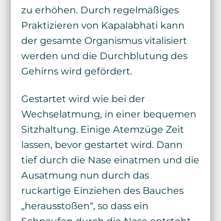
zu erhöhen. Durch regelmäßiges
Praktizieren von Kapalabhati kann
der gesamte Organismus vitalisiert
werden und die Durchblutung des
Gehirns wird gefördert.
Gestartet wird wie bei der
Wechselatmung, in einer bequemen
Sitzhaltung. Einige Atemzüge Zeit
lassen, bevor gestartet wird. Dann
tief durch die Nase einatmen und die
Ausatmung nun durch das
ruckartige Einziehen des Bauches
„herausstoßen“, so dass ein