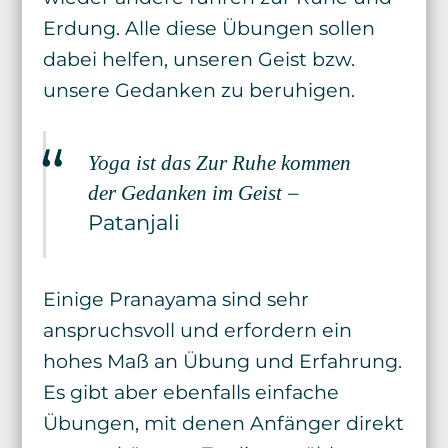
Erdung. Alle diese Übungen sollen
dabei helfen, unseren Geist bzw.
unsere Gedanken zu beruhigen.
Yoga ist das Zur Ruhe kommen
–
der Gedanken im Geist
Patanjali
Einige Pranayama sind sehr
anspruchsvoll und erfordern ein
hohes Maß an Übung und Erfahrung.
Es gibt aber ebenfalls einfache
Übungen, mit denen Anfänger direkt