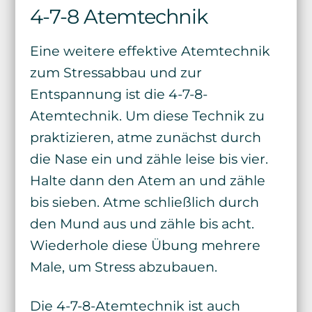
4-7-8 Atemtechnik
Eine weitere effektive Atemtechnik
zum Stressabbau und zur
Entspannung ist die 4-7-8-
Atemtechnik. Um diese Technik zu
praktizieren, atme zunächst durch
die Nase ein und zähle leise bis vier.
Halte dann den Atem an und zähle
bis sieben. Atme schließlich durch
den Mund aus und zähle bis acht.
Wiederhole diese Übung mehrere
Male, um Stress abzubauen.
Die 4-7-8-Atemtechnik ist auch