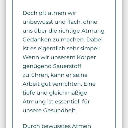
Doch oft atmen wir
unbewusst und flach, ohne
uns über die richtige Atmung
Gedanken zu machen. Dabei
ist es eigentlich sehr simpel:
Wenn wir unserem Körper
genügend Sauerstoff
zuführen, kann er seine
Arbeit gut verrichten. Eine
tiefe und gleichmäßige
Atmung ist essentiell für
unsere Gesundheit.
Durch bewusstes Atmen