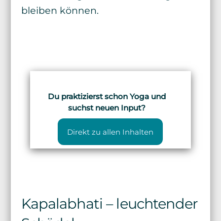
bleiben können.
Du praktizierst schon Yoga und
suchst neuen Input?
Direkt zu allen Inhalten
Kapalabhati – leuchtender