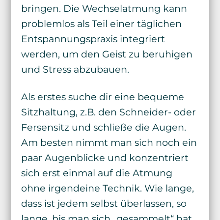
bringen. Die Wechselatmung kann
problemlos als Teil einer täglichen
Entspannungspraxis integriert
werden, um den Geist zu beruhigen
und Stress abzubauen.
Als erstes suche dir eine bequeme
Sitzhaltung, z.B. den Schneider- oder
Fersensitz und schließe die Augen.
Am besten nimmt man sich noch ein
paar Augenblicke und konzentriert
sich erst einmal auf die Atmung
ohne irgendeine Technik. Wie lange,
dass ist jedem selbst überlassen, so
lange, bis man sich „gesammelt“ hat