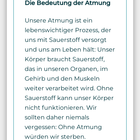
Die Bedeutung der Atmung
Unsere Atmung ist ein
lebenswichtiger Prozess, der
uns mit Sauerstoff versorgt
und uns am Leben hält: Unser
Körper braucht Sauerstoff,
das in unseren Organen, im
Gehirb und den Muskeln
weiter verarbeitet wird. Ohne
Sauerstoff kann unser Körper
nicht funktionieren. Wir
sollten daher niemals
vergessen: Ohne Atmung
würden wir sterben.