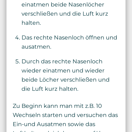
einatmen beide Nasenlöcher
verschließen und die Luft kurz
halten.
Das rechte Nasenloch öffnen und
ausatmen.
Durch das rechte Nasenloch
wieder einatmen und wieder
beide Löcher verschließen und
die Luft kurz halten.
Zu Beginn kann man mit z.B. 10
Wechseln starten und versuchen das
Ein-und Ausatmen sowie das