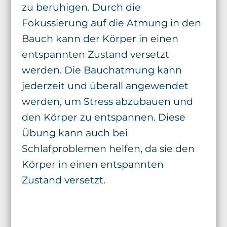
zu beruhigen. Durch die
Fokussierung auf die Atmung in den
Bauch kann der Körper in einen
entspannten Zustand versetzt
werden. Die Bauchatmung kann
jederzeit und überall angewendet
werden, um Stress abzubauen und
den Körper zu entspannen. Diese
Übung kann auch bei
Schlafproblemen helfen, da sie den
Körper in einen entspannten
Zustand versetzt.