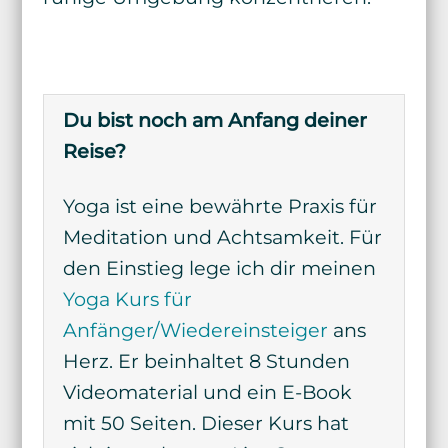
Du bist noch am Anfang deiner
Reise?
Yoga ist eine bewährte Praxis für
Meditation und Achtsamkeit. Für
den Einstieg lege ich dir meinen
Yoga Kurs für
Anfänger/Wiedereinsteiger
ans
Herz. Er beinhaltet 8 Stunden
Videomaterial und ein E-Book
mit 50 Seiten. Dieser Kurs hat