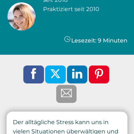
Praktiziert seit 2010
Lesezeit:
9
Minuten
Der alltägliche Stress kann uns in
vielen Situationen überwältigen und