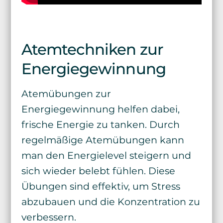
Atemtechniken zur
Energiegewinnung
Atemübungen zur
Energiegewinnung helfen dabei,
frische Energie zu tanken. Durch
regelmäßige Atemübungen kann
man den Energielevel steigern und
sich wieder belebt fühlen. Diese
Übungen sind effektiv, um Stress
abzubauen und die Konzentration zu
verbessern.