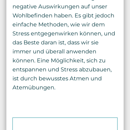
negative Auswirkungen auf unser
Wohlbefinden haben. Es gibt jedoch
einfache Methoden, wie wir dem
Stress entgegenwirken können, und
das Beste daran ist, dass wir sie
immer und überall anwenden
können. Eine Möglichkeit, sich zu
entspannen und Stress abzubauen,
ist durch bewusstes Atmen und
Atemübungen.