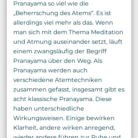
Pranayama so viel wie die
„Beherrschung des Atems“. Es ist
allerdings viel mehr als das. Wenn
man sich mit dem Thema Meditation
und Atmung auseinander setzt, läuft
einem zwangsläufig der Begriff
Pranayama über den Weg. Als
Pranayama werden auch
verschiedene Atemtechniken
zusammen gefasst, insgesamt gibt es
acht klassische Pranayama. Diese
haben unterschiedliche
Wirkungsweisen. Einige bewirken
Klarheit, andere wirken anregend,
wieder andere führen zur Ruhe und