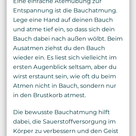
Eine einfache Atemübung zur
Entspannung ist die Bauchatmung.
Lege eine Hand auf deinen Bauch
und atme tief ein, so dass sich dein
Bauch dabei nach außen wölbt. Beim
Ausatmen ziehst du den Bauch
wieder ein. Es liest sich vielleicht im
ersten Augenblick seltsam, aber du
wirst erstaunt sein, wie oft du beim
Atmen nicht in Bauch, sondern nur
in den Brustkorb atmest.
Die bewusste Bauchatmung hilft
dabei, die Sauerstoffversorgung im
Körper zu verbessern und den Geist