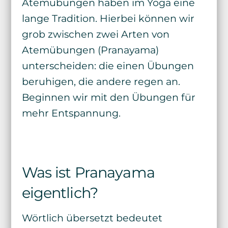
Atemübungen haben im Yoga eine
lange Tradition. Hierbei können wir
grob zwischen zwei Arten von
Atemübungen (Pranayama)
unterscheiden: die einen Übungen
beruhigen, die andere regen an.
Beginnen wir mit den Übungen für
mehr Entspannung.
Was ist Pranayama
eigentlich?
Wörtlich übersetzt bedeutet