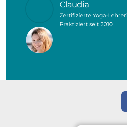
Claudia
Zertifizierte Yoga-Lehrer
Praktiziert seit 2010