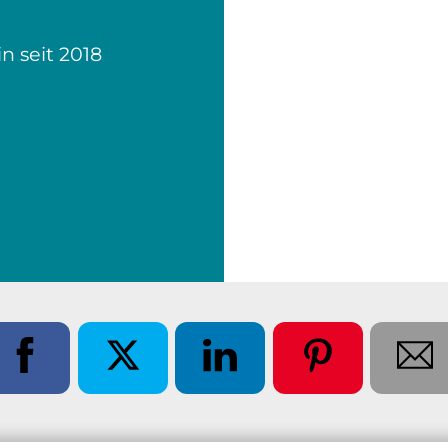
in seit 2018