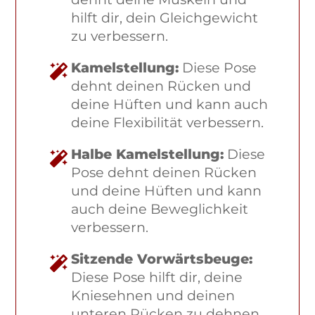
hilft dir, dein Gleichgewicht
zu verbessern.
Kamelstellung:
Diese Pose
dehnt deinen Rücken und
deine Hüften und kann auch
deine Flexibilität verbessern.
Halbe Kamelstellung:
Diese
Pose dehnt deinen Rücken
und deine Hüften und kann
auch deine Beweglichkeit
verbessern.
Sitzende Vorwärtsbeuge:
Diese Pose hilft dir, deine
Kniesehnen und deinen
unteren Rücken zu dehnen.