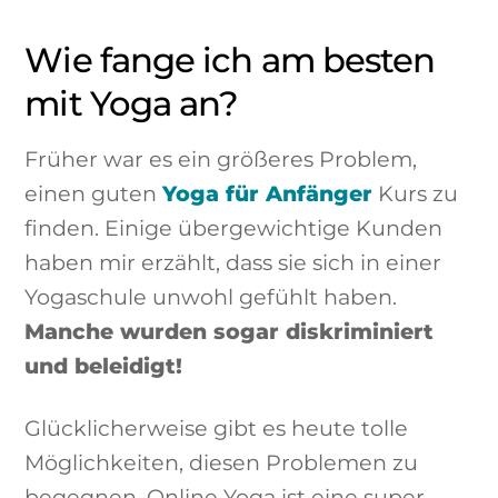
Wie fange ich am besten
mit Yoga an?
Früher war es ein größeres Problem,
einen guten
Yoga für Anfänger
Kurs zu
finden. Einige übergewichtige Kunden
haben mir erzählt, dass sie sich in einer
Yogaschule unwohl gefühlt haben.
Manche wurden sogar diskriminiert
und beleidigt!
Glücklicherweise gibt es heute tolle
Möglichkeiten, diesen Problemen zu
begegnen. Online Yoga ist eine super