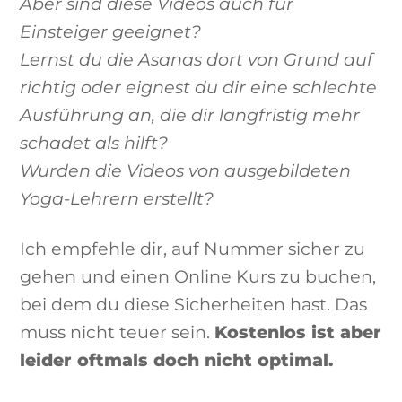
Aber sind diese Videos auch für
Einsteiger geeignet?
Lernst du die Asanas dort von Grund auf
richtig oder eignest du dir eine schlechte
Ausführung an, die dir langfristig mehr
schadet als hilft?
Wurden die Videos von ausgebildeten
Yoga-Lehrern erstellt?
Ich empfehle dir, auf Nummer sicher zu
gehen und einen Online Kurs zu buchen,
bei dem du diese Sicherheiten hast. Das
muss nicht teuer sein.
Kostenlos ist aber
leider oftmals doch nicht optimal.