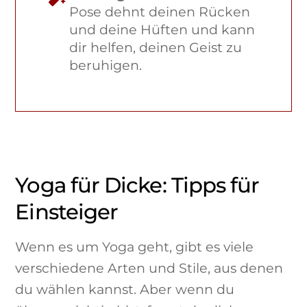
Pose dehnt deinen Rücken
und deine Hüften und kann
dir helfen, deinen Geist zu
beruhigen.
Yoga für Dicke: Tipps für
Einsteiger
Wenn es um Yoga geht, gibt es viele
verschiedene Arten und Stile, aus denen
du wählen kannst. Aber wenn du