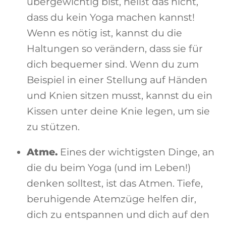
übergewichtig bist, heißt das nicht,
dass du kein Yoga machen kannst!
Wenn es nötig ist, kannst du die
Haltungen so verändern, dass sie für
dich bequemer sind. Wenn du zum
Beispiel in einer Stellung auf Händen
und Knien sitzen musst, kannst du ein
Kissen unter deine Knie legen, um sie
zu stützen.
Atme.
Eines der wichtigsten Dinge, an
die du beim Yoga (und im Leben!)
denken solltest, ist das Atmen. Tiefe,
beruhigende Atemzüge helfen dir,
dich zu entspannen und dich auf den