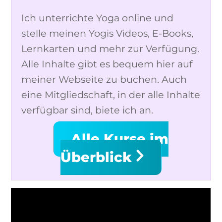
Ich unterrichte Yoga online und
stelle meinen Yogis Videos, E-Books,
Lernkarten und mehr zur Verfügung.
Alle Inhalte gibt es bequem hier auf
meiner Webseite zu buchen. Auch
eine Mitgliedschaft, in der alle Inhalte
verfügbar sind, biete ich an.
Alle Kurse im
Überblick