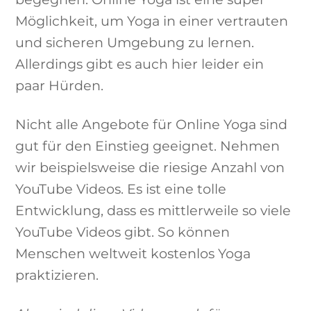
Möglichkeit, um Yoga in einer vertrauten
und sicheren Umgebung zu lernen.
Allerdings gibt es auch hier leider ein
paar Hürden.
Nicht alle Angebote für Online Yoga sind
gut für den Einstieg geeignet. Nehmen
wir beispielsweise die riesige Anzahl von
YouTube Videos. Es ist eine tolle
Entwicklung, dass es mittlerweile so viele
YouTube Videos gibt. So können
Menschen weltweit kostenlos Yoga
praktizieren.