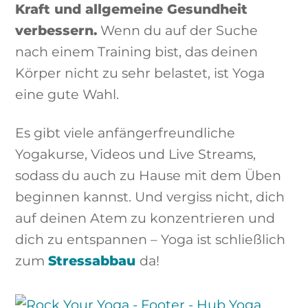
Kraft und allgemeine Gesundheit
verbessern.
Wenn du auf der Suche
nach einem Training bist, das deinen
Körper nicht zu sehr belastet, ist Yoga
eine gute Wahl.
Es gibt viele anfängerfreundliche
Yogakurse, Videos und Live Streams,
sodass du auch zu Hause mit dem Üben
beginnen kannst. Und vergiss nicht, dich
auf deinen Atem zu konzentrieren und
dich zu entspannen – Yoga ist schließlich
zum
Stressabbau
da!