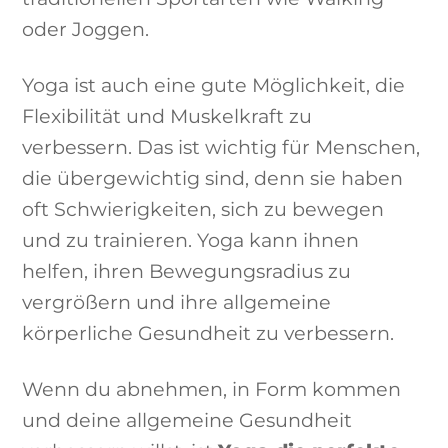
oder Joggen.
Yoga ist auch eine gute Möglichkeit, die
Flexibilität und Muskelkraft zu
verbessern. Das ist wichtig für Menschen,
die übergewichtig sind, denn sie haben
oft Schwierigkeiten, sich zu bewegen
und zu trainieren. Yoga kann ihnen
helfen, ihren Bewegungsradius zu
vergrößern und ihre allgemeine
körperliche Gesundheit zu verbessern.
Wenn du abnehmen, in Form kommen
und deine allgemeine Gesundheit