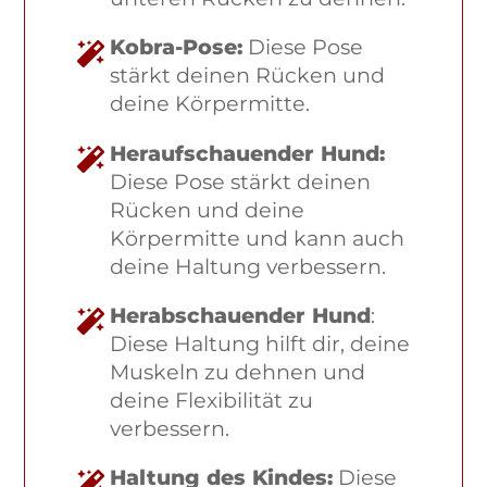
Kobra-Pose:
Diese Pose
stärkt deinen Rücken und
deine Körpermitte.
Heraufschauender Hund:
Diese Pose stärkt deinen
Rücken und deine
Körpermitte und kann auch
deine Haltung verbessern.
Herabschauender Hund
:
Diese Haltung hilft dir, deine
Muskeln zu dehnen und
deine Flexibilität zu
verbessern.
Haltung des Kindes:
Diese