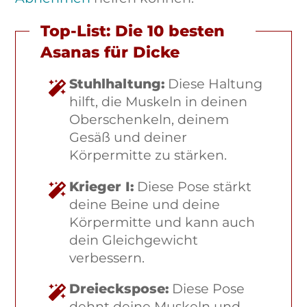
Top-List: Die 10 besten
Asanas für Dicke
Stuhlhaltung:
Diese Haltung
hilft, die Muskeln in deinen
Oberschenkeln, deinem
Gesäß und deiner
Körpermitte zu stärken.
Krieger I:
Diese Pose stärkt
deine Beine und deine
Körpermitte und kann auch
dein Gleichgewicht
verbessern.
Dreieckspose:
Diese Pose
dehnt deine Muskeln und