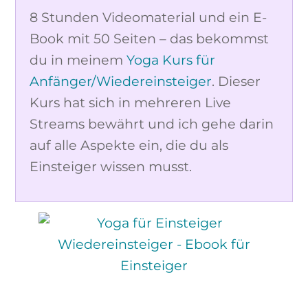
8 Stunden Videomaterial und ein E-
Book mit 50 Seiten – das bekommst
du in meinem
Yoga Kurs für
Anfänger/Wiedereinsteiger
. Dieser
Kurs hat sich in mehreren Live
Streams bewährt und ich gehe darin
auf alle Aspekte ein, die du als
Einsteiger wissen musst.