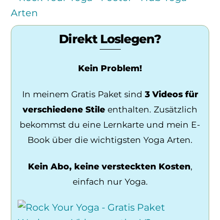
Direkt Loslegen?
Kein Problem!
In meinem Gratis Paket sind
3 Videos für
verschiedene Stile
enthalten. Zusätzlich
bekommst du eine Lernkarte und mein E-
Book über die wichtigsten Yoga Arten.
Kein Abo, keine versteckten Kosten
,
einfach nur Yoga.