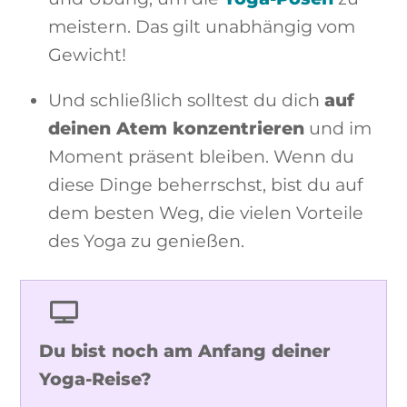
meistern. Das gilt unabhängig vom
Gewicht!
Und schließlich solltest du dich
auf
deinen Atem konzentrieren
und im
Moment präsent bleiben. Wenn du
diese Dinge beherrschst, bist du auf
dem besten Weg, die vielen Vorteile
des Yoga zu genießen.
Du bist noch am Anfang deiner
Yoga-Reise?