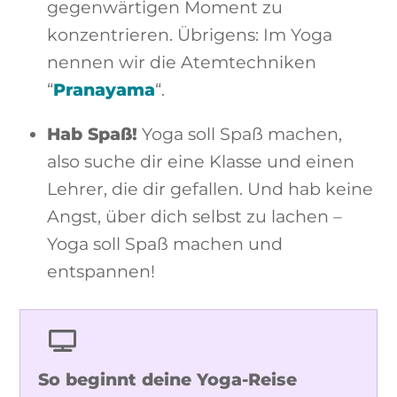
gegenwärtigen Moment zu
konzentrieren. Übrigens: Im Yoga
nennen wir die Atemtechniken
“
Pranayama
“.
Hab Spaß!
Yoga soll Spaß machen,
also suche dir eine Klasse und einen
Lehrer, die dir gefallen. Und hab keine
Angst, über dich selbst zu lachen –
Yoga soll Spaß machen und
entspannen!
So beginnt deine Yoga-Reise