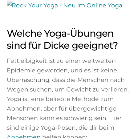
Welche Yoga-Übungen
sind für Dicke geeignet?
Fettleibigkeit ist zu einer weltweiten
Epidemie geworden, und es ist keine
Überraschung, dass die Menschen nach
Wegen suchen, um Gewicht zu verlieren.
Yoga ist eine beliebte Methode zum
Abnehmen, aber für übergewichtige
Menschen kann es schwierig sein. Hier
sind einige Yoga-Posen, die dir beim
Abnehmen
helfen können: