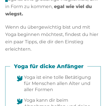
in Form zu kommen,
egal wie viel du
wiegst.
Wenn du übergewichtig bist und mit
Yoga beginnen möchtest, findest du hier
ein paar Tipps, die dir den Einstieg
erleichtern.
Yoga für dicke Anfänger
Yoga ist eine tolle Betätigung
für Menschen allen Alter und
aller Formen
Yoga kann dir beim