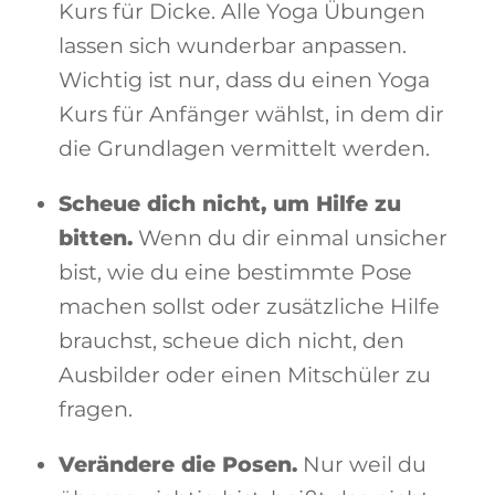
Kurs für Dicke. Alle Yoga Übungen
lassen sich wunderbar anpassen.
Wichtig ist nur, dass du einen Yoga
Kurs für Anfänger wählst, in dem dir
die Grundlagen vermittelt werden.
Scheue dich nicht, um Hilfe zu
bitten.
Wenn du dir einmal unsicher
bist, wie du eine bestimmte Pose
machen sollst oder zusätzliche Hilfe
brauchst, scheue dich nicht, den
Ausbilder oder einen Mitschüler zu
fragen.
Verändere die Posen.
Nur weil du