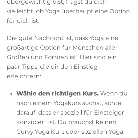
übergewichtig bist, fragst du dich
vielleicht, ob Yoga überhaupt eine Option
für dich ist.
Die gute Nachricht ist, dass Yoga eine
großartige Option für Menschen aller
Größen und Formen ist! Hier sind ein
paar Tipps, die dir den Einstieg
erleichtern:
Wähle den richtigen Kurs.
Wenn du
nach einem Yogakurs suchst, achte
darauf, dass er speziell für Einsteiger
konzipiert ist. Du brauchst keinen
Curvy Yoga Kurs oder spziellen Yoga