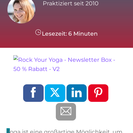
Praktiziert seit 2010
Lesezeit:
6
Minuten
Yoga ist eine großartige Möglichkeit, um