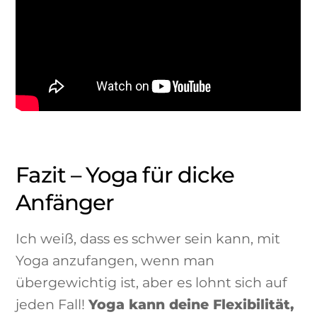
Fazit – Yoga für dicke
Anfänger
Ich weiß, dass es schwer sein kann, mit
Yoga anzufangen, wenn man
übergewichtig ist, aber es lohnt sich auf
jeden Fall!
Yoga kann deine Flexibilität,