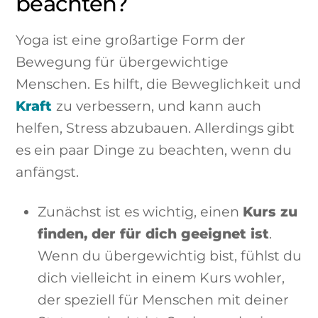
beachten?
Yoga ist eine großartige Form der
Bewegung für übergewichtige
Menschen. Es hilft, die Beweglichkeit und
Kraft
zu verbessern, und kann auch
helfen, Stress abzubauen. Allerdings gibt
es ein paar Dinge zu beachten, wenn du
anfängst.
Zunächst ist es wichtig, einen
Kurs zu
finden, der für dich geeignet ist
.
Wenn du übergewichtig bist, fühlst du
dich vielleicht in einem Kurs wohler,
der speziell für Menschen mit deiner