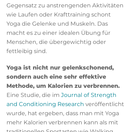
Gegensatz zu anstrengenden Aktivitäten
wie Laufen oder Krafttraining schont
Yoga die Gelenke und Muskeln. Das
macht es zu einer idealen Übung für
Menschen, die übergewichtig oder
fettleibig sind.
Yoga ist nicht nur gelenkschonend,
sondern auch eine sehr effektive
Methode, um Kalorien zu verbrennen.
Eine Studie, die im
Journal of Strength
and Conditioning Research
veröffentlicht
wurde, hat ergeben, dass man mit Yoga
mehr Kalorien verbrennen kann als mit
traditionellen Sportarten wie Walking