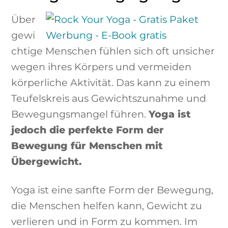
Über
gewi
chtige Menschen fühlen sich oft unsicher
wegen ihres Körpers und vermeiden
körperliche Aktivität. Das kann zu einem
Teufelskreis aus Gewichtszunahme und
Bewegungsmangel führen.
Yoga ist
jedoch die perfekte Form der
Bewegung für Menschen mit
Übergewicht.
Yoga ist eine sanfte Form der Bewegung,
die Menschen helfen kann, Gewicht zu
verlieren und in Form zu kommen. Im