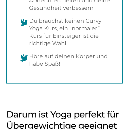
Abnehmen helfen und deine
Gesundheit verbessern
Du brauchst keinen Curvy
Yoga Kurs, ein “normaler”
Kurs für Einsteiger ist die
richtige Wahl
Höre auf deinen Körper und
habe Spaß!
Darum ist Yoga perfekt für
Übergewichtige geeignet