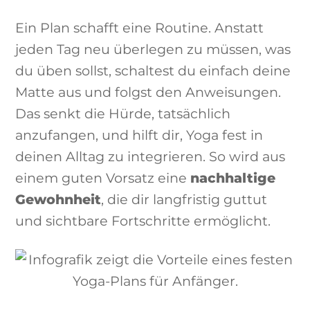
Ein Plan schafft eine Routine. Anstatt
jeden Tag neu überlegen zu müssen, was
du üben sollst, schaltest du einfach deine
Matte aus und folgst den Anweisungen.
Das senkt die Hürde, tatsächlich
anzufangen, und hilft dir, Yoga fest in
deinen Alltag zu integrieren. So wird aus
einem guten Vorsatz eine
nachhaltige
Gewohnheit
, die dir langfristig guttut
und sichtbare Fortschritte ermöglicht.