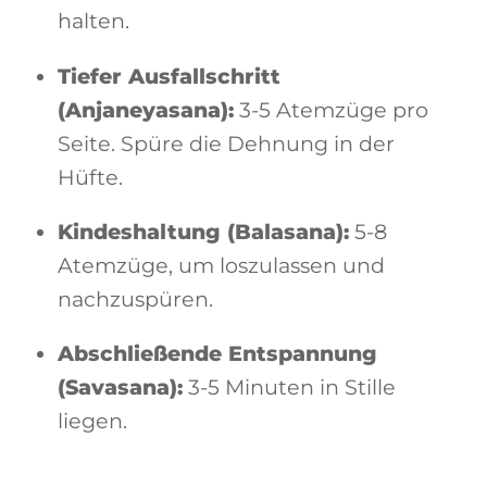
halten.
Tiefer Ausfallschritt
(Anjaneyasana):
3-5 Atemzüge pro
Seite. Spüre die Dehnung in der
Hüfte.
Kindeshaltung (Balasana):
5-8
Atemzüge, um loszulassen und
nachzuspüren.
Abschließende Entspannung
(Savasana):
3-5 Minuten in Stille
liegen.