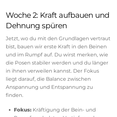
Woche 2: Kraft aufbauen und
Dehnung spüren
Jetzt, wo du mit den Grundlagen vertraut
bist, bauen wir erste Kraft in den Beinen
und im Rumpf auf. Du wirst merken, wie
die Posen stabiler werden und du länger
in ihnen verweilen kannst. Der Fokus
liegt darauf, die Balance zwischen
Anspannung und Entspannung zu
finden.
Fokus:
Kräftigung der Bein- und