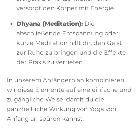
versorgt den Körper mit Energie.
Dhyana (Meditation):
Die
abschließende Entspannung oder
kurze Meditation hilft dir, den Geist
zur Ruhe zu bringen und die Effekte
der Praxis zu vertiefen.
In unserem Anfängerplan kombinieren
wir diese Elemente auf eine einfache und
zugängliche Weise, damit du die
ganzheitliche Wirkung von Yoga von
Anfang an spüren kannst.