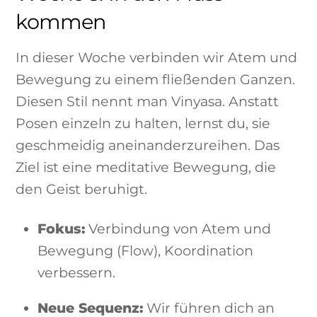
kommen
In dieser Woche verbinden wir Atem und
Bewegung zu einem fließenden Ganzen.
Diesen Stil nennt man Vinyasa. Anstatt
Posen einzeln zu halten, lernst du, sie
geschmeidig aneinanderzureihen. Das
Ziel ist eine meditative Bewegung, die
den Geist beruhigt.
Fokus:
Verbindung von Atem und
Bewegung (Flow), Koordination
verbessern.
Neue Sequenz:
Wir führen dich an