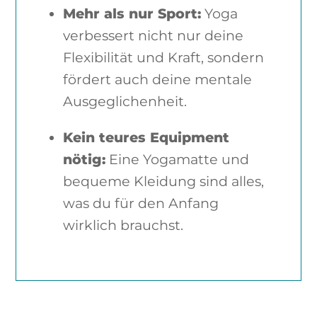
Mehr als nur Sport:
Yoga
verbessert nicht nur deine
Flexibilität und Kraft, sondern
fördert auch deine mentale
Ausgeglichenheit.
Kein teures Equipment
nötig:
Eine Yogamatte und
bequeme Kleidung sind alles,
was du für den Anfang
wirklich brauchst.