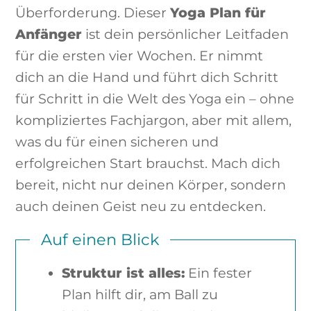
Überforderung. Dieser
Yoga Plan für
Anfänger
ist dein persönlicher Leitfaden
für die ersten vier Wochen. Er nimmt
dich an die Hand und führt dich Schritt
für Schritt in die Welt des Yoga ein – ohne
kompliziertes Fachjargon, aber mit allem,
was du für einen sicheren und
erfolgreichen Start brauchst. Mach dich
bereit, nicht nur deinen Körper, sondern
auch deinen Geist neu zu entdecken.
Auf einen Blick
Struktur ist alles:
Ein fester
Plan hilft dir, am Ball zu