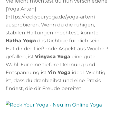
Vielleicht möchtest du nun verschiedene
[Yoga Arten]
(https://rockyouryoga.de/yoga-arten)
ausprobieren. Wenn du die ruhigen,
stabilen Haltungen mochtest, könnte
Hatha Yoga
das Richtige für dich sein.
Hat dir der fließende Aspekt aus Woche 3
gefallen, ist
Vinyasa Yoga
eine gute
Wahl. Für eine tiefere Dehnung und
Entspannung ist
Yin Yoga
ideal. Wichtig
ist, dass du dranbleibst und eine Praxis
findest, die dir Freude bereitet.