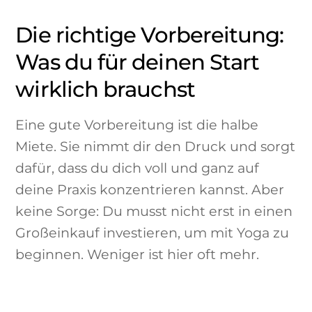
Die richtige Vorbereitung:
Was du für deinen Start
wirklich brauchst
Eine gute Vorbereitung ist die halbe
Miete. Sie nimmt dir den Druck und sorgt
dafür, dass du dich voll und ganz auf
deine Praxis konzentrieren kannst. Aber
keine Sorge: Du musst nicht erst in einen
Großeinkauf investieren, um mit Yoga zu
beginnen. Weniger ist hier oft mehr.