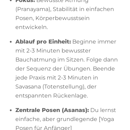
Fokus:
Bewusste Atmung
(Pranayama), Stabilität in einfachen
Posen, Körperbewusstsein
entwickeln.
Ablauf pro Einheit:
Beginne immer
mit 2-3 Minuten bewusster
Bauchatmung im Sitzen. Folge dann
der Sequenz der Übungen. Beende
jede Praxis mit 2-3 Minuten in
Savasana (Totenstellung), der
entspannten Rückenlage.
Zentrale Posen (Asanas):
Du lernst
einfache, aber grundlegende [Yoga
Posen für Anfänger]