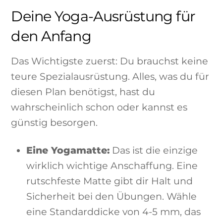
Deine Yoga-Ausrüstung für
den Anfang
Das Wichtigste zuerst: Du brauchst keine
teure Spezialausrüstung. Alles, was du für
diesen Plan benötigst, hast du
wahrscheinlich schon oder kannst es
günstig besorgen.
Eine Yogamatte:
Das ist die einzige
wirklich wichtige Anschaffung. Eine
rutschfeste Matte gibt dir Halt und
Sicherheit bei den Übungen. Wähle
eine Standarddicke von 4-5 mm, das