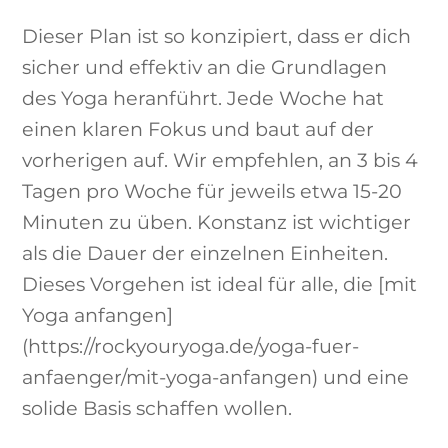
Dieser Plan ist so konzipiert, dass er dich
sicher und effektiv an die Grundlagen
des Yoga heranführt. Jede Woche hat
einen klaren Fokus und baut auf der
vorherigen auf. Wir empfehlen, an 3 bis 4
Tagen pro Woche für jeweils etwa 15-20
Minuten zu üben. Konstanz ist wichtiger
als die Dauer der einzelnen Einheiten.
Dieses Vorgehen ist ideal für alle, die [mit
Yoga anfangen]
(https://rockyouryoga.de/yoga-fuer-
anfaenger/mit-yoga-anfangen) und eine
solide Basis schaffen wollen.