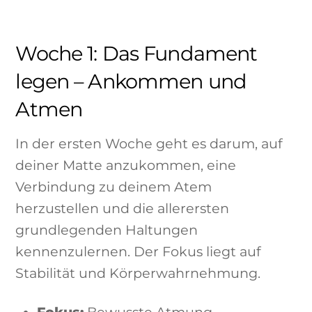
Woche 1: Das Fundament
legen – Ankommen und
Atmen
In der ersten Woche geht es darum, auf
deiner Matte anzukommen, eine
Verbindung zu deinem Atem
herzustellen und die allerersten
grundlegenden Haltungen
kennenzulernen. Der Fokus liegt auf
Stabilität und Körperwahrnehmung.