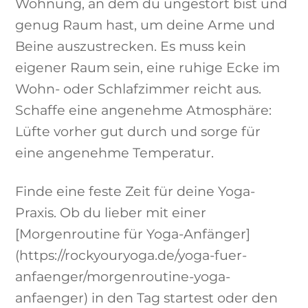
Wohnung, an dem du ungestört bist und
genug Raum hast, um deine Arme und
Beine auszustrecken. Es muss kein
eigener Raum sein, eine ruhige Ecke im
Wohn- oder Schlafzimmer reicht aus.
Schaffe eine angenehme Atmosphäre:
Lüfte vorher gut durch und sorge für
eine angenehme Temperatur.
Finde eine feste Zeit für deine Yoga-
Praxis. Ob du lieber mit einer
[Morgenroutine für Yoga-Anfänger]
(https://rockyouryoga.de/yoga-fuer-
anfaenger/morgenroutine-yoga-
anfaenger) in den Tag startest oder den