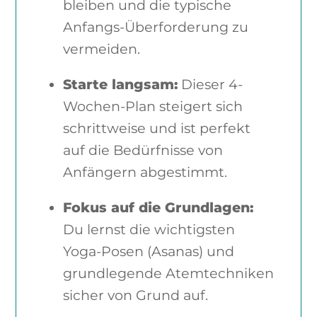
bleiben und die typische
Anfangs-Überforderung zu
vermeiden.
Starte langsam:
Dieser 4-
Wochen-Plan steigert sich
schrittweise und ist perfekt
auf die Bedürfnisse von
Anfängern abgestimmt.
Fokus auf die Grundlagen:
Du lernst die wichtigsten
Yoga-Posen (Asanas) und
grundlegende Atemtechniken
sicher von Grund auf.