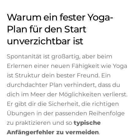
Warum ein fester Yoga-
Plan für den Start
unverzichtbar ist
Spontanität ist großartig, aber beim
Erlernen einer neuen Fähigkeit wie Yoga
ist Struktur dein bester Freund. Ein
durchdachter Plan verhindert, dass du
dich im Meer der Möglichkeiten verlierst.
Er gibt dir die Sicherheit, die richtigen
Übungen in der passenden Reihenfolge
zu praktizieren und so
typische
Anfängerfehler zu vermeiden
.