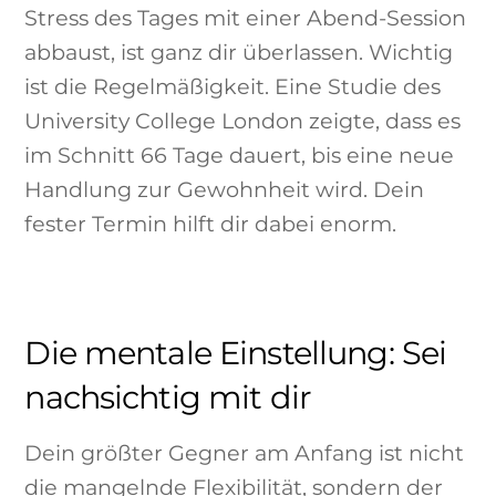
Stress des Tages mit einer Abend-Session
abbaust, ist ganz dir überlassen. Wichtig
ist die Regelmäßigkeit. Eine Studie des
University College London zeigte, dass es
im Schnitt 66 Tage dauert, bis eine neue
Handlung zur Gewohnheit wird. Dein
fester Termin hilft dir dabei enorm.
Die mentale Einstellung: Sei
nachsichtig mit dir
Dein größter Gegner am Anfang ist nicht
die mangelnde Flexibilität, sondern der