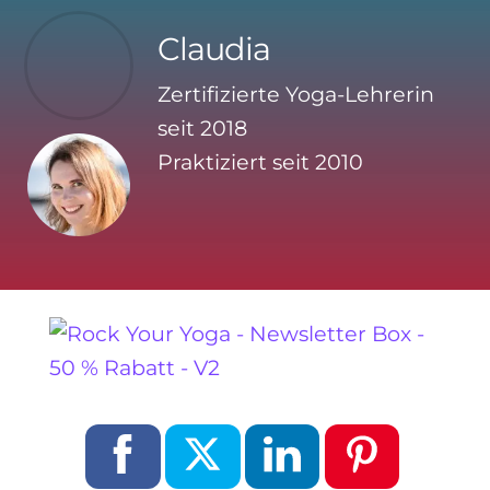
Claudia
Zertifizierte Yoga-Lehrerin
seit 2018
Praktiziert seit 2010