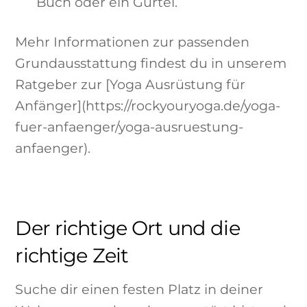
Buch oder ein Gürtel.
Mehr Informationen zur passenden
Grundausstattung findest du in unserem
Ratgeber zur [Yoga Ausrüstung für
Anfänger](https://rockyouryoga.de/yoga-
fuer-anfaenger/yoga-ausruestung-
anfaenger).
Der richtige Ort und die
richtige Zeit
Suche dir einen festen Platz in deiner