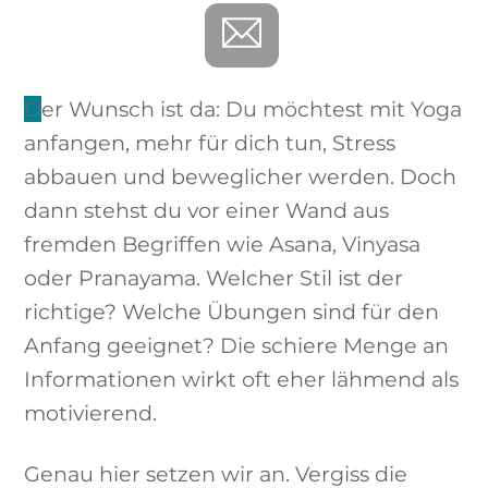
Der Wunsch ist da: Du möchtest mit Yoga
anfangen, mehr für dich tun, Stress
abbauen und beweglicher werden. Doch
dann stehst du vor einer Wand aus
fremden Begriffen wie Asana, Vinyasa
oder Pranayama. Welcher Stil ist der
richtige? Welche Übungen sind für den
Anfang geeignet? Die schiere Menge an
Informationen wirkt oft eher lähmend als
motivierend.
Genau hier setzen wir an. Vergiss die