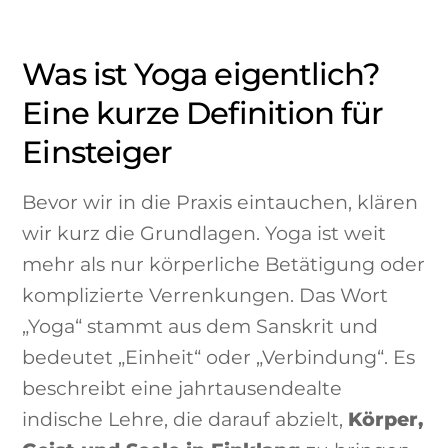
Was ist Yoga eigentlich?
Eine kurze Definition für
Einsteiger
Bevor wir in die Praxis eintauchen, klären
wir kurz die Grundlagen. Yoga ist weit
mehr als nur körperliche Betätigung oder
komplizierte Verrenkungen. Das Wort
„Yoga“ stammt aus dem Sanskrit und
bedeutet „Einheit“ oder „Verbindung“. Es
beschreibt eine jahrtausendealte
indische Lehre, die darauf abzielt,
Körper,