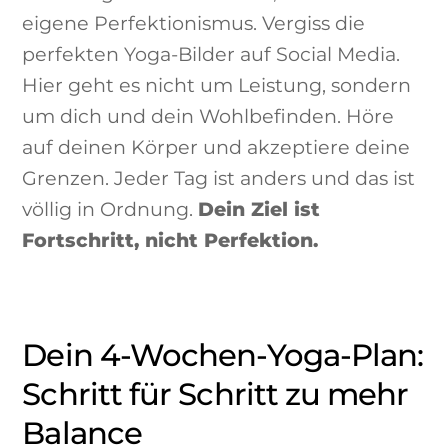
eigene Perfektionismus. Vergiss die
perfekten Yoga-Bilder auf Social Media.
Hier geht es nicht um Leistung, sondern
um dich und dein Wohlbefinden. Höre
auf deinen Körper und akzeptiere deine
Grenzen. Jeder Tag ist anders und das ist
völlig in Ordnung.
Dein Ziel ist
Fortschritt, nicht Perfektion.
Dein 4-Wochen-Yoga-Plan:
Schritt für Schritt zu mehr
Balance