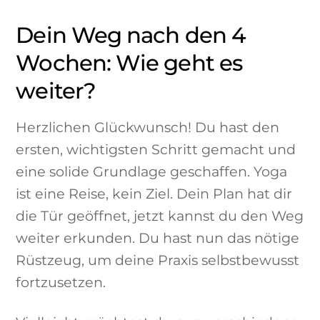
Dein Weg nach den 4
Wochen: Wie geht es
weiter?
Herzlichen Glückwunsch! Du hast den
ersten, wichtigsten Schritt gemacht und
eine solide Grundlage geschaffen. Yoga
ist eine Reise, kein Ziel. Dein Plan hat dir
die Tür geöffnet, jetzt kannst du den Weg
weiter erkunden. Du hast nun das nötige
Rüstzeug, um deine Praxis selbstbewusst
fortzusetzen.