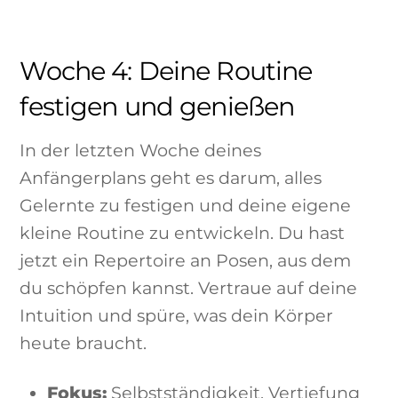
Woche 4: Deine Routine
festigen und genießen
In der letzten Woche deines
Anfängerplans geht es darum, alles
Gelernte zu festigen und deine eigene
kleine Routine zu entwickeln. Du hast
jetzt ein Repertoire an Posen, aus dem
du schöpfen kannst. Vertraue auf deine
Intuition und spüre, was dein Körper
heute braucht.
Fokus:
Selbstständigkeit, Vertiefung