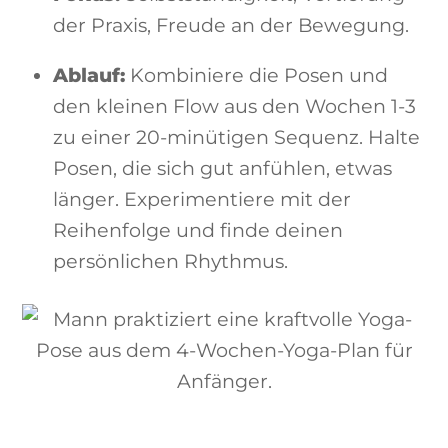
der Praxis, Freude an der Bewegung.
Ablauf:
Kombiniere die Posen und
den kleinen Flow aus den Wochen 1-3
zu einer 20-minütigen Sequenz. Halte
Posen, die sich gut anfühlen, etwas
länger. Experimentiere mit der
Reihenfolge und finde deinen
persönlichen Rhythmus.