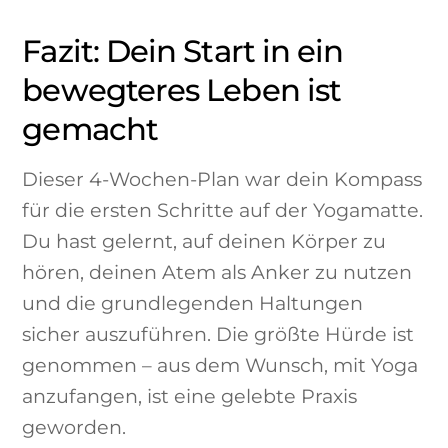
Fazit: Dein Start in ein
bewegteres Leben ist
gemacht
Dieser 4-Wochen-Plan war dein Kompass
für die ersten Schritte auf der Yogamatte.
Du hast gelernt, auf deinen Körper zu
hören, deinen Atem als Anker zu nutzen
und die grundlegenden Haltungen
sicher auszuführen. Die größte Hürde ist
genommen – aus dem Wunsch, mit Yoga
anzufangen, ist eine gelebte Praxis
geworden.