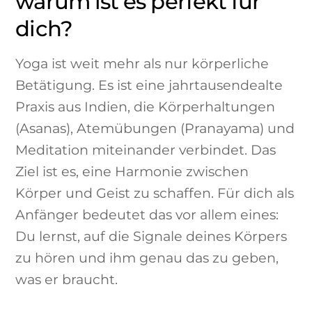
warum ist es perfekt für
dich?
Yoga ist weit mehr als nur körperliche
Betätigung. Es ist eine jahrtausendealte
Praxis aus Indien, die Körperhaltungen
(Asanas), Atemübungen (Pranayama) und
Meditation miteinander verbindet. Das
Ziel ist es, eine Harmonie zwischen
Körper und Geist zu schaffen. Für dich als
Anfänger bedeutet das vor allem eines:
Du lernst, auf die Signale deines Körpers
zu hören und ihm genau das zu geben,
was er braucht.