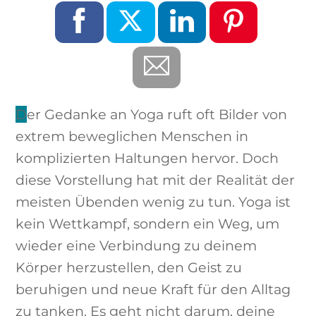
Der Gedanke an Yoga ruft oft Bilder von
extrem beweglichen Menschen in
komplizierten Haltungen hervor. Doch
diese Vorstellung hat mit der Realität der
meisten Übenden wenig zu tun. Yoga ist
kein Wettkampf, sondern ein Weg, um
wieder eine Verbindung zu deinem
Körper herzustellen, den Geist zu
beruhigen und neue Kraft für den Alltag
zu tanken. Es geht nicht darum, deine