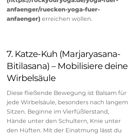
anfaenger/ruecken-yoga-fuer-
anfaenger)
erreichen wollen.
7. Katze-Kuh (Marjaryasana-
Bitilasana) – Mobilisiere deine
Wirbelsäule
Diese fließende Bewegung ist Balsam für
jede Wirbelsäule, besonders nach langem
Sitzen. Beginne im Vierfüßlerstand,
Hände unter den Schultern, Knie unter
den Hüften. Mit der Einatmung lässt du