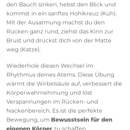
den Bauch sinken, hebst den Blick und
kommst in ein sanftes Hohlkreuz (Kuh).
Mit der Ausatmung machst du den
Rücken ganz rund, ziehst das Kinn zur
Brust und drückst dich von der Matte
weg (Katze).
Wiederhole diesen Wechsel im
Rhythmus deines Atems. Diese Übung
wärmt die Wirbelsäule auf, verbessert die
Körperwahrnehmung und löst
Verspannungen im Rücken- und
Nackenbereich. Es ist die perfekte
Bewegung, um
Bewusstsein für den
eigenen Körper
zu schaffen.