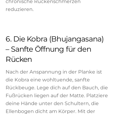
chronische Rückenschmerzen
reduzieren.
6. Die Kobra (Bhujangasana)
– Sanfte Öffnung für den
Rücken
Nach der Anspannung in der Planke ist
die Kobra eine wohltuende, sanfte
Rückbeuge. Lege dich auf den Bauch, die
Fußrücken liegen auf der Matte. Platziere
deine Hände unter den Schultern, die
Ellenbogen dicht am Körper. Mit der