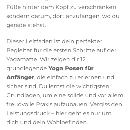
Füße hinter dem Kopf zu verschränken,
sondern darum, dort anzufangen, wo du
gerade stehst.
Dieser Leitfaden ist dein perfekter
Begleiter für die ersten Schritte auf der
Yogamatte. Wir zeigen dir 12
grundlegende
Yoga Posen für
Anfänger
, die einfach zu erlernen und
sicher sind. Du lernst die wichtigsten
Grundlagen, um eine solide und vor allem
freudvolle Praxis aufzubauen. Vergiss den
Leistungsdruck – hier geht es nur um
dich und dein Wohlbefinden.