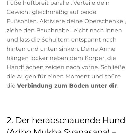
Füße hüftbreit parallel. Verteile dein
Gewicht gleichmäßig auf beide
Fußsohlen. Aktiviere deine Oberschenkel,
ziehe den Bauchnabel leicht nach innen
und lass die Schultern entspannt nach
hinten und unten sinken. Deine Arme
hängen locker neben dem Körper, die
Handflächen zeigen nach vorne. Schließe
die Augen für einen Moment und spüre
die
Verbindung zum Boden unter dir
.
2. Der herabschauende Hund
(Adho Mukha Svanasana) –