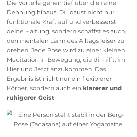
Die Vorteile gehen tief über die reine
Dehnung hinaus. Du baust nicht nur
funktionale Kraft auf und verbesserst
deine Haltung, sondern schaffst es auch,
den mentalen Lärm des Alltags leiser zu
drehen. Jede Pose wird zu einer kleinen
Meditation in Bewegung, die dir hilft, im
Hier und Jetzt anzukommen. Das
Ergebnis ist nicht nur ein flexiblerer
Körper, sondern auch ein
klarerer und
ruhigerer Geist
.