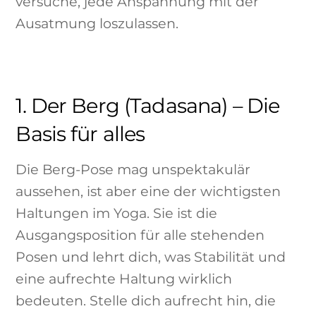
versuche, jede Anspannung mit der
Ausatmung loszulassen.
1. Der Berg (Tadasana) – Die
Basis für alles
Die Berg-Pose mag unspektakulär
aussehen, ist aber eine der wichtigsten
Haltungen im Yoga. Sie ist die
Ausgangsposition für alle stehenden
Posen und lehrt dich, was Stabilität und
eine aufrechte Haltung wirklich
bedeuten. Stelle dich aufrecht hin, die