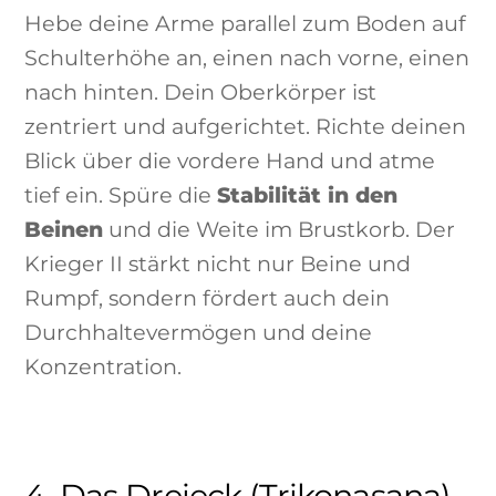
Hebe deine Arme parallel zum Boden auf
Schulterhöhe an, einen nach vorne, einen
nach hinten. Dein Oberkörper ist
zentriert und aufgerichtet. Richte deinen
Blick über die vordere Hand und atme
tief ein. Spüre die
Stabilität in den
Beinen
und die Weite im Brustkorb. Der
Krieger II stärkt nicht nur Beine und
Rumpf, sondern fördert auch dein
Durchhaltevermögen und deine
Konzentration.
4. Das Dreieck (Trikonasana)