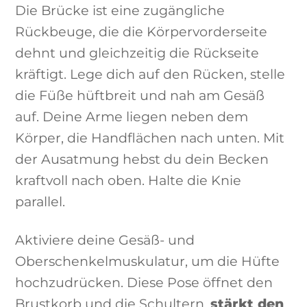
Die Brücke ist eine zugängliche
Rückbeuge, die die Körpervorderseite
dehnt und gleichzeitig die Rückseite
kräftigt. Lege dich auf den Rücken, stelle
die Füße hüftbreit und nah am Gesäß
auf. Deine Arme liegen neben dem
Körper, die Handflächen nach unten. Mit
der Ausatmung hebst du dein Becken
kraftvoll nach oben. Halte die Knie
parallel.
Aktiviere deine Gesäß- und
Oberschenkelmuskulatur, um die Hüfte
hochzudrücken. Diese Pose öffnet den
Brustkorb und die Schultern,
stärkt den