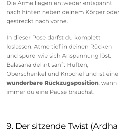
Die Arme liegen entweder entspannt
nach hinten neben deinem Körper oder
gestreckt nach vorne.
In dieser Pose darfst du komplett
loslassen. Atme tief in deinen Rücken
und spüre, wie sich Anspannung löst.
Balasana dehnt sanft Hüften,
Oberschenkel und Knöchel und ist eine
wunderbare Rückzugsposition
, wann
immer du eine Pause brauchst.
9. Der sitzende Twist (Ardha