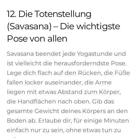
12. Die Totenstellung
(Savasana) – Die wichtigste
Pose von allen
Savasana beendet jede Yogastunde und
ist vielleicht die herausforderndste Pose.
Lege dich flach auf den Rücken, die Füße
fallen locker auseinander, die Arme
liegen mit etwas Abstand zum Körper,
die Handflächen nach oben. Gib das
gesamte Gewicht deines Körpers an den
Boden ab. Erlaube dir, für einige Minuten
einfach nur zu sein, ohne etwas tun zu