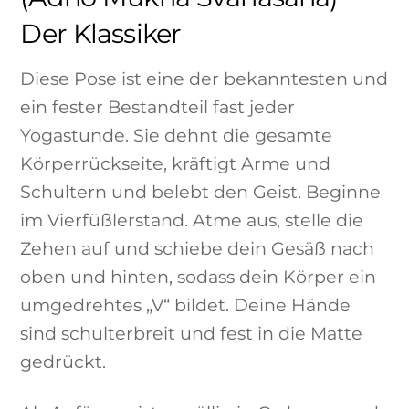
Der Klassiker
Diese Pose ist eine der bekanntesten und
ein fester Bestandteil fast jeder
Yogastunde. Sie dehnt die gesamte
Körperrückseite, kräftigt Arme und
Schultern und belebt den Geist. Beginne
im Vierfüßlerstand. Atme aus, stelle die
Zehen auf und schiebe dein Gesäß nach
oben und hinten, sodass dein Körper ein
umgedrehtes „V“ bildet. Deine Hände
sind schulterbreit und fest in die Matte
gedrückt.