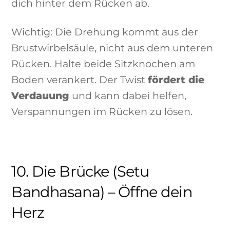
dich hinter dem Rücken ab.
Wichtig: Die Drehung kommt aus der
Brustwirbelsäule, nicht aus dem unteren
Rücken. Halte beide Sitzknochen am
Boden verankert. Der Twist
fördert die
Verdauung
und kann dabei helfen,
Verspannungen im Rücken zu lösen.
10. Die Brücke (Setu
Bandhasana) – Öffne dein
Herz