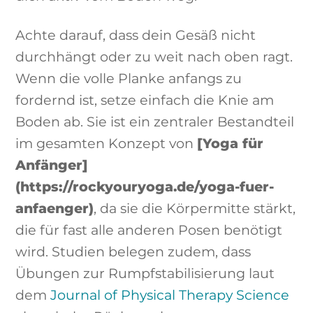
Achte darauf, dass dein Gesäß nicht
durchhängt oder zu weit nach oben ragt.
Wenn die volle Planke anfangs zu
fordernd ist, setze einfach die Knie am
Boden ab. Sie ist ein zentraler Bestandteil
im gesamten Konzept von
[Yoga für
Anfänger]
(https://rockyouryoga.de/yoga-fuer-
anfaenger)
, da sie die Körpermitte stärkt,
die für fast alle anderen Posen benötigt
wird. Studien belegen zudem, dass
Übungen zur Rumpfstabilisierung laut
dem
Journal of Physical Therapy Science