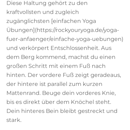
Diese Haltung gehört zu den
kraftvollsten und zugleich
zugänglichsten [einfachen Yoga
Übungen](https://rockyouryoga.de/yoga-
fuer-anfaenger/einfache-yoga-uebungen)
und verkörpert Entschlossenheit. Aus
dem Berg kommend, machst du einen
großen Schritt mit einem Fuß nach
hinten. Der vordere Fuß zeigt geradeaus,
der hintere ist parallel zum kurzen
Mattenrand. Beuge dein vorderes Knie,
bis es direkt über dem Knöchel steht.
Dein hinteres Bein bleibt gestreckt und
stark.