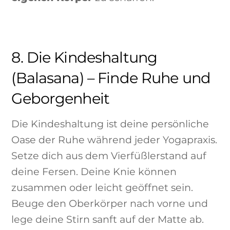
8. Die Kindeshaltung
(Balasana) – Finde Ruhe und
Geborgenheit
Die Kindeshaltung ist deine persönliche
Oase der Ruhe während jeder Yogapraxis.
Setze dich aus dem Vierfüßlerstand auf
deine Fersen. Deine Knie können
zusammen oder leicht geöffnet sein.
Beuge den Oberkörper nach vorne und
lege deine Stirn sanft auf der Matte ab.