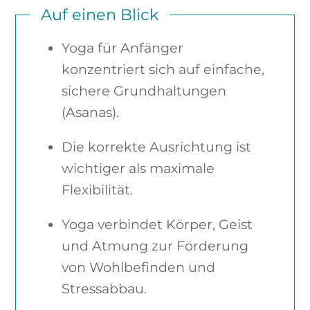
Auf einen Blick
Yoga für Anfänger
konzentriert sich auf einfache,
sichere Grundhaltungen
(Asanas).
Die korrekte Ausrichtung ist
wichtiger als maximale
Flexibilität.
Yoga verbindet Körper, Geist
und Atmung zur Förderung
von Wohlbefinden und
Stressabbau.