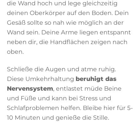
die Wand hoch und lege gleichzeitig
deinen Oberkörper auf den Boden. Dein
Gesäß sollte so nah wie möglich an der
Wand sein. Deine Arme liegen entspannt
neben dir, die Handflächen zeigen nach
oben.
Schließe die Augen und atme ruhig.
Diese Umkehrhaltung
beruhigt das
Nervensystem
, entlastet müde Beine
und Füße und kann bei Stress und
Schlafproblemen helfen. Bleibe hier für 5-
10 Minuten und genieße die Stille.