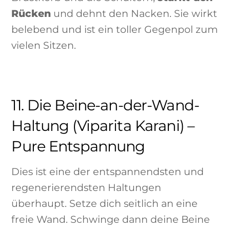
Rücken
und dehnt den Nacken. Sie wirkt
belebend und ist ein toller Gegenpol zum
vielen Sitzen.
11. Die Beine-an-der-Wand-
Haltung (Viparita Karani) –
Pure Entspannung
Dies ist eine der entspannendsten und
regenerierendsten Haltungen
überhaupt. Setze dich seitlich an eine
freie Wand. Schwinge dann deine Beine