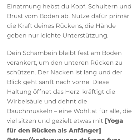
Einatmung hebst du Kopf, Schultern und
Brust vom Boden ab. Nutze dafür primär
die Kraft deines Rückens, die Hände
geben nur leichte Unterstützung.
Dein Schambein bleibt fest am Boden
verankert, um den unteren Rücken zu
schützen. Der Nacken ist lang und der
Blick geht sanft nach vorne. Diese
Haltung öffnet das Herz, kräftigt die
Wirbelsäule und dehnt die
Bauchmuskeln – eine Wohltat für alle, die
viel sitzen und gezielt etwas mit
[Yoga
für den Rücken als Anfänger]
(https://rockyouryoga.de/yoga-fuer-