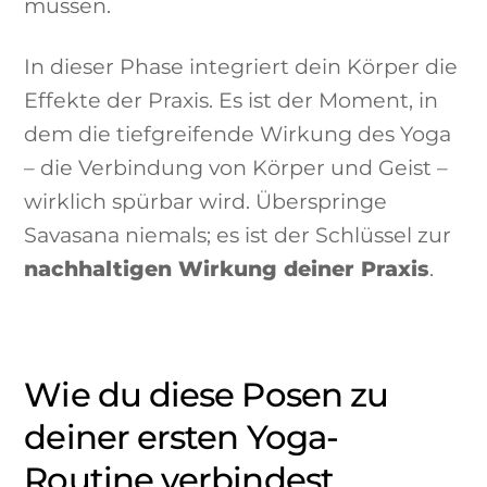
müssen.
In dieser Phase integriert dein Körper die
Effekte der Praxis. Es ist der Moment, in
dem die tiefgreifende Wirkung des Yoga
– die Verbindung von Körper und Geist –
wirklich spürbar wird. Überspringe
Savasana niemals; es ist der Schlüssel zur
nachhaltigen Wirkung deiner Praxis
.
Wie du diese Posen zu
deiner ersten Yoga-
Routine verbindest