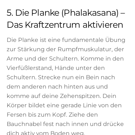
5. Die Planke (Phalakasana) –
Das Kraftzentrum aktivieren
Die Planke ist eine fundamentale Übung
zur Stärkung der Rumpfmuskulatur, der
Arme und der Schultern. Komme in den
Vierfüßlerstand, Hände unter den
Schultern. Strecke nun ein Bein nach
dem anderen nach hinten aus und
komme auf deine Zehenspitzen. Dein
Körper bildet eine gerade Linie von den
Fersen bis zum Kopf. Ziehe den
Bauchnabel fest nach innen und drücke
dich aktiv vom Boden weg.