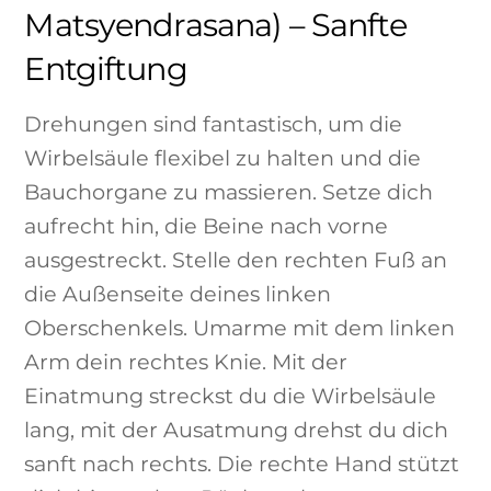
Matsyendrasana) – Sanfte
Entgiftung
Drehungen sind fantastisch, um die
Wirbelsäule flexibel zu halten und die
Bauchorgane zu massieren. Setze dich
aufrecht hin, die Beine nach vorne
ausgestreckt. Stelle den rechten Fuß an
die Außenseite deines linken
Oberschenkels. Umarme mit dem linken
Arm dein rechtes Knie. Mit der
Einatmung streckst du die Wirbelsäule
lang, mit der Ausatmung drehst du dich
sanft nach rechts. Die rechte Hand stützt