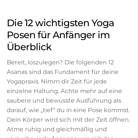
Die 12 wichtigsten Yoga
Posen für Anfänger im
Überblick
Bereit, loszulegen? Die folgenden 12
Asanas sind das Fundament für deine
Yogapraxis. Nimm dir Zeit für jede
einzelne Haltung. Achte mehr auf eine
saubere und bewusste Ausführung als
darauf, wie „tief“ du in eine Pose kommst.
Dein Körper wird sich mit der Zeit öffnen.
Atme ruhig und gleichmäßig und