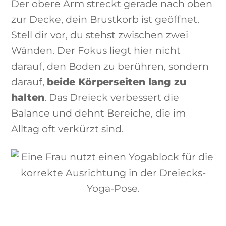
Der obere Arm streckt gerade nach oben
zur Decke, dein Brustkorb ist geöffnet.
Stell dir vor, du stehst zwischen zwei
Wänden. Der Fokus liegt hier nicht
darauf, den Boden zu berühren, sondern
darauf,
beide Körperseiten lang zu
halten
. Das Dreieck verbessert die
Balance und dehnt Bereiche, die im
Alltag oft verkürzt sind.