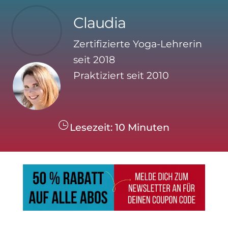
Claudia
Zertifizierte Yoga-Lehrerin
seit 2018
Praktiziert seit 2010
Lesezeit:
10
Minuten