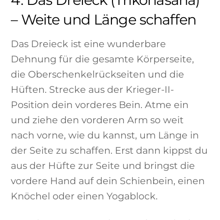
– Weite und Länge schaffen
Das Dreieck ist eine wunderbare
Dehnung für die gesamte Körperseite,
die Oberschenkelrückseiten und die
Hüften. Strecke aus der Krieger-II-
Position dein vorderes Bein. Atme ein
und ziehe den vorderen Arm so weit
nach vorne, wie du kannst, um Länge in
der Seite zu schaffen. Erst dann kippst du
aus der Hüfte zur Seite und bringst die
vordere Hand auf dein Schienbein, einen
Knöchel oder einen Yogablock.