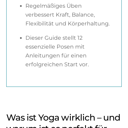
Regelmäßiges Üben
verbessert Kraft, Balance,
Flexibilität und Körperhaltung.
Dieser Guide stellt 12
essenzielle Posen mit
Anleitungen für einen
erfolgreichen Start vor.
Was ist Yoga wirklich – und