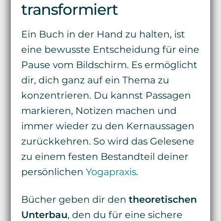
transformiert
Ein Buch in der Hand zu halten, ist
eine bewusste Entscheidung für eine
Pause vom Bildschirm. Es ermöglicht
dir, dich ganz auf ein Thema zu
konzentrieren. Du kannst Passagen
markieren, Notizen machen und
immer wieder zu den Kernaussagen
zurückkehren. So wird das Gelesene
zu einem festen Bestandteil deiner
persönlichen
Yogapraxis
.
Bücher geben dir den
theoretischen
Unterbau
, den du für eine sichere