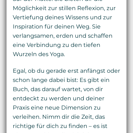
Möglichkeit zur stillen Reflexion, zur
Vertiefung deines Wissens und zur
Inspiration für deinen Weg. Sie
verlangsamen, erden und schaffen
eine Verbindung zu den tiefen
Wurzeln des Yoga.
Egal, ob du gerade erst anfängst oder
schon lange dabei bist: Es gibt ein
Buch, das darauf wartet, von dir
entdeckt zu werden und deiner
Praxis eine neue Dimension zu
verleihen. Nimm dir die Zeit, das
richtige für dich zu finden – es ist