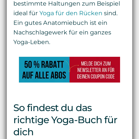
bestimmte Haltungen zum Beispiel
ideal für
Yoga für den Rücken
sind.
Ein gutes Anatomiebuch ist ein
Nachschlagewerk für ein ganzes
Yoga-Leben.
So findest du das
richtige Yoga-Buch für
dich