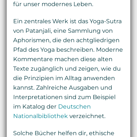
für unser modernes Leben.
Ein zentrales Werk ist das Yoga-Sutra
von Patanjali, eine Sammlung von
Aphorismen, die den achtgliedrigen
Pfad des Yoga beschreiben. Moderne
Kommentare machen diese alten
Texte zugänglich und zeigen, wie du
die Prinzipien im Alltag anwenden
kannst. Zahlreiche Ausgaben und
Interpretationen sind zum Beispiel
im Katalog der
Deutschen
Nationalbibliothek
verzeichnet.
Solche Bücher helfen dir, ethische