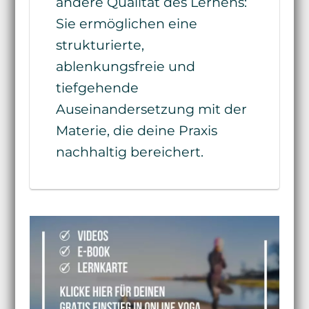
andere Qualität des Lernens:
Sie ermöglichen eine
strukturierte,
ablenkungsfreie und
tiefgehende
Auseinandersetzung mit der
Materie, die deine Praxis
nachhaltig bereichert.