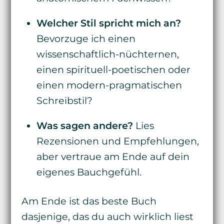
Welcher Stil spricht mich an?
Bevorzuge ich einen
wissenschaftlich-nüchternen,
einen spirituell-poetischen oder
einen modern-pragmatischen
Schreibstil?
Was sagen andere?
Lies
Rezensionen und Empfehlungen,
aber vertraue am Ende auf dein
eigenes Bauchgefühl.
Am Ende ist das beste Buch
dasjenige, das du auch wirklich liest