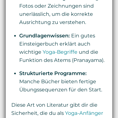
Fotos oder Zeichnungen sind
unerlässlich, um die korrekte
Ausrichtung zu verstehen.
Grundlagenwissen:
Ein gutes
Einsteigerbuch erklärt auch
wichtige
Yoga-Begriffe
und die
Funktion des Atems (Pranayama).
Strukturierte Programme:
Manche Bücher bieten fertige
Übungssequenzen für den Start.
Diese Art von Literatur gibt dir die
Sicherheit, die du als
Yoga-Anfänger