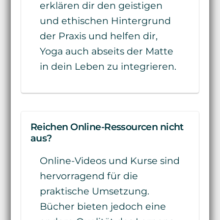
erklären dir den geistigen
und ethischen Hintergrund
der Praxis und helfen dir,
Yoga auch abseits der Matte
in dein Leben zu integrieren.
Reichen Online-Ressourcen nicht
aus?
Online-Videos und Kurse sind
hervorragend für die
praktische Umsetzung.
Bücher bieten jedoch eine