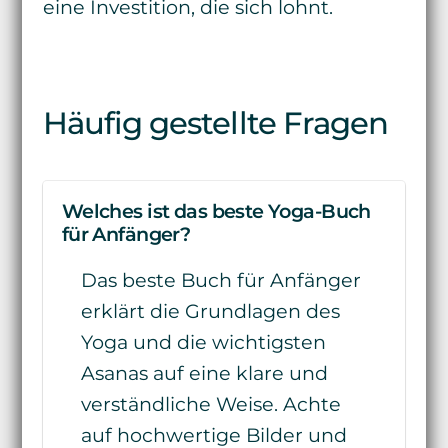
eine Investition, die sich lohnt.
Häufig gestellte Fragen
Welches ist das beste Yoga-Buch
für Anfänger?
Das beste Buch für Anfänger
erklärt die Grundlagen des
Yoga und die wichtigsten
Asanas auf eine klare und
verständliche Weise. Achte
auf hochwertige Bilder und