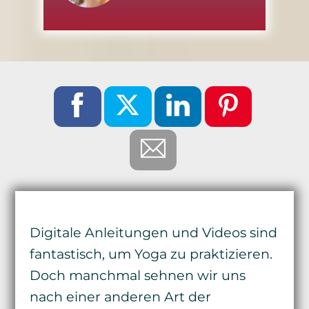
Digitale Anleitungen und Videos sind
fantastisch, um Yoga zu praktizieren.
Doch manchmal sehnen wir uns
nach einer anderen Art der