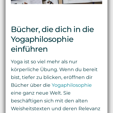
Bücher, die dich in die
Yogaphilosophie
einführen
Yoga ist so viel mehr als nur
körperliche Übung. Wenn du bereit
bist, tiefer zu blicken, eröffnen dir
Bücher über die
Yogaphilosophie
eine ganz neue Welt. Sie
beschäftigen sich mit den alten
Weisheitstexten und deren Relevanz