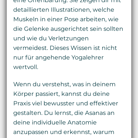
eine Offenbarung. Sie zeigen dir mit
detaillierten Illustrationen, welche
Muskeln in einer Pose arbeiten, wie
die Gelenke ausgerichtet sein sollten
und wie du Verletzungen
vermeidest. Dieses Wissen ist nicht
nur für angehende Yogalehrer
wertvoll.
Wenn du verstehst, was in deinem
Körper passiert, kannst du deine
Praxis viel bewusster und effektiver
gestalten. Du lernst, die Asanas an
deine individuelle Anatomie
anzupassen und erkennst, warum