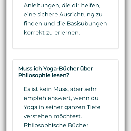
Anleitungen, die dir helfen,
eine sichere Ausrichtung zu
finden und die Basisübungen
korrekt zu erlernen.
Muss ich Yoga-Bücher über
Philosophie lesen?
Es ist kein Muss, aber sehr
empfehlenswert, wenn du
Yoga in seiner ganzen Tiefe
verstehen möchtest.
Philosophische Bücher