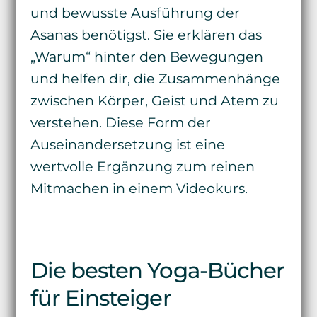
und bewusste Ausführung der
Asanas benötigst. Sie erklären das
„Warum“ hinter den Bewegungen
und helfen dir, die Zusammenhänge
zwischen Körper, Geist und Atem zu
verstehen. Diese Form der
Auseinandersetzung ist eine
wertvolle Ergänzung zum reinen
Mitmachen in einem Videokurs.
Die besten Yoga-Bücher
für Einsteiger