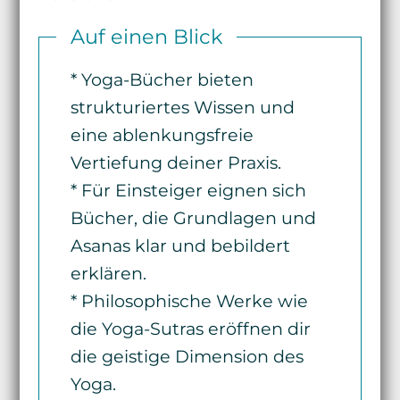
Auf einen Blick
* Yoga-Bücher bieten
strukturiertes Wissen und
eine ablenkungsfreie
Vertiefung deiner Praxis.
* Für Einsteiger eignen sich
Bücher, die Grundlagen und
Asanas klar und bebildert
erklären.
* Philosophische Werke wie
die Yoga-Sutras eröffnen dir
die geistige Dimension des
Yoga.