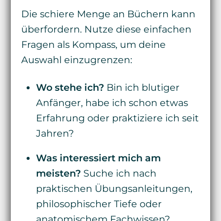
Die schiere Menge an Büchern kann
überfordern. Nutze diese einfachen
Fragen als Kompass, um deine
Auswahl einzugrenzen:
Wo stehe ich?
Bin ich blutiger
Anfänger, habe ich schon etwas
Erfahrung oder praktiziere ich seit
Jahren?
Was interessiert mich am
meisten?
Suche ich nach
praktischen Übungsanleitungen,
philosophischer Tiefe oder
anatomischem Fachwissen?