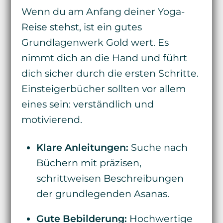
Wenn du am Anfang deiner Yoga-
Reise stehst, ist ein gutes
Grundlagenwerk Gold wert. Es
nimmt dich an die Hand und führt
dich sicher durch die ersten Schritte.
Einsteigerbücher sollten vor allem
eines sein: verständlich und
motivierend.
Klare Anleitungen:
Suche nach
Büchern mit präzisen,
schrittweisen Beschreibungen
der grundlegenden Asanas.
Gute Bebilderung:
Hochwertige