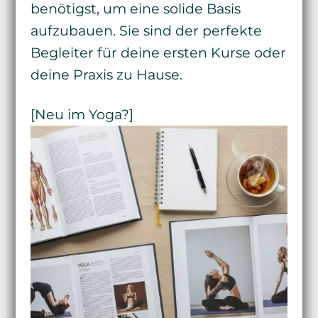
benötigst, um eine solide Basis
aufzubauen. Sie sind der perfekte
Begleiter für deine ersten Kurse oder
deine Praxis zu Hause.
[Neu im Yoga?]