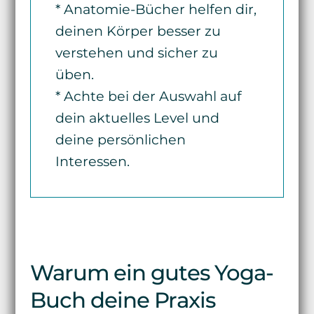
* Anatomie-Bücher helfen dir,
deinen Körper besser zu
verstehen und sicher zu
üben.
* Achte bei der Auswahl auf
dein aktuelles Level und
deine persönlichen
Interessen.
Warum ein gutes Yoga-
Buch deine Praxis