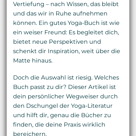
Vertiefung – nach Wissen, das bleibt
und das wir in Ruhe aufnehmen
können. Ein gutes Yoga-Buch ist wie
ein weiser Freund: Es begleitet dich,
bietet neue Perspektiven und
schenkt dir Inspiration, weit über die
Matte hinaus.
Doch die Auswahl ist riesig. Welches
Buch passt zu dir? Dieser Artikel ist
dein persönlicher Wegweiser durch
den Dschungel der Yoga-Literatur
und hilft dir, genau die Bücher zu
finden, die deine Praxis wirklich
bereichern.