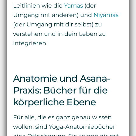
Leitlinien wie die
Yamas
(der
Umgang mit anderen) und
Niyamas
(der Umgang mit dir selbst) zu
verstehen und in dein Leben zu
integrieren.
Anatomie und Asana-
Praxis: Bücher für die
körperliche Ebene
Für alle, die es ganz genau wissen
wollen, sind Yoga-Anatomiebücher