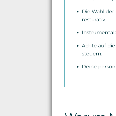
Die Wahl der 
restorativ.
Instrumentale
Achte auf die
steuern.
Deine persönl