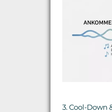
3. Cool-Down &