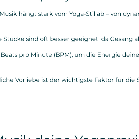
Musik hängt stark vom Yoga-Stil ab – von dyna
 Stücke sind oft besser geeignet, da Gesang 
 Beats pro Minute (BPM), um die Energie deiner
iche Vorliebe ist der wichtigste Faktor für die