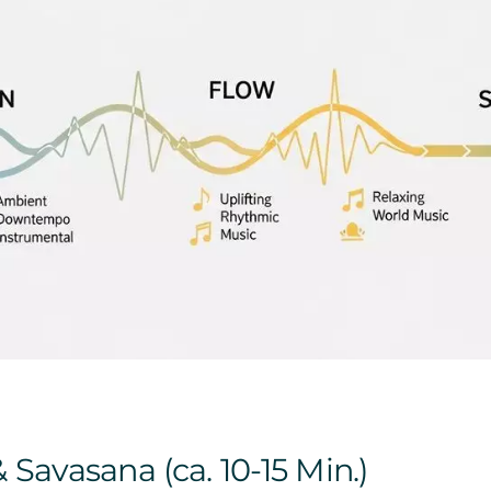
 Savasana (ca. 10-15 Min.)