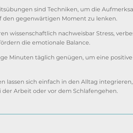
tsübungen sind Techniken, um die Aufmerks
f den gegenwärtigen Moment zu lenken.
ren wissenschaftlich nachweisbar Stress, verb
ördern die emotionale Balance.
ge Minuten täglich genügen, um eine positiv
 lassen sich einfach in den Alltag integrieren,
 der Arbeit oder vor dem Schlafengehen.