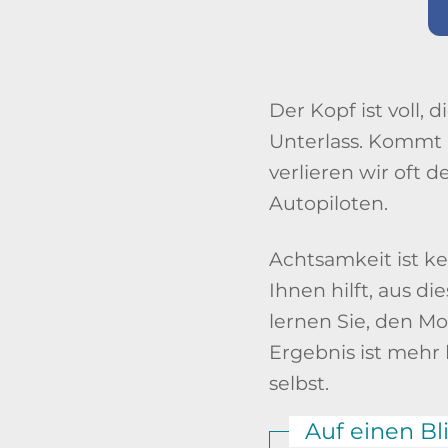
Der Kopf ist voll,
Unterlass. Kommt 
verlieren wir oft 
Autopiloten.
Achtsamkeit ist ke
Ihnen hilft, aus 
lernen Sie, den 
Ergebnis ist mehr
selbst.
Auf einen Bl