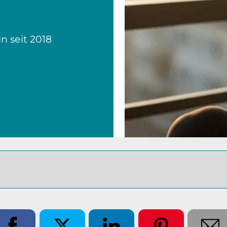
in seit 2018