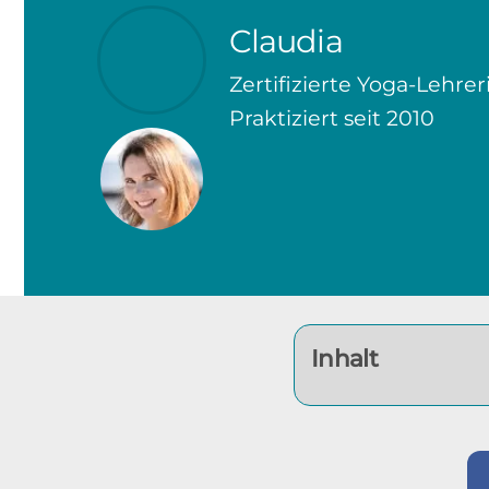
Claudia
Zertifizierte Yoga-Lehrer
Praktiziert seit 2010
Inhalt