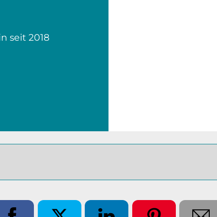
in seit 2018