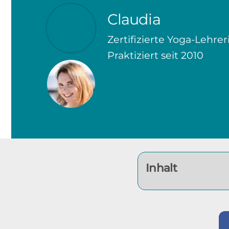
Claudia
Zertifizierte Yoga-Lehrer
Praktiziert seit 2010
Inhalt