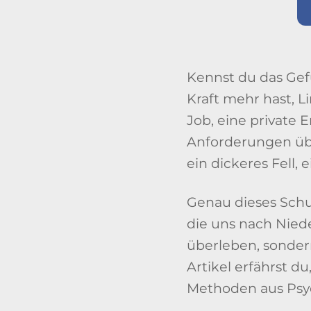
Kennst du das Gefü
Kraft mehr hast, 
Job, eine private 
Anforderungen übe
ein dickeres Fell, 
Genau dieses Schu
die uns nach Niede
überleben, sonder
Artikel erfährst du
Methoden aus Psyc