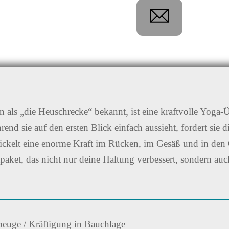
 als „die Heuschrecke“ bekannt, ist eine kraftvolle Yoga-
rend sie auf den ersten Blick einfach aussieht, fordert sie 
ickelt eine enorme Kraft im Rücken, im Gesäß und in den
tpaket, das nicht nur deine Haltung verbessert, sondern auc
uge / Kräftigung in Bauchlage