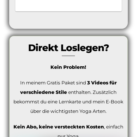
Direkt Loslegen?
Kein Problem!
In meinem Gratis Paket sind
3 Videos für
verschiedene Stile
enthalten. Zusätzlich
bekommst du eine Lernkarte und mein E-Book
über die wichtigsten Yoga Arten.
Kein Abo, keine versteckten Kosten
, einfach
nur Yoga.