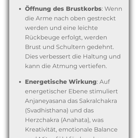
Öffnung des Brustkorbs
: Wenn
die Arme nach oben gestreckt
werden und eine leichte
Rückbeuge erfolgt, werden
Brust und Schultern gedehnt.
Dies verbessert die Haltung und
kann die Atmung vertiefen.
Energetische Wirkung
: Auf
energetischer Ebene stimuliert
Anjaneyasana das Sakralchakra
(Svadhisthana) und das
Herzchakra (Anahata), was
Kreativität, emotionale Balance