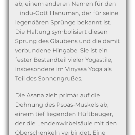
ab, einem anderen Namen für den
Hindu-Gott Hanuman, der für seine
legendären Sprünge bekannt ist.
Die Haltung symbolisiert diesen
Sprung des Glaubens und die damit
verbundene Hingabe. Sie ist ein
fester Bestandteil vieler Yogastile,
insbesondere im Vinyasa Yoga als
Teil des Sonnengrußes.
Die Asana zielt primär auf die
Dehnung des Psoas-Muskels ab,
einem tief liegenden Hüftbeuger,
der die Lendenwirbelsäule mit den
Oberschenkeln verbindet. Eine