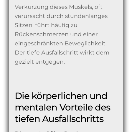
Verkürzung dieses Muskels, oft
verursacht durch stundenlanges
Sitzen, führt häufig zu
Rückenschmerzen und einer
eingeschränkten Beweglichkeit.
Der tiefe Ausfallschritt wirkt dem
gezielt entgegen.
Die körperlichen und
mentalen Vorteile des
tiefen Ausfallschritts