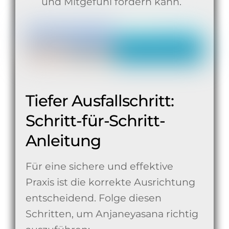
und Mitgefühl fördern kann.
Tiefer Ausfallschritt:
Schritt-für-Schritt-
Anleitung
Für eine sichere und effektive
Praxis ist die korrekte Ausrichtung
entscheidend. Folge diesen
Schritten, um Anjaneyasana richtig