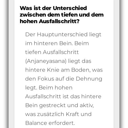
Was ist der Unterschied
zwischen dem tiefen und dem
hohen Ausfallschritt?
Der Hauptunterschied liegt
im hinteren Bein. Beim
tiefen Ausfallschritt
(Anjaneyasana) liegt das
hintere Knie am Boden, was
den Fokus auf die Dehnung
legt. Beim hohen
Ausfallschritt ist das hintere
Bein gestreckt und aktiv,
was zusätzlich Kraft und
Balance erfordert.