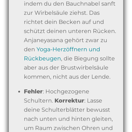
indem du den Bauchnabel sanft
zur Wirbelsäule ziehst. Das
richtet dein Becken auf und
schützt deinen unteren Rücken.
Anjaneyasana gehört zwar zu
den
Yoga-Herzöffnern und
Rückbeugen
, die Biegung sollte
aber aus der Brustwirbelsäule
kommen, nicht aus der Lende.
Fehler
: Hochgezogene
Schultern.
Korrektur
: Lasse
deine Schulterblätter bewusst
nach unten und hinten gleiten,
um Raum zwischen Ohren und