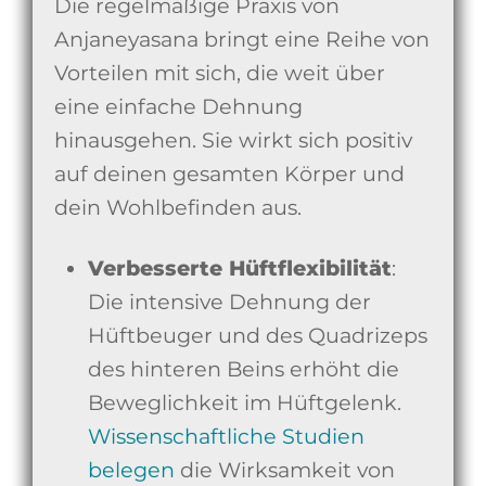
Die regelmäßige Praxis von
Anjaneyasana bringt eine Reihe von
Vorteilen mit sich, die weit über
eine einfache Dehnung
hinausgehen. Sie wirkt sich positiv
auf deinen gesamten Körper und
dein Wohlbefinden aus.
Verbesserte Hüftflexibilität
:
Die intensive Dehnung der
Hüftbeuger und des Quadrizeps
des hinteren Beins erhöht die
Beweglichkeit im Hüftgelenk.
Wissenschaftliche Studien
belegen
die Wirksamkeit von