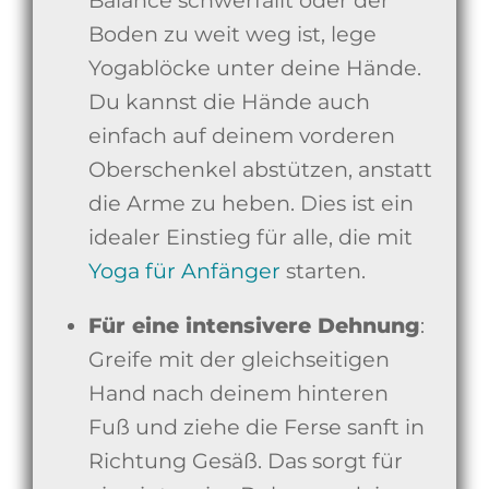
Boden zu weit weg ist, lege
Yogablöcke unter deine Hände.
Du kannst die Hände auch
einfach auf deinem vorderen
Oberschenkel abstützen, anstatt
die Arme zu heben. Dies ist ein
idealer Einstieg für alle, die mit
Yoga für Anfänger
starten.
Für eine intensivere Dehnung
:
Greife mit der gleichseitigen
Hand nach deinem hinteren
Fuß und ziehe die Ferse sanft in
Richtung Gesäß. Das sorgt für