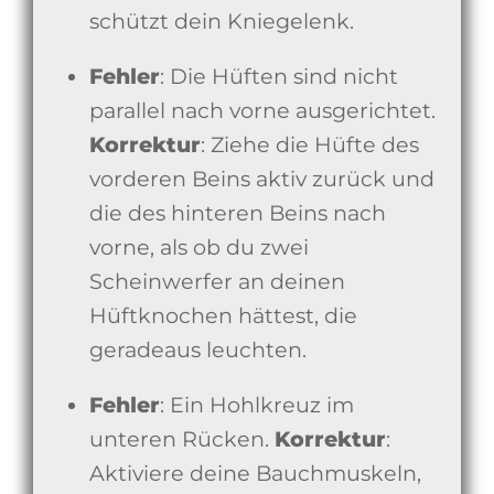
schützt dein Kniegelenk.
Fehler
: Die Hüften sind nicht
parallel nach vorne ausgerichtet.
Korrektur
: Ziehe die Hüfte des
vorderen Beins aktiv zurück und
die des hinteren Beins nach
vorne, als ob du zwei
Scheinwerfer an deinen
Hüftknochen hättest, die
geradeaus leuchten.
Fehler
: Ein Hohlkreuz im
unteren Rücken.
Korrektur
:
Aktiviere deine Bauchmuskeln,