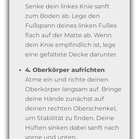
Senke dein linkes Knie sanft
zum Boden ab. Lege den
Fußspann deines linken Fußes
flach auf der Matte ab. Wenn
dein Knie empfindlich ist, lege
eine gefaltete Decke darunter.
4. Oberkörper aufrichten
:
Atme ein und richte deinen
Oberkörper langsam auf. Bringe
deine Hände zunächst auf
deinen rechten Oberschenkel,
um Stabilität zu finden. Deine
Hüften sinken dabei sanft nach
vorne und unten.