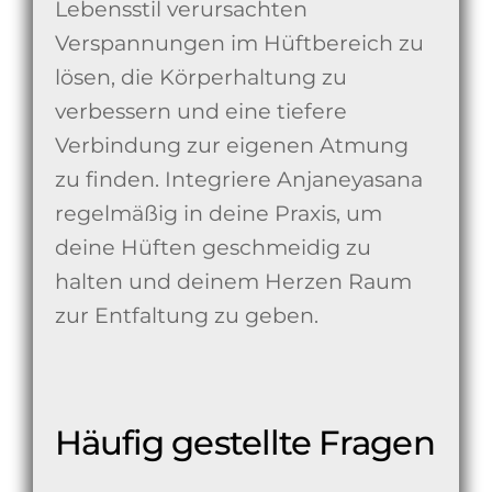
Lebensstil verursachten
Verspannungen im Hüftbereich zu
lösen, die Körperhaltung zu
verbessern und eine tiefere
Verbindung zur eigenen Atmung
zu finden. Integriere Anjaneyasana
regelmäßig in deine Praxis, um
deine Hüften geschmeidig zu
halten und deinem Herzen Raum
zur Entfaltung zu geben.
Häufig gestellte Fragen