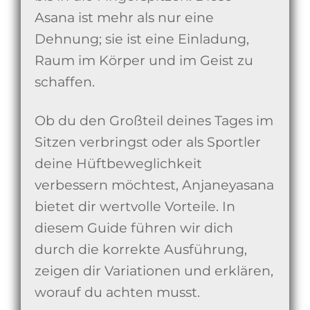
Asana ist mehr als nur eine
Dehnung; sie ist eine Einladung,
Raum im Körper und im Geist zu
schaffen.
Ob du den Großteil deines Tages im
Sitzen verbringst oder als Sportler
deine Hüftbeweglichkeit
verbessern möchtest, Anjaneyasana
bietet dir wertvolle Vorteile. In
diesem Guide führen wir dich
durch die korrekte Ausführung,
zeigen dir Variationen und erklären,
worauf du achten musst.