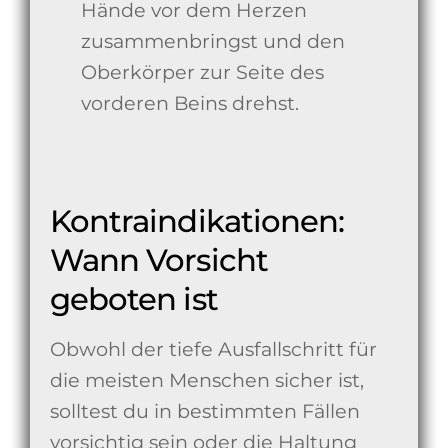
Hände vor dem Herzen
zusammenbringst und den
Oberkörper zur Seite des
vorderen Beins drehst.
Kontraindikationen:
Wann Vorsicht
geboten ist
Obwohl der tiefe Ausfallschritt für
die meisten Menschen sicher ist,
solltest du in bestimmten Fällen
vorsichtig sein oder die Haltung