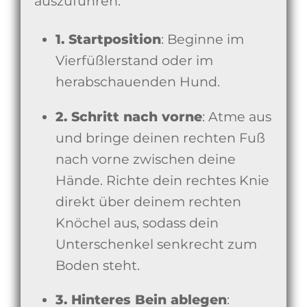
auszuführen:
1. Startposition
: Beginne im
Vierfüßlerstand oder im
herabschauenden Hund.
2. Schritt nach vorne
: Atme aus
und bringe deinen rechten Fuß
nach vorne zwischen deine
Hände. Richte dein rechtes Knie
direkt über deinem rechten
Knöchel aus, sodass dein
Unterschenkel senkrecht zum
Boden steht.
3. Hinteres Bein ablegen
: