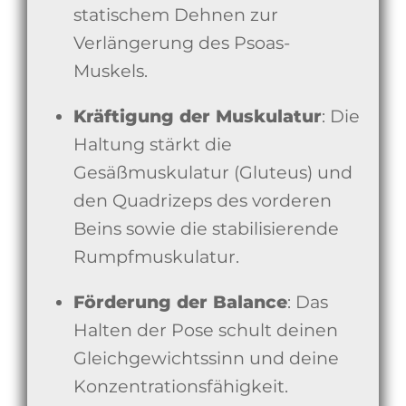
statischem Dehnen zur
Verlängerung des Psoas-
Muskels.
Kräftigung der Muskulatur
: Die
Haltung stärkt die
Gesäßmuskulatur (Gluteus) und
den Quadrizeps des vorderen
Beins sowie die stabilisierende
Rumpfmuskulatur.
Förderung der Balance
: Das
Halten der Pose schult deinen
Gleichgewichtssinn und deine
Konzentrationsfähigkeit.