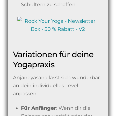
Schultern zu schaffen.
Variationen für deine
Yogapraxis
Anjaneyasana lässt sich wunderbar
an dein individuelles Level
anpassen.
Für Anfänger
: Wenn dir die
Balance schwerfällt oder der