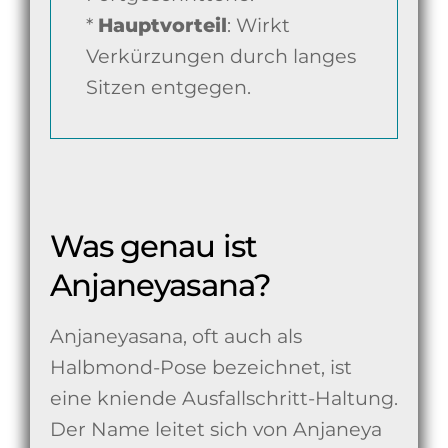
*
Hauptvorteil
: Wirkt
Verkürzungen durch langes
Sitzen entgegen.
Was genau ist
Anjaneyasana?
Anjaneyasana, oft auch als
Halbmond-Pose bezeichnet, ist
eine kniende Ausfallschritt-Haltung.
Der Name leitet sich von Anjaneya