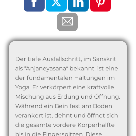
Der tiefe Ausfallschritt, im Sanskrit
als *Anjaneyasana* bekannt, ist eine
der fundamentalen Haltungen im
Yoga. Er verkörpert eine kraftvolle
Mischung aus Erdung und Öffnung.
Während ein Bein fest am Boden
verankert ist, dehnt und öffnet sich
die gesamte vordere Körperhälfte
bis in die Fingerspitzen. Diese