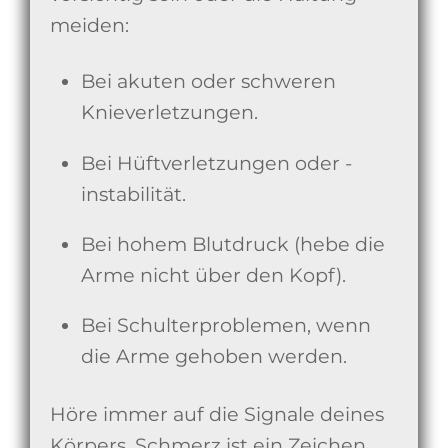
meiden:
Bei akuten oder schweren
Knieverletzungen.
Bei Hüftverletzungen oder -
instabilität.
Bei hohem Blutdruck (hebe die
Arme nicht über den Kopf).
Bei Schulterproblemen, wenn
die Arme gehoben werden.
Höre immer auf die Signale deines
Körpers. Schmerz ist ein Zeichen,