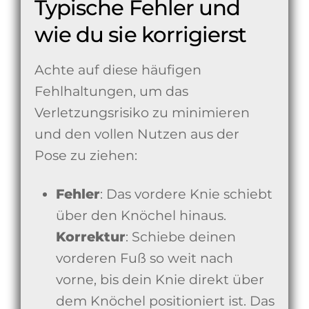
Typische Fehler und
wie du sie korrigierst
Achte auf diese häufigen
Fehlhaltungen, um das
Verletzungsrisiko zu minimieren
und den vollen Nutzen aus der
Pose zu ziehen:
Fehler
: Das vordere Knie schiebt
über den Knöchel hinaus.
Korrektur
: Schiebe deinen
vorderen Fuß so weit nach
vorne, bis dein Knie direkt über
dem Knöchel positioniert ist. Das