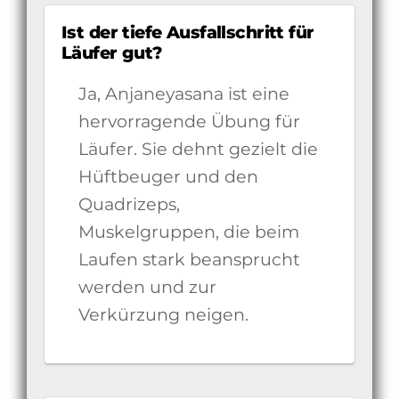
Ist der tiefe Ausfallschritt für
Läufer gut?
Ja, Anjaneyasana ist eine
hervorragende Übung für
Läufer. Sie dehnt gezielt die
Hüftbeuger und den
Quadrizeps,
Muskelgruppen, die beim
Laufen stark beansprucht
werden und zur
Verkürzung neigen.