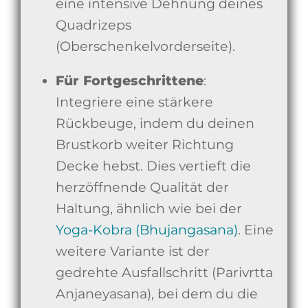
eine intensive Dehnung deines
Quadrizeps
(Oberschenkelvorderseite).
Für Fortgeschrittene
:
Integriere eine stärkere
Rückbeuge, indem du deinen
Brustkorb weiter Richtung
Decke hebst. Dies vertieft die
herzöffnende Qualität der
Haltung, ähnlich wie bei der
Yoga-Kobra (Bhujangasana)
. Eine
weitere Variante ist der
gedrehte Ausfallschritt (Parivrtta
Anjaneyasana), bei dem du die