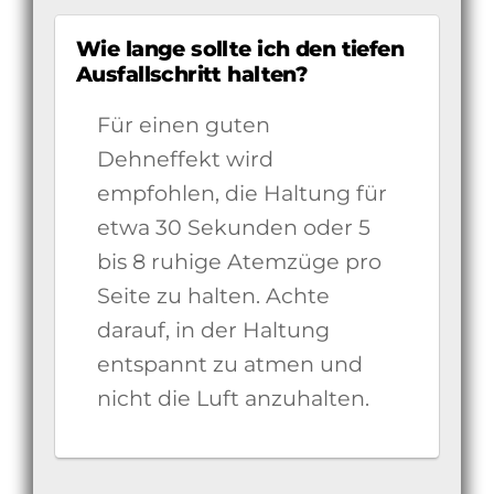
Wie lange sollte ich den tiefen
Ausfallschritt halten?
Für einen guten
Dehneffekt wird
empfohlen, die Haltung für
etwa 30 Sekunden oder 5
bis 8 ruhige Atemzüge pro
Seite zu halten. Achte
darauf, in der Haltung
entspannt zu atmen und
nicht die Luft anzuhalten.