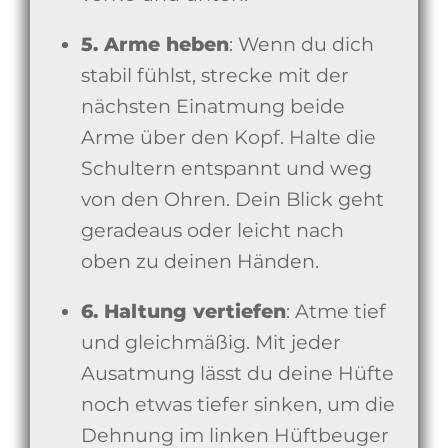
5. Arme heben
: Wenn du dich
stabil fühlst, strecke mit der
nächsten Einatmung beide
Arme über den Kopf. Halte die
Schultern entspannt und weg
von den Ohren. Dein Blick geht
geradeaus oder leicht nach
oben zu deinen Händen.
6. Haltung vertiefen
: Atme tief
und gleichmäßig. Mit jeder
Ausatmung lässt du deine Hüfte
noch etwas tiefer sinken, um die
Dehnung im linken Hüftbeuger