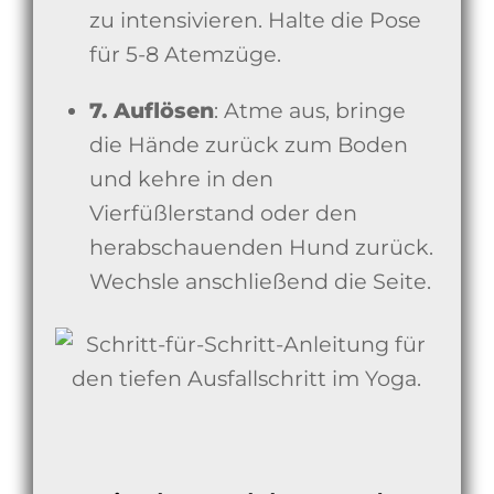
zu intensivieren. Halte die Pose
für 5-8 Atemzüge.
7. Auflösen
: Atme aus, bringe
die Hände zurück zum Boden
und kehre in den
Vierfüßlerstand oder den
herabschauenden Hund zurück.
Wechsle anschließend die Seite.