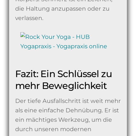
die Haltung anzupassen oder zu
verlassen.
Fazit: Ein Schlüssel zu
mehr Beweglichkeit
Der tiefe Ausfallschritt ist weit mehr
als eine einfache Dehnübung. Er ist
ein mächtiges Werkzeug, um die
durch unseren modernen