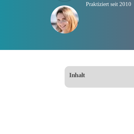
Praktiziert seit 2010
Inhalt