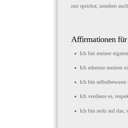
nur sprichst, sondern auch
Affirmationen für
Ich bin meiner eigene
Ich erkenne meinen ei
Ich bin selbstbewusst 
Ich verdiene es, resp
Ich bin stolz auf das,