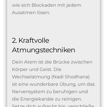
wie sich Blockaden mit jedem
Ausatmen lösen.
2. Kraftvolle
Atmungstechniken
Dein Atem ist die Brücke zwischen
Körper und Geist. Die
Wechselatmung (Nadi Shodhana)
ist eine wunderbare Übung, um das
Nervensystem zu beruhigen und
die Energiekanäle zu reinigen.
Setze dich aufrecht hin, verschließe