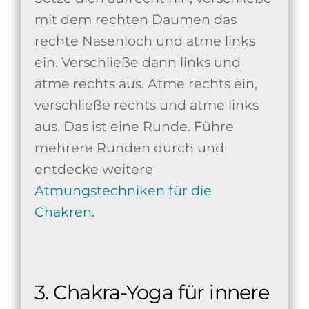
mit dem rechten Daumen das
rechte Nasenloch und atme links
ein. Verschließe dann links und
atme rechts aus. Atme rechts ein,
verschließe rechts und atme links
aus. Das ist eine Runde. Führe
mehrere Runden durch und
entdecke weitere
Atmungstechniken für die
Chakren
.
3. Chakra-Yoga für innere