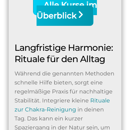
Alle Kurse im
Überblick
Langfristige Harmonie:
Rituale für den Alltag
Während die genannten Methoden
schnelle Hilfe bieten, sorgt eine
regelmäßige Praxis für nachhaltige
Stabilität. Integriere kleine
Rituale
zur Chakra-Reinigung
in deinen
Tag. Das kann ein kurzer
Spaziergang in der Natur sein, um