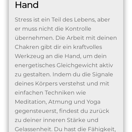
Hand
Stress ist ein Teil des Lebens, aber
er muss nicht die Kontrolle
übernehmen. Die Arbeit mit deinen
Chakren gibt dir ein kraftvolles
Werkzeug an die Hand, um dein
energetisches Gleichgewicht aktiv
zu gestalten. Indem du die Signale
deines Körpers verstehst und mit
einfachen Techniken wie
Meditation, Atmung und Yoga
gegensteuerst, findest du zurück
zu deiner inneren Stärke und
Gelassenheit. Du hast die Fähigkeit,