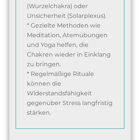
(Wurzelchakra) oder
Unsicherheit (Solarplexus).
* Gezielte Methoden wie
Meditation, Atemübungen
und Yoga helfen, die
Chakren wieder in Einklang
zu bringen.
* Regelmäßige Rituale
können die
Widerstandsfähigkeit
gegenüber Stress langfristig
stärken.