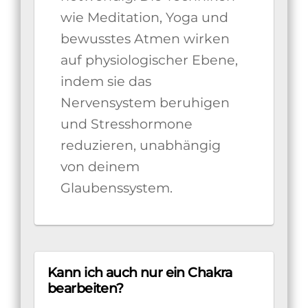
wie Meditation, Yoga und
bewusstes Atmen wirken
auf physiologischer Ebene,
indem sie das
Nervensystem beruhigen
und Stresshormone
reduzieren, unabhängig
von deinem
Glaubenssystem.
Kann ich auch nur ein Chakra
bearbeiten?