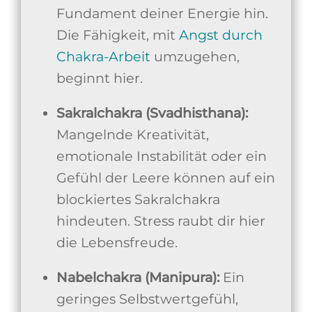
Fundament deiner Energie hin.
Die Fähigkeit, mit
Angst durch
Chakra-Arbeit
umzugehen,
beginnt hier.
Sakralchakra (Svadhisthana):
Mangelnde Kreativität,
emotionale Instabilität oder ein
Gefühl der Leere können auf ein
blockiertes Sakralchakra
hindeuten. Stress raubt dir hier
die Lebensfreude.
Nabelchakra (Manipura):
Ein
geringes Selbstwertgefühl,