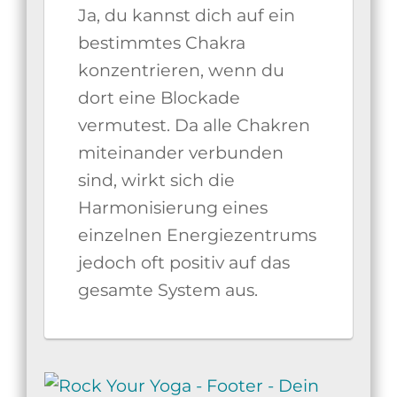
Ja, du kannst dich auf ein
bestimmtes Chakra
konzentrieren, wenn du
dort eine Blockade
vermutest. Da alle Chakren
miteinander verbunden
sind, wirkt sich die
Harmonisierung eines
einzelnen Energiezentrums
jedoch oft positiv auf das
gesamte System aus.