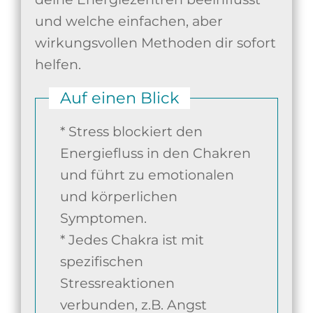
und welche einfachen, aber
wirkungsvollen Methoden dir sofort
helfen.
Auf einen Blick
* Stress blockiert den
Energiefluss in den Chakren
und führt zu emotionalen
und körperlichen
Symptomen.
* Jedes Chakra ist mit
spezifischen
Stressreaktionen
verbunden, z.B. Angst