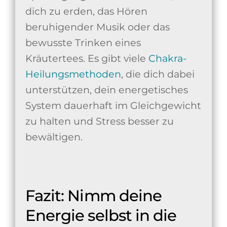
dich zu erden, das Hören
beruhigender Musik oder das
bewusste Trinken eines
Kräutertees. Es gibt viele
Chakra-
Heilungsmethoden
, die dich dabei
unterstützen, dein energetisches
System dauerhaft im Gleichgewicht
zu halten und Stress besser zu
bewältigen.
Fazit: Nimm deine
Energie selbst in die