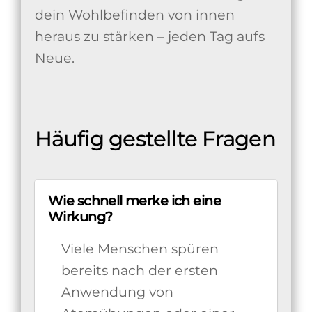
dein Wohlbefinden von innen
heraus zu stärken – jeden Tag aufs
Neue.
Häufig gestellte Fragen
Wie schnell merke ich eine
Wirkung?
Viele Menschen spüren
bereits nach der ersten
Anwendung von