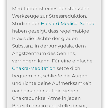
Meditation ist eines der stärksten
Werkzeuge zur Stressreduktion.
Studien der
Harvard Medical School
haben gezeigt, dass regelmäßige
Praxis die Dichte der grauen
Substanz in der Amygdala, dem
Angstzentrum des Gehirns,
verringern kann. Für eine einfache
Chakra-Meditation
setze dich
bequem hin, schließe die Augen
und richte deine Aufmerksamkeit
nacheinander auf die sieben
Chakrapunkte. Atme in jeden
Bereich hinein und stelle dir vor,