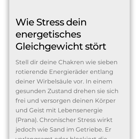
Wie Stress dein
energetisches
Gleichgewicht stört
Stell dir deine Chakren wie sieben
rotierende Energieräder entlang
deiner Wirbelsäule vor. In einem
gesunden Zustand drehen sie sich
frei und versorgen deinen Körper
und Geist mit Lebensenergie
(Prana). Chronischer Stress wirkt
jedoch wie Sand im Getriebe. Er
verlangsamt oder blockiert die