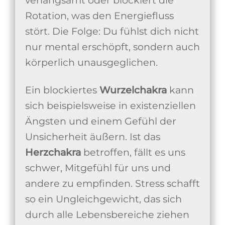
Rotation, was den Energiefluss
stört. Die Folge: Du fühlst dich nicht
nur mental erschöpft, sondern auch
körperlich unausgeglichen.
Ein blockiertes
Wurzelchakra
kann
sich beispielsweise in existenziellen
Ängsten und einem Gefühl der
Unsicherheit äußern. Ist das
Herzchakra
betroffen, fällt es uns
schwer, Mitgefühl für uns und
andere zu empfinden. Stress schafft
so ein Ungleichgewicht, das sich
durch alle Lebensbereiche ziehen