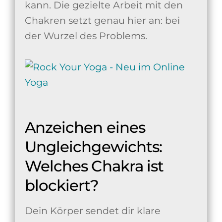
kann. Die gezielte Arbeit mit den
Chakren setzt genau hier an: bei
der Wurzel des Problems.
Anzeichen eines
Ungleichgewichts:
Welches Chakra ist
blockiert?
Dein Körper sendet dir klare