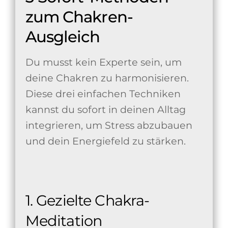
zum Chakren-
Ausgleich
Du musst kein Experte sein, um
deine Chakren zu harmonisieren.
Diese drei einfachen Techniken
kannst du sofort in deinen Alltag
integrieren, um Stress abzubauen
und dein Energiefeld zu stärken.
1. Gezielte Chakra-
Meditation