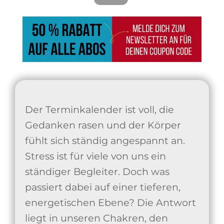
Der Terminkalender ist voll, die
Gedanken rasen und der Körper
fühlt sich ständig angespannt an.
Stress ist für viele von uns ein
ständiger Begleiter. Doch was
passiert dabei auf einer tieferen,
energetischen Ebene? Die Antwort
liegt in unseren Chakren, den