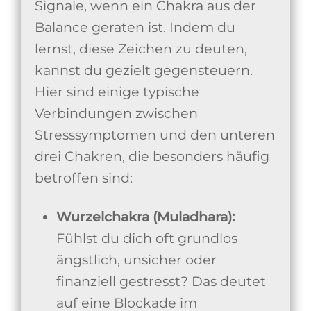
Signale, wenn ein Chakra aus der
Balance geraten ist. Indem du
lernst, diese Zeichen zu deuten,
kannst du gezielt gegensteuern.
Hier sind einige typische
Verbindungen zwischen
Stresssymptomen und den unteren
drei Chakren, die besonders häufig
betroffen sind:
Wurzelchakra (Muladhara):
Fühlst du dich oft grundlos
ängstlich, unsicher oder
finanziell gestresst? Das deutet
auf eine Blockade im