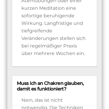
Atemübungen oder einer
kurzen Meditation eine
sofortige beruhigende
Wirkung. Langfristige und
tiefgreifende
Veränderungen stellen sich
bei regelmäßiger Praxis
über mehrere Wochen ein.
Muss ich an Chakren glauben,
damit es funktioniert?
Nein, das ist nicht
notwendig. Die Techniken