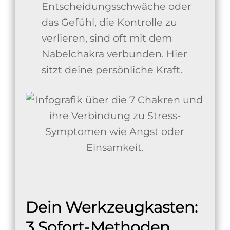
Entscheidungsschwäche oder
das Gefühl, die Kontrolle zu
verlieren, sind oft mit dem
Nabelchakra verbunden. Hier
sitzt deine persönliche Kraft.
Dein Werkzeugkasten:
3 Sofort-Methoden