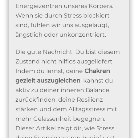
Energiezentren unseres Körpers.
Wenn sie durch Stress blockiert
sind, fühlen wir uns ausgelaugt,
ängstlich oder unkonzentriert.
Die gute Nachricht: Du bist diesem
Zustand nicht hilflos ausgeliefert.
Indem du lernst, deine
Chakren
gezielt auszugleichen
, kannst du
aktiv zu deiner inneren Balance
zurückfinden, deine Resilienz
stärken und dem Alltagsstress mit
mehr Gelassenheit begegnen.
Dieser Artikel zeigt dir, wie Stress
deine Energiezentren beeinflusst