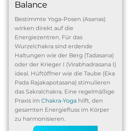
Balance
Bestimmte Yoga-Posen (Asanas)
wirken direkt auf die
Energiezentren. Für das
Wurzelchakra sind erdende
Haltungen wie der Berg (Tadasana)
oder der Krieger I (Virabhadrasana I)
ideal. Hüftöffner wie die Taube (Eka
Pada Rajakapotasana) stimulieren
das Sakralchakra. Eine regelmäßige
Praxis im
Chakra-Yoga
hilft, den
gesamten Energiefluss im Körper
zu harmonisieren.