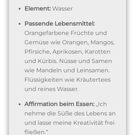
Element:
Wasser
Passende Lebensmittel:
Orangefarbene Früchte und
Gemüse wie Orangen, Mangos,
Pfirsiche, Aprikosen, Karotten
und Kürbis. Nüsse und Samen
wie Mandeln und Leinsamen.
Flüssigkeiten wie Kräutertees
und reines Wasser.
Affirmation beim Essen:
„Ich
nehme die Süße des Lebens an
und lasse meine Kreativität frei
fließen.“