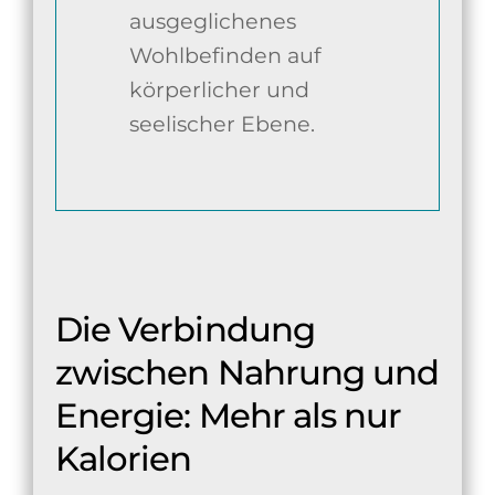
ausgeglichenes
Wohlbefinden auf
körperlicher und
seelischer Ebene.
Die Verbindung
zwischen Nahrung und
Energie: Mehr als nur
Kalorien