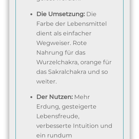
Die Umsetzung:
Die
Farbe der Lebensmittel
dient als einfacher
Wegweiser. Rote
Nahrung für das
Wurzelchakra, orange für
das Sakralchakra und so
weiter.
Der Nutzen:
Mehr
Erdung, gesteigerte
Lebensfreude,
verbesserte Intuition und
ein rundum