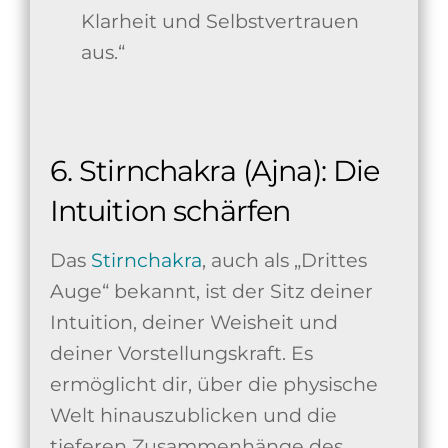
Klarheit und Selbstvertrauen
aus.“
6. Stirnchakra (Ajna): Die
Intuition schärfen
Das
Stirnchakra
, auch als „Drittes
Auge“ bekannt, ist der Sitz deiner
Intuition, deiner Weisheit und
deiner Vorstellungskraft. Es
ermöglicht dir, über die physische
Welt hinauszublicken und die
tieferen Zusammenhänge des