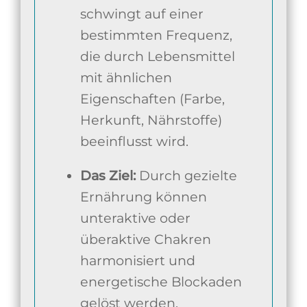
schwingt auf einer
bestimmten Frequenz,
die durch Lebensmittel
mit ähnlichen
Eigenschaften (Farbe,
Herkunft, Nährstoffe)
beeinflusst wird.
Das Ziel:
Durch gezielte
Ernährung können
unteraktive oder
überaktive Chakren
harmonisiert und
energetische Blockaden
gelöst werden.