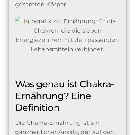
gesamten Körper.
Was genau ist Chakra-
Ernährung? Eine
Definition
Die Chakra-Ernährung ist ein
ganzheitlicher Ansatz, der auf der