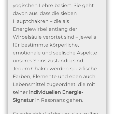
yogischen Lehre basiert. Sie geht
davon aus, dass die sieben
Hauptchakren – die als
Energiewirbel entlang der
Wirbelsäule verortet sind – jeweils
für bestimmte körperliche,
emotionale und seelische Aspekte
unseres Seins zuständig sind.
Jedem Chakra werden spezifische
Farben, Elemente und eben auch
Lebensmittel zugeordnet, die mit
seiner
individuellen Energie-
Signatur
in Resonanz gehen.