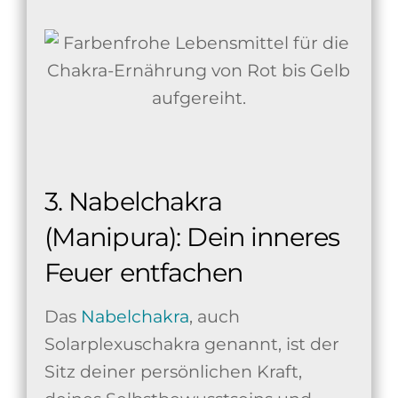
3. Nabelchakra
(Manipura): Dein inneres
Feuer entfachen
Das
Nabelchakra
, auch
Solarplexuschakra genannt, ist der
Sitz deiner persönlichen Kraft,