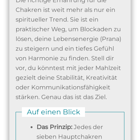
Die richtige Ernährung für die
Chakren ist weit mehr als nur ein
spiritueller Trend. Sie ist ein
praktischer Weg, um Blockaden zu
lösen, deine Lebensenergie (Prana)
zu steigern und ein tiefes Gefühl
von Harmonie zu finden. Stell dir
vor, du könntest mit jeder Mahlzeit
gezielt deine Stabilität, Kreativität
oder Kommunikationsfähigkeit
stärken. Genau das ist das Ziel.
Auf einen Blick
Das Prinzip:
Jedes der
sieben Hauptchakren