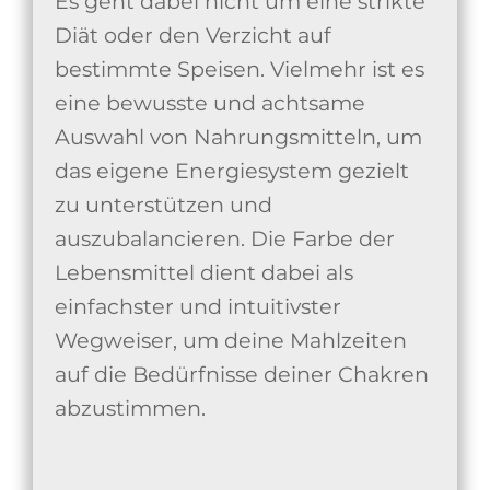
Es geht dabei nicht um eine strikte
Diät oder den Verzicht auf
bestimmte Speisen. Vielmehr ist es
eine bewusste und achtsame
Auswahl von Nahrungsmitteln, um
das eigene Energiesystem gezielt
zu unterstützen und
auszubalancieren. Die Farbe der
Lebensmittel dient dabei als
einfachster und intuitivster
Wegweiser, um deine Mahlzeiten
auf die Bedürfnisse deiner Chakren
abzustimmen.