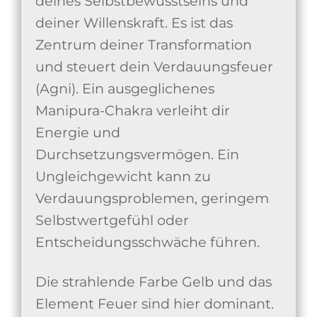
deines Selbstbewusstseins und
deiner Willenskraft. Es ist das
Zentrum deiner Transformation
und steuert dein Verdauungsfeuer
(Agni). Ein ausgeglichenes
Manipura-Chakra verleiht dir
Energie und
Durchsetzungsvermögen. Ein
Ungleichgewicht kann zu
Verdauungsproblemen, geringem
Selbstwertgefühl oder
Entscheidungsschwäche führen.
Die strahlende Farbe Gelb und das
Element Feuer sind hier dominant.