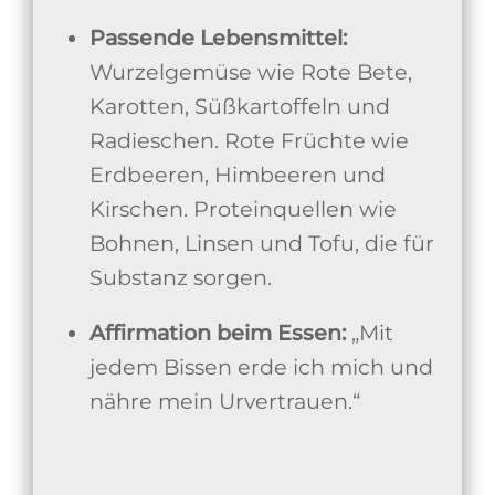
Passende Lebensmittel:
Wurzelgemüse wie Rote Bete,
Karotten, Süßkartoffeln und
Radieschen. Rote Früchte wie
Erdbeeren, Himbeeren und
Kirschen. Proteinquellen wie
Bohnen, Linsen und Tofu, die für
Substanz sorgen.
Affirmation beim Essen:
„Mit
jedem Bissen erde ich mich und
nähre mein Urvertrauen.“