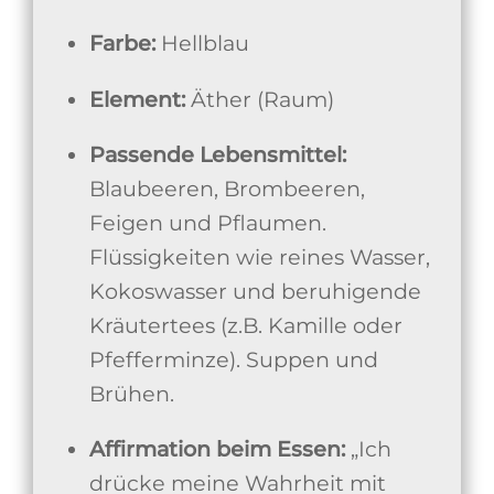
Farbe:
Hellblau
Element:
Äther (Raum)
Passende Lebensmittel:
Blaubeeren, Brombeeren,
Feigen und Pflaumen.
Flüssigkeiten wie reines Wasser,
Kokoswasser und beruhigende
Kräutertees (z.B. Kamille oder
Pfefferminze). Suppen und
Brühen.
Affirmation beim Essen:
„Ich
drücke meine Wahrheit mit