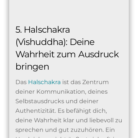
5. Halschakra
(Vishuddha): Deine
Wahrheit zum Ausdruck
bringen
Das
Halschakra
ist das Zentrum
deiner Kommunikation, deines
Selbstausdrucks und deiner
Authentizität. Es befähigt dich,
deine Wahrheit klar und liebevoll zu
sprechen und gut zuzuhören. Ein