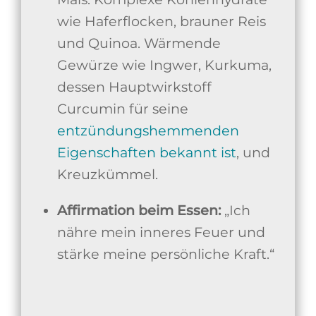
wie Haferflocken, brauner Reis
und Quinoa. Wärmende
Gewürze wie Ingwer, Kurkuma,
dessen Hauptwirkstoff
Curcumin für seine
entzündungshemmenden
Eigenschaften bekannt ist
, und
Kreuzkümmel.
Affirmation beim Essen:
„Ich
nähre mein inneres Feuer und
stärke meine persönliche Kraft.“