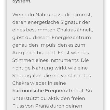
System
.
Wenn du Nahrung zu dir nimmst,
deren energetische Signatur der
eines bestimmten Chakras ähnelt,
gibst du diesem Energiezentrum
genau den Impuls, den es zum
Ausgleich braucht. Es ist wie das
Stimmen eines Instruments: Die
richtige Nahrung wirkt wie eine
Stimmgabel, die ein verstimmtes
Chakra wieder in seine
harmonische Frequenz
bringt. So
unterstützt du aktiv den freien
Fluss von Prana durch deinen