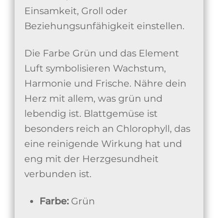
Einsamkeit, Groll oder
Beziehungsunfähigkeit einstellen.
Die Farbe Grün und das Element
Luft symbolisieren Wachstum,
Harmonie und Frische. Nähre dein
Herz mit allem, was grün und
lebendig ist. Blattgemüse ist
besonders reich an Chlorophyll, das
eine reinigende Wirkung hat und
eng mit der Herzgesundheit
verbunden ist.
Farbe:
Grün