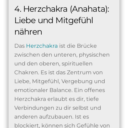
4. Herzchakra (Anahata):
Liebe und Mitgefühl
nähren
Das
Herzchakra
ist die Brücke
zwischen den unteren, physischen
und den oberen, spirituellen
Chakren. Es ist das Zentrum von
Liebe, Mitgefühl, Vergebung und
emotionaler Balance. Ein offenes
Herzchakra erlaubt es dir, tiefe
Verbindungen zu dir selbst und
anderen aufzubauen. Ist es
blockiert, können sich Gefühle von