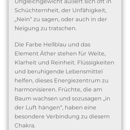
Ungleichgewicht äußert sich oft in
Schüchternheit, der Unfähigkeit,
„Nein“ zu sagen, oder auch in der
Neigung zu tratschen.
Die Farbe Hellblau und das
Element Äther stehen für Weite,
Klarheit und Reinheit. Flüssigkeiten
und beruhigende Lebensmittel
helfen, dieses Energiezentrum zu
harmonisieren. Früchte, die am
Baum wachsen und sozusagen „in
der Luft hängen“, haben eine
besondere Verbindung zu diesem
Chakra.