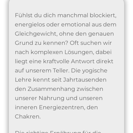
Fühlst du dich manchmal blockiert,
energielos oder emotional aus dem
Gleichgewicht, ohne den genauen
Grund zu kennen? Oft suchen wir
nach komplexen Lösungen, dabei
liegt eine kraftvolle Antwort direkt
auf unserem Teller. Die yogische
Lehre kennt seit Jahrtausenden
den Zusammenhang zwischen
unserer Nahrung und unseren
inneren Energiezentren, den
Chakren.