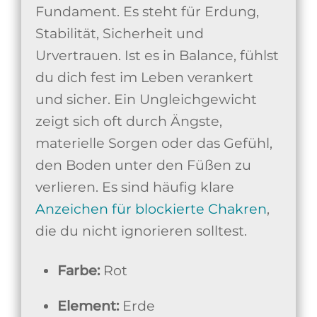
Fundament. Es steht für Erdung,
Stabilität, Sicherheit und
Urvertrauen. Ist es in Balance, fühlst
du dich fest im Leben verankert
und sicher. Ein Ungleichgewicht
zeigt sich oft durch Ängste,
materielle Sorgen oder das Gefühl,
den Boden unter den Füßen zu
verlieren. Es sind häufig klare
Anzeichen für blockierte Chakren
,
die du nicht ignorieren solltest.
Farbe:
Rot
Element:
Erde