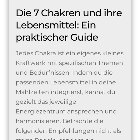
Die 7 Chakren und ihre
Lebensmittel: Ein
praktischer Guide
Jedes Chakra ist ein eigenes kleines
Kraftwerk mit spezifischen Themen
und Bedürfnissen. Indem du die
passenden Lebensmittel in deine
Mahlzeiten integrierst, kannst du
gezielt das jeweilige
Energiezentrum ansprechen und
harmonisieren. Betrachte die
folgenden Empfehlungen nicht als