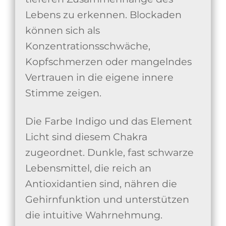
Lebens zu erkennen. Blockaden
können sich als
Konzentrationsschwäche,
Kopfschmerzen oder mangelndes
Vertrauen in die eigene innere
Stimme zeigen.
Die Farbe Indigo und das Element
Licht sind diesem Chakra
zugeordnet. Dunkle, fast schwarze
Lebensmittel, die reich an
Antioxidantien sind, nähren die
Gehirnfunktion und unterstützen
die intuitive Wahrnehmung.