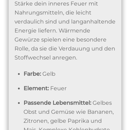
Stärke dein inneres Feuer mit
Nahrungsmitteln, die leicht
verdaulich sind und langanhaltende
Energie liefern. Wärmende
Gewürze spielen eine besondere
Rolle, da sie die Verdauung und den
Stoffwechsel anregen.
Farbe:
Gelb
Element:
Feuer
Passende Lebensmittel:
Gelbes
Obst und Gemüse wie Bananen,
Zitronen, gelbe Paprika und
Mais. Komplexe Kohlenhydrate