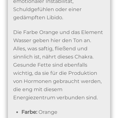
emotionaler Instabilität,
Schuldgefühlen oder einer
gedämpften Libido.
Die Farbe Orange und das Element
Wasser geben hier den Ton an.
Alles, was saftig, fließend und
sinnlich ist, nährt dieses Chakra.
Gesunde Fette sind ebenfalls
wichtig, da sie für die Produktion
von Hormonen gebraucht werden,
die eng mit diesem
Energiezentrum verbunden sind.
Farbe:
Orange