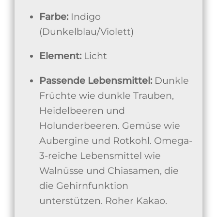
Farbe:
Indigo
(Dunkelblau/Violett)
Element:
Licht
Passende Lebensmittel:
Dunkle
Früchte wie dunkle Trauben,
Heidelbeeren und
Holunderbeeren. Gemüse wie
Aubergine und Rotkohl. Omega-
3-reiche Lebensmittel wie
Walnüsse und Chiasamen, die
die Gehirnfunktion
unterstützen. Roher Kakao.