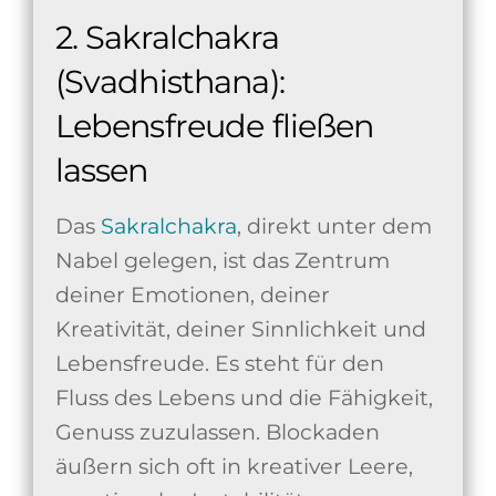
2. Sakralchakra
(Svadhisthana):
Lebensfreude fließen
lassen
Das
Sakralchakra
, direkt unter dem
Nabel gelegen, ist das Zentrum
deiner Emotionen, deiner
Kreativität, deiner Sinnlichkeit und
Lebensfreude. Es steht für den
Fluss des Lebens und die Fähigkeit,
Genuss zuzulassen. Blockaden
äußern sich oft in kreativer Leere,