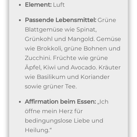
Element:
Luft
Passende Lebensmittel:
Grüne
Blattgemüse wie Spinat,
Grünkohl und Mangold. Gemüse
wie Brokkoli, grüne Bohnen und
Zucchini. Früchte wie grüne
Äpfel, Kiwi und Avocado. Kräuter
wie Basilikum und Koriander
sowie grüner Tee.
Affirmation beim Essen:
„Ich
öffne mein Herz für
bedingungslose Liebe und
Heilung.“