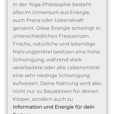
In der Yoga-Philosophie besteht
alles im Universum aus Energie,
auch Prana oder Lebenskraft
genannt. Diese Energie schwingt in
unterschiedlichen Frequenzen.
Frische, natürliche und lebendige
Nahrungsmittel besitzen eine hohe
Schwingung, während stark
verarbeitete oder alte Lebensmittel
eine sehr niedrige Schwingung
aufweisen. Deine Nahrung wird also
nicht nur zu Bausteinen für deinen
Körper, sondern auch zu
Information und Energie für dein