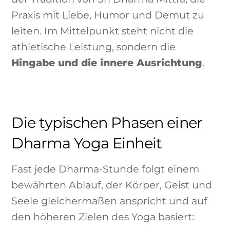
Praxis mit Liebe, Humor und Demut zu
leiten. Im Mittelpunkt steht nicht die
athletische Leistung, sondern die
Hingabe und die innere Ausrichtung
.
Die typischen Phasen einer
Dharma Yoga Einheit
Fast jede Dharma-Stunde folgt einem
bewährten Ablauf, der Körper, Geist und
Seele gleichermaßen anspricht und auf
den höheren Zielen des Yoga basiert: