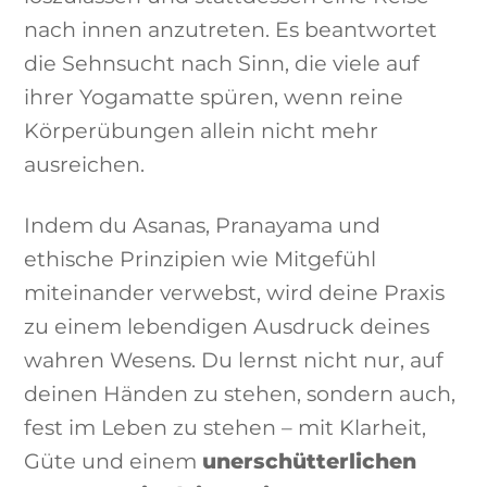
nach innen anzutreten. Es beantwortet
die Sehnsucht nach Sinn, die viele auf
ihrer Yogamatte spüren, wenn reine
Körperübungen allein nicht mehr
ausreichen.
Indem du Asanas, Pranayama und
ethische Prinzipien wie Mitgefühl
miteinander verwebst, wird deine Praxis
zu einem lebendigen Ausdruck deines
wahren Wesens. Du lernst nicht nur, auf
deinen Händen zu stehen, sondern auch,
fest im Leben zu stehen – mit Klarheit,
Güte und einem
unerschütterlichen