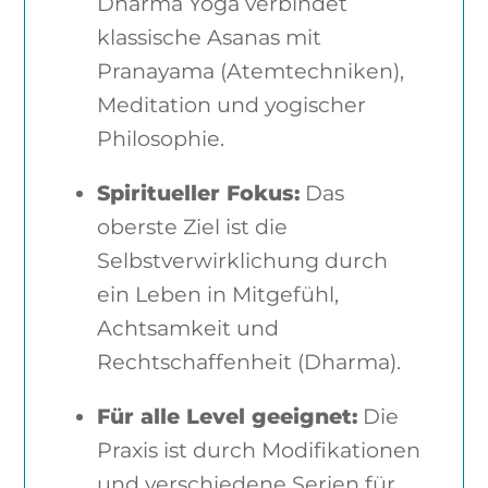
Dharma Yoga verbindet
klassische Asanas mit
Pranayama (Atemtechniken),
Meditation und yogischer
Philosophie.
Spiritueller Fokus:
Das
oberste Ziel ist die
Selbstverwirklichung durch
ein Leben in Mitgefühl,
Achtsamkeit und
Rechtschaffenheit (Dharma).
Für alle Level geeignet:
Die
Praxis ist durch Modifikationen
und verschiedene Serien für