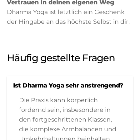
Vertrauen in deinen eigenen Weg
.
Dharma Yoga ist letztlich ein Geschenk
der Hingabe an das höchste Selbst in dir.
Häufig gestellte Fragen
Ist Dharma Yoga sehr anstrengend?
Die Praxis kann körperlich
fordernd sein, insbesondere in
den fortgeschrittenen Klassen,
die komplexe Armbalancen und
Umkehrhaltungen beinhalten.