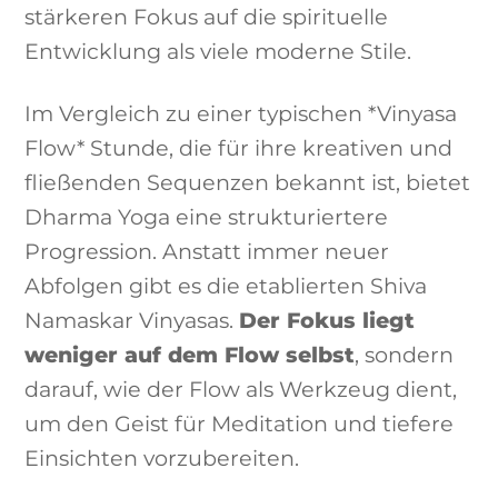
stärkeren Fokus auf die spirituelle
Entwicklung als viele moderne Stile.
Im Vergleich zu einer typischen *Vinyasa
Flow* Stunde, die für ihre kreativen und
fließenden Sequenzen bekannt ist, bietet
Dharma Yoga eine strukturiertere
Progression. Anstatt immer neuer
Abfolgen gibt es die etablierten Shiva
Namaskar Vinyasas.
Der Fokus liegt
weniger auf dem Flow selbst
, sondern
darauf, wie der Flow als Werkzeug dient,
um den Geist für Meditation und tiefere
Einsichten vorzubereiten.