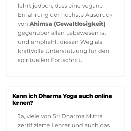
lehrt jedoch, dass eine vegane
Ernährung der höchste Ausdruck
von
Ahimsa (Gewaltlosigkeit)
gegenüber allen Lebewesen ist
und empfiehlt diesen Weg als
kraftvolle Unterstützung für den
spirituellen Fortschritt.
Kann ich Dharma Yoga auch online
lernen?
Ja, viele von Sri Dharma Mittra
zertifizierte Lehrer und auch das