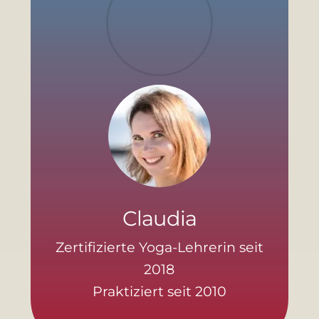
Claudia
Zertifizierte Yoga-Lehrerin seit
2018
Praktiziert seit 2010