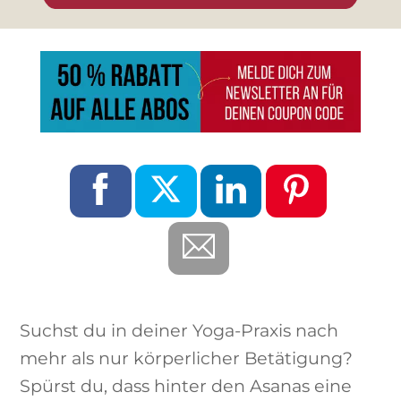
Suchst du in deiner Yoga-Praxis nach
mehr als nur körperlicher Betätigung?
Spürst du, dass hinter den Asanas eine