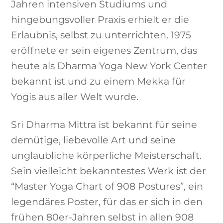
Jahren intensiven Studiums und
hingebungsvoller Praxis erhielt er die
Erlaubnis, selbst zu unterrichten. 1975
eröffnete er sein eigenes Zentrum, das
heute als Dharma Yoga New York Center
bekannt ist und zu einem Mekka für
Yogis aus aller Welt wurde.
Sri Dharma Mittra ist bekannt für seine
demütige, liebevolle Art und seine
unglaubliche körperliche Meisterschaft.
Sein vielleicht bekanntestes Werk ist der
“Master Yoga Chart of 908 Postures”, ein
legendäres Poster, für das er sich in den
frühen 80er-Jahren selbst in allen 908