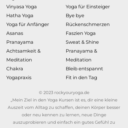
Vinyasa Yoga
Yoga für Einsteiger
Hatha Yoga
Bye bye
Yoga für Anfänger
Rückenschmerzen
Asanas
Faszien Yoga
Pranayama
Sweat & Shine
Achtsamkeit &
Pranayama &
Meditation
Meditation
Chakra
Bleib entspannt
Yogapraxis
Fit in den Tag
© 2023 rockyouryoga.de
„Mein Ziel in den Yoga Kursen ist es, dir eine kleine
Auszeit vom Alltag zu schaffen, deinen Körper besser
oder neu kennen zu lernen, neue Dinge
auszuprobieren und einfach ein gutes Gefühl zu