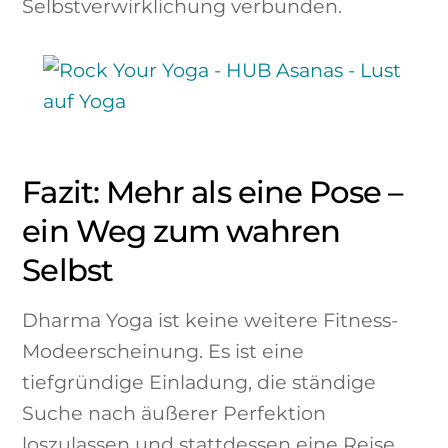
Selbstverwirklichung verbunden.
Fazit: Mehr als eine Pose –
ein Weg zum wahren
Selbst
Dharma Yoga ist keine weitere Fitness-
Modeerscheinung. Es ist eine
tiefgründige Einladung, die ständige
Suche nach äußerer Perfektion
loszulassen und stattdessen eine Reise