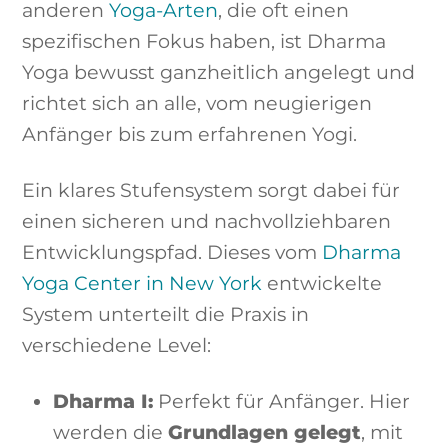
anderen
Yoga-Arten
, die oft einen
spezifischen Fokus haben, ist Dharma
Yoga bewusst ganzheitlich angelegt und
richtet sich an alle, vom neugierigen
Anfänger bis zum erfahrenen Yogi.
Ein klares Stufensystem sorgt dabei für
einen sicheren und nachvollziehbaren
Entwicklungspfad. Dieses vom
Dharma
Yoga Center in New York
entwickelte
System unterteilt die Praxis in
verschiedene Level:
Dharma I:
Perfekt für Anfänger. Hier
werden die
Grundlagen gelegt
, mit