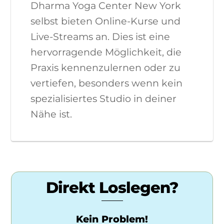
Dharma Yoga Center New York
selbst bieten Online-Kurse und
Live-Streams an. Dies ist eine
hervorragende Möglichkeit, die
Praxis kennenzulernen oder zu
vertiefen, besonders wenn kein
spezialisiertes Studio in deiner
Nähe ist.
Direkt Loslegen?
Kein Problem!