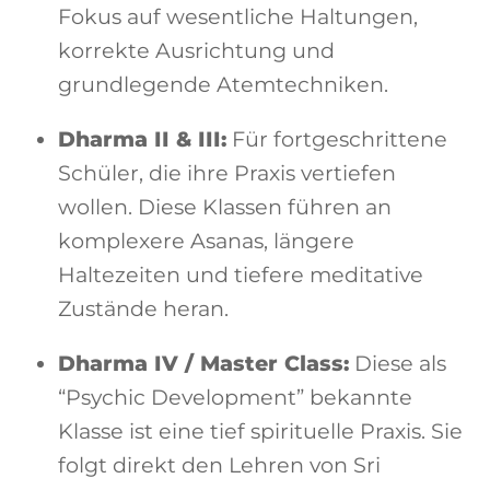
Fokus auf wesentliche Haltungen,
korrekte Ausrichtung und
grundlegende Atemtechniken.
Dharma II & III:
Für fortgeschrittene
Schüler, die ihre Praxis vertiefen
wollen. Diese Klassen führen an
komplexere Asanas, längere
Haltezeiten und tiefere meditative
Zustände heran.
Dharma IV / Master Class:
Diese als
“Psychic Development” bekannte
Klasse ist eine tief spirituelle Praxis. Sie
folgt direkt den Lehren von Sri