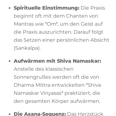
Spirituelle Einstimmung:
Die Praxis
beginnt oft mit dem Chanten von
Mantras wie *Om*, um den Geist auf
die Praxis auszurichten. Darauf folgt
das Setzen einer persönlichen Absicht
(Sankalpa).
Aufwärmen mit Shiva Namaskar:
Anstelle des klassischen
Sonnengrußes werden oft die von
Dharma Mittra entwickelten *Shiva
Namaskar Vinyasas* praktiziert, die
den gesamten Körper aufwärmen.
Die Asana-Sequenz:
Das Herzstück