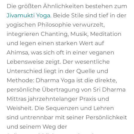
Die größten Ähnlichkeiten bestehen zum
Jivamukti Yoga
. Beide Stile sind tief in der
yogischen Philosophie verwurzelt,
integrieren Chanting, Musik, Meditation
und legen einen starken Wert auf
Ahimsa, was sich oft in einer veganen
Lebensweise zeigt. Der wesentliche
Unterschied liegt in der Quelle und
Methode: Dharma Yoga ist die direkte,
persönliche Übertragung von Sri Dharma
Mittras jahrzehntelanger Praxis und
Weisheit. Die Sequenzen und Lehren
sind untrennbar mit seiner Persönlichkeit
und seinem Weg der