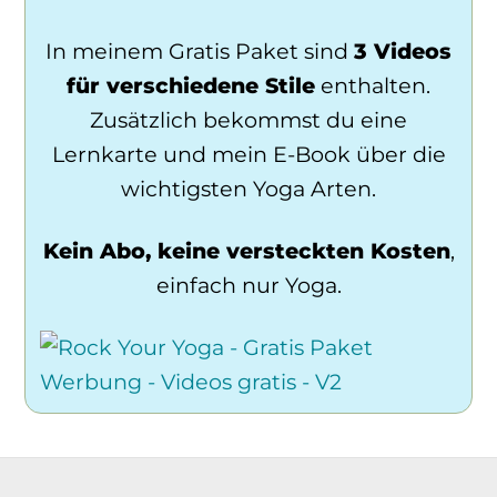
In meinem Gratis Paket sind
3 Videos
für verschiedene Stile
enthalten.
Zusätzlich bekommst du eine
Lernkarte und mein E-Book über die
wichtigsten Yoga Arten.
Kein Abo, keine versteckten Kosten
,
einfach nur Yoga.