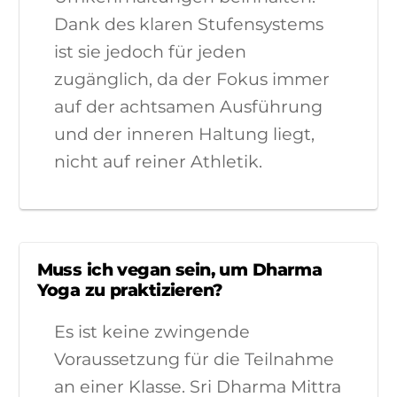
Dank des klaren Stufensystems
ist sie jedoch für jeden
zugänglich, da der Fokus immer
auf der achtsamen Ausführung
und der inneren Haltung liegt,
nicht auf reiner Athletik.
Muss ich vegan sein, um Dharma
Yoga zu praktizieren?
Es ist keine zwingende
Voraussetzung für die Teilnahme
an einer Klasse. Sri Dharma Mittra