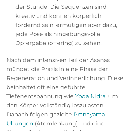
der Stunde. Die Sequenzen sind
kreativ und können körperlich
fordernd sein, ermutigen aber dazu,
jede Pose als hingebungsvolle
Opfergabe (offering) zu sehen.
Nach dem intensiven Teil der Asanas
mündet die Praxis in eine Phase der
Regeneration und Verinnerlichung. Diese
beinhaltet oft eine geführte
Tiefenentspannung wie
Yoga Nidra
, um
den Körper vollständig loszulassen.
Danach folgen gezielte
Pranayama-
Übungen
(Atemlenkung) und eine