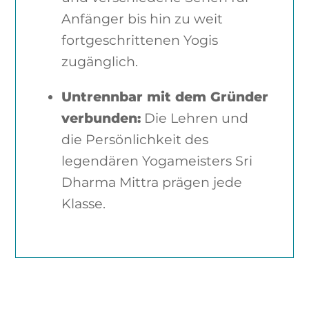
Anfänger bis hin zu weit
fortgeschrittenen Yogis
zugänglich.
Untrennbar mit dem Gründer
verbunden:
Die Lehren und
die Persönlichkeit des
legendären Yogameisters Sri
Dharma Mittra prägen jede
Klasse.