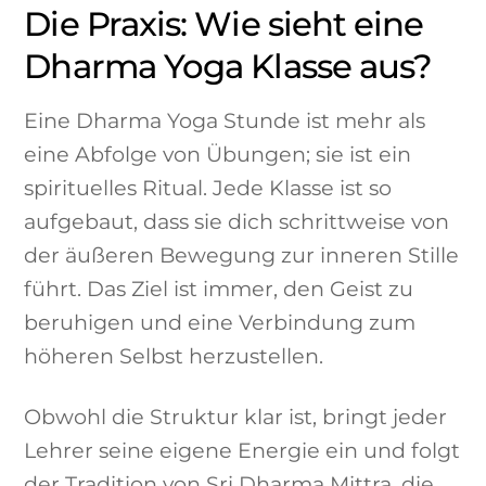
Die Praxis: Wie sieht eine
Dharma Yoga Klasse aus?
Eine Dharma Yoga Stunde ist mehr als
eine Abfolge von Übungen; sie ist ein
spirituelles Ritual. Jede Klasse ist so
aufgebaut, dass sie dich schrittweise von
der äußeren Bewegung zur inneren Stille
führt. Das Ziel ist immer, den Geist zu
beruhigen und eine Verbindung zum
höheren Selbst herzustellen.
Obwohl die Struktur klar ist, bringt jeder
Lehrer seine eigene Energie ein und folgt
der Tradition von Sri Dharma Mittra, die