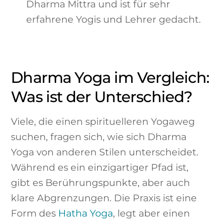
Dharma Mittra und ist für sehr
erfahrene Yogis und Lehrer gedacht.
Dharma Yoga im Vergleich:
Was ist der Unterschied?
Viele, die einen spirituelleren Yogaweg
suchen, fragen sich, wie sich Dharma
Yoga von anderen Stilen unterscheidet.
Während es ein einzigartiger Pfad ist,
gibt es Berührungspunkte, aber auch
klare Abgrenzungen. Die Praxis ist eine
Form des
Hatha Yoga
, legt aber einen