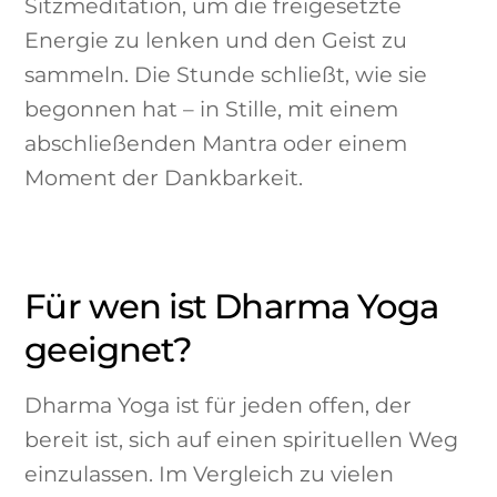
Sitzmeditation, um die freigesetzte
Energie zu lenken und den Geist zu
sammeln. Die Stunde schließt, wie sie
begonnen hat – in Stille, mit einem
abschließenden Mantra oder einem
Moment der Dankbarkeit.
Für wen ist Dharma Yoga
geeignet?
Dharma Yoga ist für jeden offen, der
bereit ist, sich auf einen spirituellen Weg
einzulassen. Im Vergleich zu vielen