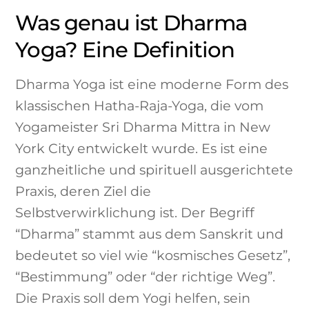
Was genau ist Dharma
Yoga? Eine Definition
Dharma Yoga ist eine moderne Form des
klassischen Hatha-Raja-Yoga, die vom
Yogameister Sri Dharma Mittra in New
York City entwickelt wurde. Es ist eine
ganzheitliche und spirituell ausgerichtete
Praxis, deren Ziel die
Selbstverwirklichung ist. Der Begriff
“Dharma” stammt aus dem Sanskrit und
bedeutet so viel wie “kosmisches Gesetz”,
“Bestimmung” oder “der richtige Weg”.
Die Praxis soll dem Yogi helfen, sein