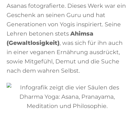
Asanas fotografierte. Dieses Werk war ein
Geschenk an seinen Guru und hat
Generationen von Yogis inspiriert. Seine
Lehren betonen stets
Ahimsa
(Gewaltlosigkeit)
, was sich für ihn auch
in einer veganen Ernährung ausdrückt,
sowie Mitgefühl, Demut und die Suche
nach dem wahren Selbst.