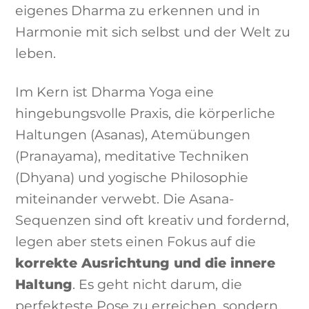
eigenes Dharma zu erkennen und in
Harmonie mit sich selbst und der Welt zu
leben.
Im Kern ist Dharma Yoga eine
hingebungsvolle Praxis, die körperliche
Haltungen (Asanas), Atemübungen
(Pranayama), meditative Techniken
(Dhyana) und yogische Philosophie
miteinander verwebt. Die Asana-
Sequenzen sind oft kreativ und fordernd,
legen aber stets einen Fokus auf die
korrekte Ausrichtung und die innere
Haltung
. Es geht nicht darum, die
perfekteste Pose zu erreichen, sondern