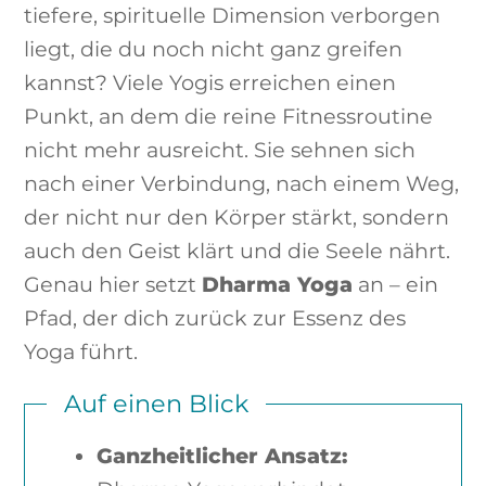
tiefere, spirituelle Dimension verborgen
liegt, die du noch nicht ganz greifen
kannst? Viele Yogis erreichen einen
Punkt, an dem die reine Fitnessroutine
nicht mehr ausreicht. Sie sehnen sich
nach einer Verbindung, nach einem Weg,
der nicht nur den Körper stärkt, sondern
auch den Geist klärt und die Seele nährt.
Genau hier setzt
Dharma Yoga
an – ein
Pfad, der dich zurück zur Essenz des
Yoga führt.
Auf einen Blick
Ganzheitlicher Ansatz: