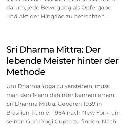
darum, jede Bewegung als Opfergabe
und Akt der Hingabe zu betrachten.
Sri Dharma Mittra: Der
lebende Meister hinter der
Methode
Um Dharma Yoga zu verstehen, muss
man den Mann dahinter kennenlernen:
Sri Dharma Mittra. Geboren 1939 in
Brasilien, kam er 1964 nach New York, um
seinen Guru Yogi Gupta zu finden. Nach