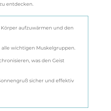
 zu entdecken.
n Körper aufzuwärmen und den
t alle wichtigen Muskelgruppen.
ronisieren, was den Geist
onnengruß sicher und effektiv