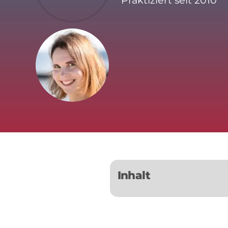
Praktiziert seit 2010
Inhalt