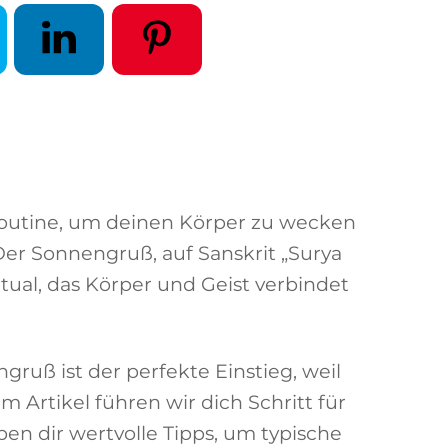
Der Sonnengruß, auf Sanskrit „Surya
itual, das Körper und Geist verbindet
ruß ist der perfekte Einstieg, weil
m Artikel führen wir dich Schritt für
en dir wertvolle Tipps, um typische