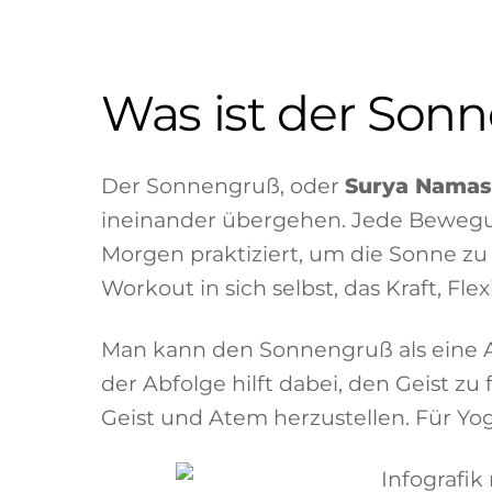
Was ist der Son
Der Sonnengruß, oder
Surya Namas
ineinander übergehen. Jede Bewegung
Morgen praktiziert, um die Sonne zu 
Workout in sich selbst, das Kraft, Flex
Man kann den Sonnengruß als eine A
der Abfolge hilft dabei, den Geist 
Geist und Atem herzustellen. Für Yo