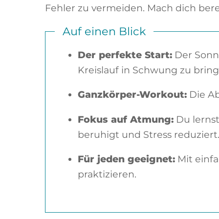
Fehler zu vermeiden. Mach dich bere
Auf einen Blick
Der perfekte Start:
Der Sonne
Kreislauf in Schwung zu bring
Ganzkörper-Workout:
Die Ab
Fokus auf Atmung:
Du lerns
beruhigt und Stress reduziert
Für jeden geeignet:
Mit einf
praktizieren.