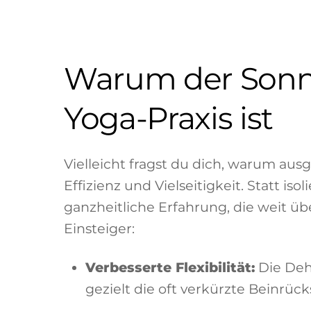
Warum der Sonne
Yoga-Praxis ist
Vielleicht fragst du dich, warum ausg
Effizienz und Vielseitigkeit. Statt 
ganzheitliche Erfahrung, die weit üb
Einsteiger:
Verbesserte Flexibilität:
Die Deh
gezielt die oft verkürzte Beinrücks