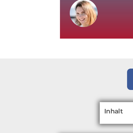
Inhalt