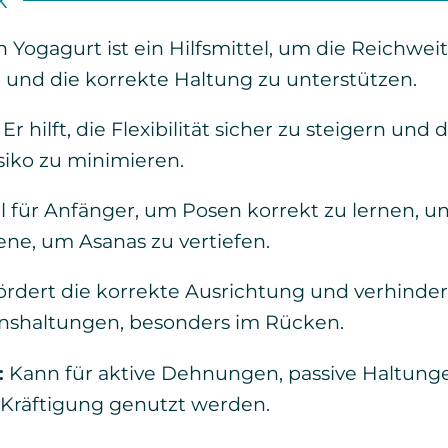
n Yogagurt ist ein Hilfsmittel, um die Reichwe
 und die korrekte Haltung zu unterstützen.
Er hilft, die Flexibilität sicher zu steigern und 
siko zu minimieren.
l für Anfänger, um Posen korrekt zu lernen, un
ene, um Asanas zu vertiefen.
rdert die korrekte Ausrichtung und verhinder
shaltungen, besonders im Rücken.
:
Kann für aktive Dehnungen, passive Haltunge
 Kräftigung genutzt werden.