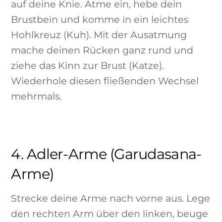
auf deine Knie. Atme ein, hebe dein
Brustbein und komme in ein leichtes
Hohlkreuz (Kuh). Mit der Ausatmung
mache deinen Rücken ganz rund und
ziehe das Kinn zur Brust (Katze).
Wiederhole diesen fließenden Wechsel
mehrmals.
4. Adler-Arme (Garudasana-
Arme)
Strecke deine Arme nach vorne aus. Lege
den rechten Arm über den linken, beuge