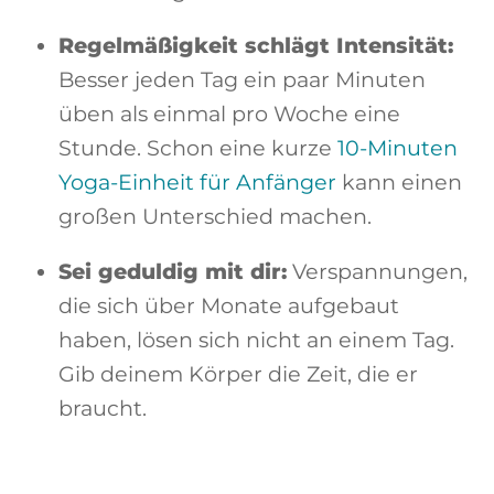
Regelmäßigkeit schlägt Intensität:
Besser jeden Tag ein paar Minuten
üben als einmal pro Woche eine
Stunde. Schon eine kurze
10-Minuten
Yoga-Einheit für Anfänger
kann einen
großen Unterschied machen.
Sei geduldig mit dir:
Verspannungen,
die sich über Monate aufgebaut
haben, lösen sich nicht an einem Tag.
Gib deinem Körper die Zeit, die er
braucht.