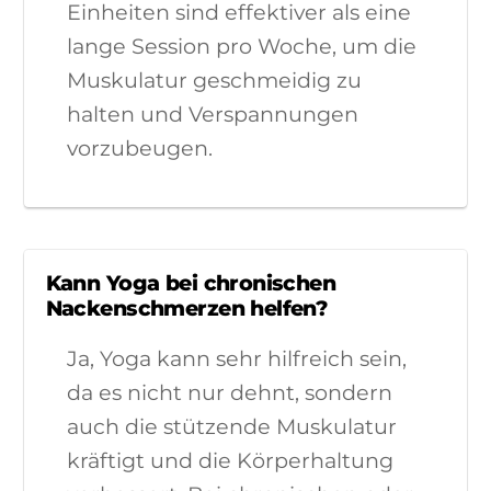
Einheiten sind effektiver als eine
lange Session pro Woche, um die
Muskulatur geschmeidig zu
halten und Verspannungen
vorzubeugen.
Kann Yoga bei chronischen
Nackenschmerzen helfen?
Ja, Yoga kann sehr hilfreich sein,
da es nicht nur dehnt, sondern
auch die stützende Muskulatur
kräftigt und die Körperhaltung