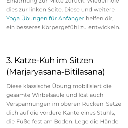
Einatmung zur Mitte zurück. Wiederhole
dies zur linken Seite. Diese und weitere
Yoga Übungen für Anfänger
helfen dir,
ein besseres Körpergefühl zu entwickeln.
3. Katze-Kuh im Sitzen
(Marjaryasana-Bitilasana)
Diese klassische Übung mobilisiert die
gesamte Wirbelsäule und löst auch
Verspannungen im oberen Rücken. Setze
dich auf die vordere Kante eines Stuhls,
die Füße fest am Boden. Lege die Hände