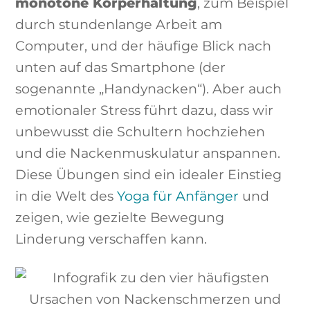
monotone Körperhaltung
, zum Beispiel
durch stundenlange Arbeit am
Computer, und der häufige Blick nach
unten auf das Smartphone (der
sogenannte „Handynacken“). Aber auch
emotionaler Stress führt dazu, dass wir
unbewusst die Schultern hochziehen
und die Nackenmuskulatur anspannen.
Diese Übungen sind ein idealer Einstieg
in die Welt des
Yoga für Anfänger
und
zeigen, wie gezielte Bewegung
Linderung verschaffen kann.