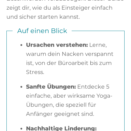
zeigt dir, wie du als Einsteiger einfach
und sicher starten kannst.
Auf einen Blick
Ursachen verstehen:
Lerne,
warum dein Nacken verspannt
ist, von der Büroarbeit bis zum
Stress.
Sanfte Übungen:
Entdecke 5
einfache, aber wirksame Yoga-
Übungen, die speziell für
Anfänger geeignet sind.
Nachhaltige Linderung: