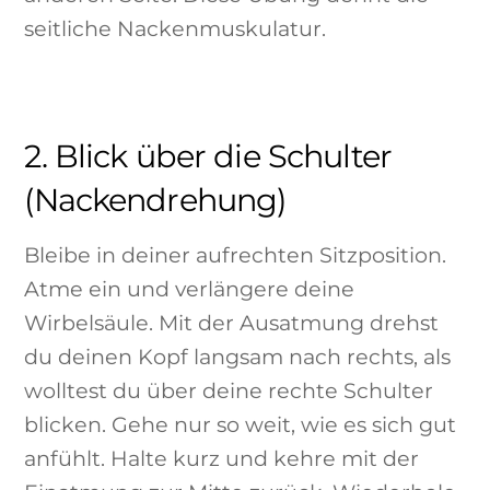
seitliche Nackenmuskulatur.
2. Blick über die Schulter
(Nackendrehung)
Bleibe in deiner aufrechten Sitzposition.
Atme ein und verlängere deine
Wirbelsäule. Mit der Ausatmung drehst
du deinen Kopf langsam nach rechts, als
wolltest du über deine rechte Schulter
blicken. Gehe nur so weit, wie es sich gut
anfühlt. Halte kurz und kehre mit der