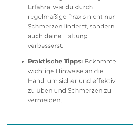
Erfahre, wie du durch
regelmäßige Praxis nicht nur
Schmerzen linderst, sondern
auch deine Haltung
verbesserst.
Praktische Tipps:
Bekomme
wichtige Hinweise an die
Hand, um sicher und effektiv
zu üben und Schmerzen zu
vermeiden.