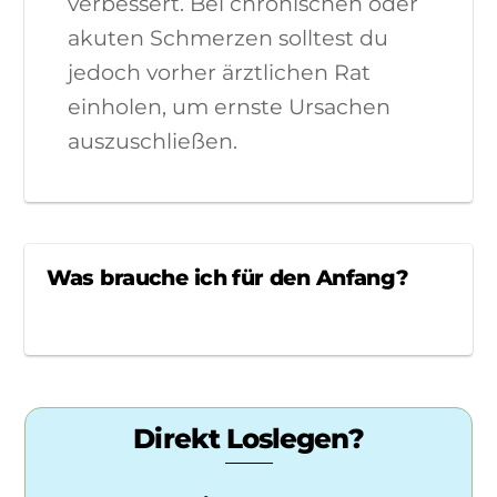
verbessert. Bei chronischen oder
akuten Schmerzen solltest du
jedoch vorher ärztlichen Rat
einholen, um ernste Ursachen
auszuschließen.
Was brauche ich für den Anfang?
Direkt Loslegen?