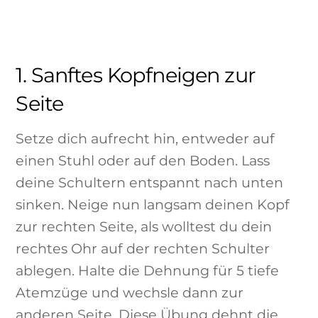
1. Sanftes Kopfneigen zur
Seite
Setze dich aufrecht hin, entweder auf
einen Stuhl oder auf den Boden. Lass
deine Schultern entspannt nach unten
sinken. Neige nun langsam deinen Kopf
zur rechten Seite, als wolltest du dein
rechtes Ohr auf der rechten Schulter
ablegen. Halte die Dehnung für 5 tiefe
Atemzüge und wechsle dann zur
anderen Seite. Diese Übung dehnt die