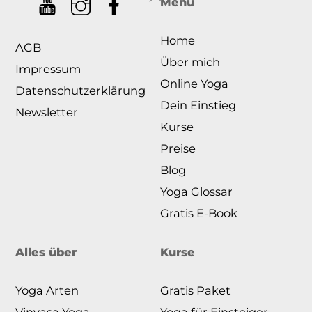
Menü
To
Home
Top
AGB
Über mich
Impressum
Online Yoga
Datenschutzerklärung
Dein Einstieg
Newsletter
Kurse
Preise
Blog
Yoga Glossar
Gratis E-Book
Alles über
Kurse
Yoga Arten
Gratis Paket