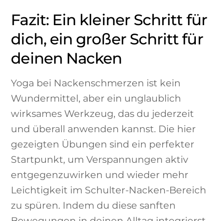
Fazit: Ein kleiner Schritt für
dich, ein großer Schritt für
deinen Nacken
Yoga bei Nackenschmerzen ist kein
Wundermittel, aber ein unglaublich
wirksames Werkzeug, das du jederzeit
und überall anwenden kannst. Die hier
gezeigten Übungen sind ein perfekter
Startpunkt, um Verspannungen aktiv
entgegenzuwirken und wieder mehr
Leichtigkeit im Schulter-Nacken-Bereich
zu spüren. Indem du diese sanften
Bewegungen in deinen Alltag integrierst,