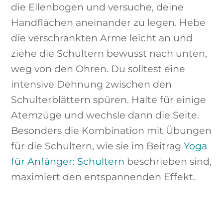
die Ellenbogen und versuche, deine
Handflächen aneinander zu legen. Hebe
die verschränkten Arme leicht an und
ziehe die Schultern bewusst nach unten,
weg von den Ohren. Du solltest eine
intensive Dehnung zwischen den
Schulterblättern spüren. Halte für einige
Atemzüge und wechsle dann die Seite.
Besonders die Kombination mit Übungen
für die Schultern, wie sie im Beitrag
Yoga
für Anfänger: Schultern
beschrieben sind,
maximiert den entspannenden Effekt.