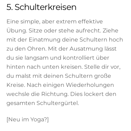
5. Schulterkreisen
Eine simple, aber extrem effektive
Übung. Sitze oder stehe aufrecht. Ziehe
mit der Einatmung deine Schultern hoch
zu den Ohren. Mit der Ausatmung lässt
du sie langsam und kontrolliert über
hinten nach unten kreisen. Stelle dir vor,
du malst mit deinen Schultern große
Kreise. Nach einigen Wiederholungen
wechsle die Richtung. Dies lockert den
gesamten Schultergürtel.
[Neu im Yoga?]