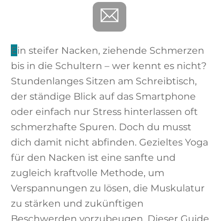
Ein steifer Nacken, ziehende Schmerzen
bis in die Schultern – wer kennt es nicht?
Stundenlanges Sitzen am Schreibtisch,
der ständige Blick auf das Smartphone
oder einfach nur Stress hinterlassen oft
schmerzhafte Spuren. Doch du musst
dich damit nicht abfinden. Gezieltes Yoga
für den Nacken ist eine sanfte und
zugleich kraftvolle Methode, um
Verspannungen zu lösen, die Muskulatur
zu stärken und zukünftigen
Beschwerden vorzubeugen. Dieser Guide