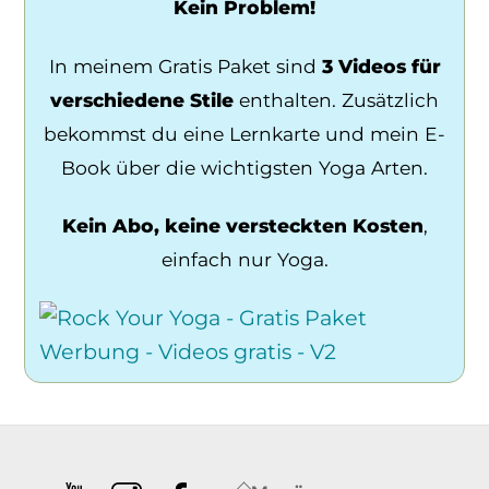
Kein Problem!
In meinem Gratis Paket sind
3 Videos für
verschiedene Stile
enthalten. Zusätzlich
bekommst du eine Lernkarte und mein E-
Book über die wichtigsten Yoga Arten.
Kein Abo, keine versteckten Kosten
,
einfach nur Yoga.
Back