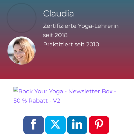
Claudia
Zertifizierte Yoga-Lehrerin
seit 2018
Praktiziert seit 2010