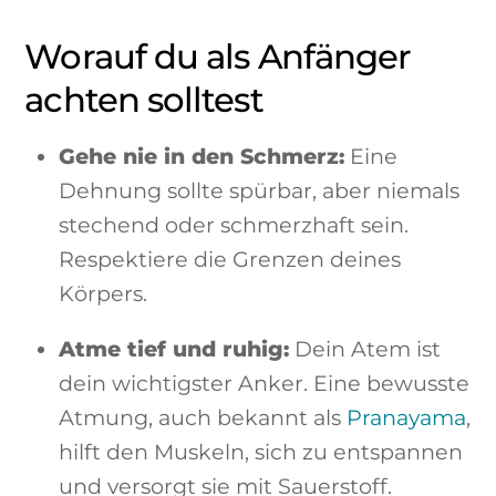
Worauf du als Anfänger
achten solltest
Gehe nie in den Schmerz:
Eine
Dehnung sollte spürbar, aber niemals
stechend oder schmerzhaft sein.
Respektiere die Grenzen deines
Körpers.
Atme tief und ruhig:
Dein Atem ist
dein wichtigster Anker. Eine bewusste
Atmung, auch bekannt als
Pranayama
,
hilft den Muskeln, sich zu entspannen
und versorgt sie mit Sauerstoff.