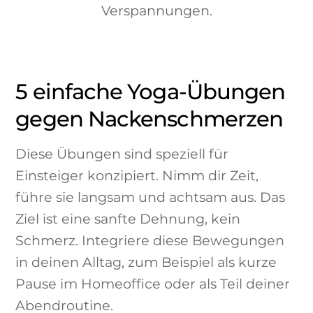
5 einfache Yoga-Übungen
gegen Nackenschmerzen
Diese Übungen sind speziell für
Einsteiger konzipiert. Nimm dir Zeit,
führe sie langsam und achtsam aus. Das
Ziel ist eine sanfte Dehnung, kein
Schmerz. Integriere diese Bewegungen
in deinen Alltag, zum Beispiel als kurze
Pause im Homeoffice oder als Teil deiner
Abendroutine.