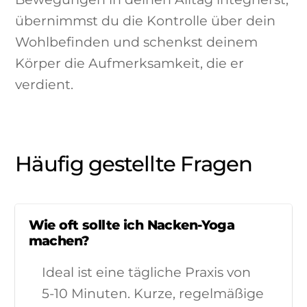
übernimmst du die Kontrolle über dein
Wohlbefinden und schenkst deinem
Körper die Aufmerksamkeit, die er
verdient.
Häufig gestellte Fragen
Wie oft sollte ich Nacken-Yoga
machen?
Ideal ist eine tägliche Praxis von
5-10 Minuten. Kurze, regelmäßige