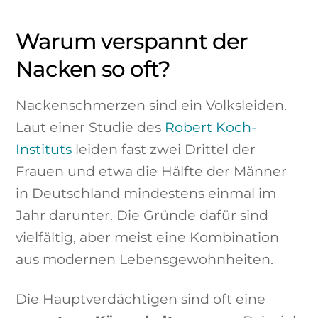
Warum verspannt der
Nacken so oft?
Nackenschmerzen sind ein Volksleiden.
Laut einer Studie des
Robert Koch-
Instituts
leiden fast zwei Drittel der
Frauen und etwa die Hälfte der Männer
in Deutschland mindestens einmal im
Jahr darunter. Die Gründe dafür sind
vielfältig, aber meist eine Kombination
aus modernen Lebensgewohnheiten.
Die Hauptverdächtigen sind oft eine