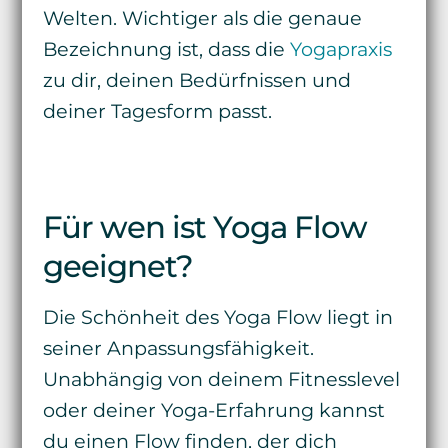
Welten. Wichtiger als die genaue
Bezeichnung ist, dass die
Yogapraxis
zu dir, deinen Bedürfnissen und
deiner Tagesform passt.
Für wen ist Yoga Flow
geeignet?
Die Schönheit des Yoga Flow liegt in
seiner Anpassungsfähigkeit.
Unabhängig von deinem Fitnesslevel
oder deiner Yoga-Erfahrung kannst
du einen Flow finden, der dich