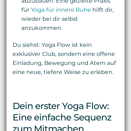
abzubauen. Eine gezielte Praxis
für
Yoga für innere Ruhe
hilft dir,
wieder bei dir selbst
anzukommen.
Du siehst: Yoga Flow ist kein
exklusiver Club, sondern eine offene
Einladung, Bewegung und Atem auf
eine neue, tiefere Weise zu erleben.
Dein erster Yoga Flow:
Eine einfache Sequenz
zum Mitmachen