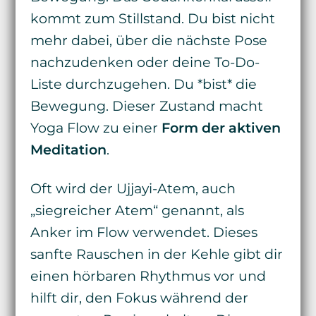
kommt zum Stillstand. Du bist nicht
mehr dabei, über die nächste Pose
nachzudenken oder deine To-Do-
Liste durchzugehen. Du *bist* die
Bewegung. Dieser Zustand macht
Yoga Flow zu einer
Form der aktiven
Meditation
.
Oft wird der Ujjayi-Atem, auch
„siegreicher Atem“ genannt, als
Anker im Flow verwendet. Dieses
sanfte Rauschen in der Kehle gibt dir
einen hörbaren Rhythmus vor und
hilft dir, den Fokus während der