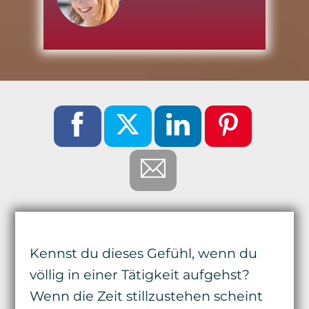
Kennst du dieses Gefühl, wenn du
völlig in einer Tätigkeit aufgehst?
Wenn die Zeit stillzustehen scheint