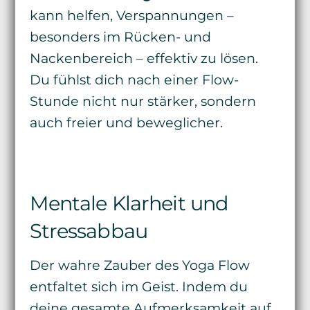
kann helfen, Verspannungen –
besonders im Rücken- und
Nackenbereich – effektiv zu lösen.
Du fühlst dich nach einer Flow-
Stunde nicht nur stärker, sondern
auch freier und beweglicher.
Mentale Klarheit und
Stressabbau
Der wahre Zauber des Yoga Flow
entfaltet sich im Geist. Indem du
deine gesamte Aufmerksamkeit auf