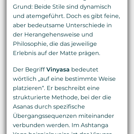
Grund: Beide Stile sind dynamisch
und atemgeführt. Doch es gibt feine,
aber bedeutsame Unterschiede in
der Herangehensweise und
Philosophie, die das jeweilige
Erlebnis auf der Matte prägen.
Der Begriff
Vinyasa
bedeutet
wörtlich „auf eine bestimmte Weise
platzieren“. Er beschreibt eine
strukturierte Methode, bei der die
Asanas durch spezifische
Übergangssequenzen miteinander
verbunden werden. Im Ashtanga