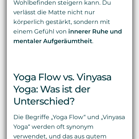
Wohlbefinden steigern kann. Du
verlässt die Matte nicht nur
körperlich gestärkt, sondern mit
einem Gefühl von
innerer Ruhe und
mentaler Aufgeräumtheit
.
Yoga Flow vs. Vinyasa
Yoga: Was ist der
Unterschied?
Die Begriffe „Yoga Flow“ und „Vinyasa
Yoga“ werden oft synonym
verwendet, und das aus gutem