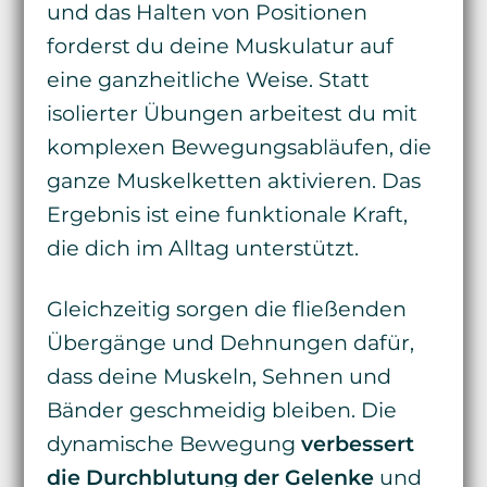
und das Halten von Positionen
forderst du deine Muskulatur auf
eine ganzheitliche Weise. Statt
isolierter Übungen arbeitest du mit
komplexen Bewegungsabläufen, die
ganze Muskelketten aktivieren. Das
Ergebnis ist eine funktionale Kraft,
die dich im Alltag unterstützt.
Gleichzeitig sorgen die fließenden
Übergänge und Dehnungen dafür,
dass deine Muskeln, Sehnen und
Bänder geschmeidig bleiben. Die
dynamische Bewegung
verbessert
die Durchblutung der Gelenke
und