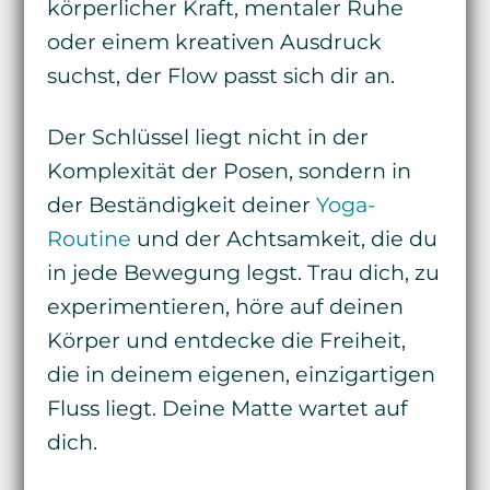
körperlicher Kraft, mentaler Ruhe
oder einem kreativen Ausdruck
suchst, der Flow passt sich dir an.
Der Schlüssel liegt nicht in der
Komplexität der Posen, sondern in
der Beständigkeit deiner
Yoga-
Routine
und der Achtsamkeit, die du
in jede Bewegung legst. Trau dich, zu
experimentieren, höre auf deinen
Körper und entdecke die Freiheit,
die in deinem eigenen, einzigartigen
Fluss liegt. Deine Matte wartet auf
dich.