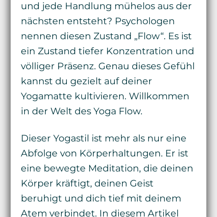
und jede Handlung mühelos aus der
nächsten entsteht? Psychologen
nennen diesen Zustand „Flow“. Es ist
ein Zustand tiefer Konzentration und
völliger Präsenz. Genau dieses Gefühl
kannst du gezielt auf deiner
Yogamatte kultivieren. Willkommen
in der Welt des Yoga Flow.
Dieser Yogastil ist mehr als nur eine
Abfolge von Körperhaltungen. Er ist
eine bewegte Meditation, die deinen
Körper kräftigt, deinen Geist
beruhigt und dich tief mit deinem
Atem verbindet. In diesem Artikel