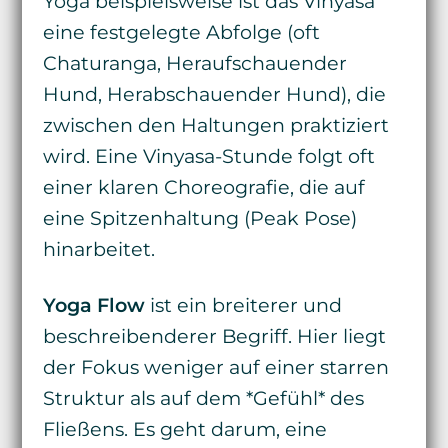
Yoga beispielsweise ist das Vinyasa
eine festgelegte Abfolge (oft
Chaturanga, Heraufschauender
Hund, Herabschauender Hund), die
zwischen den Haltungen praktiziert
wird. Eine Vinyasa-Stunde folgt oft
einer klaren Choreografie, die auf
eine Spitzenhaltung (Peak Pose)
hinarbeitet.
Yoga Flow
ist ein breiterer und
beschreibenderer Begriff. Hier liegt
der Fokus weniger auf einer starren
Struktur als auf dem *Gefühl* des
Fließens. Es geht darum, eine