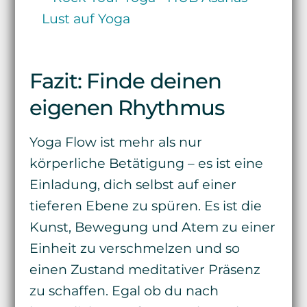
Fazit: Finde deinen
eigenen Rhythmus
Yoga Flow ist mehr als nur
körperliche Betätigung – es ist eine
Einladung, dich selbst auf einer
tieferen Ebene zu spüren. Es ist die
Kunst, Bewegung und Atem zu einer
Einheit zu verschmelzen und so
einen Zustand meditativer Präsenz
zu schaffen. Egal ob du nach