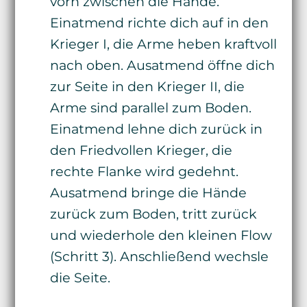
vorn zwischen die Hände.
Einatmend richte dich auf in den
Krieger I, die Arme heben kraftvoll
nach oben. Ausatmend öffne dich
zur Seite in den Krieger II, die
Arme sind parallel zum Boden.
Einatmend lehne dich zurück in
den Friedvollen Krieger, die
rechte Flanke wird gedehnt.
Ausatmend bringe die Hände
zurück zum Boden, tritt zurück
und wiederhole den kleinen Flow
(Schritt 3). Anschließend wechsle
die Seite.