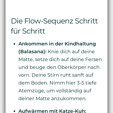
Die Flow-Sequenz Schritt
für Schritt
Ankommen in der Kindhaltung
(Balasana):
Knie dich auf deine
Matte, setze dich auf deine Fersen
und beuge den Oberkörper nach
vorn. Deine Stirn ruht sanft auf
dem Boden. Nimm hier 3-5 tiefe
Atemzüge, um vollständig auf
deiner Matte anzukommen.
Aufwärmen mit Katze-Kuh: