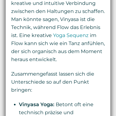
kreative und intuitive Verbindung
zwischen den Haltungen zu schaffen.
Man könnte sagen, Vinyasa ist die
Technik, während Flow das Erlebnis
ist. Eine kreative
Yoga Sequenz
im
Flow kann sich wie ein Tanz anfühlen,
der sich organisch aus dem Moment
heraus entwickelt.
Zusammengefasst lassen sich die
Unterschiede so auf den Punkt
bringen:
Vinyasa Yoga:
Betont oft eine
technisch präzise und