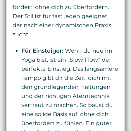
fordert, ohne dich zu überfordern.
Der Stil ist für fast jeden geeignet,
der nach einer dynamischen Praxis
sucht.
Für Einsteiger:
Wenn du neu im
Yoga bist, ist ein „Slow Flow“ der
perfekte Einstieg. Das langsamere
Tempo gibt dir die Zeit, dich mit
den grundlegenden Haltungen
und der richtigen Atemtechnik
vertraut zu machen. So baust du
eine solide Basis auf, ohne dich
überfordert zu fühlen. Ein guter