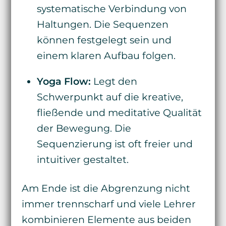
systematische Verbindung von
Haltungen. Die Sequenzen
können festgelegt sein und
einem klaren Aufbau folgen.
Yoga Flow:
Legt den
Schwerpunkt auf die kreative,
fließende und meditative Qualität
der Bewegung. Die
Sequenzierung ist oft freier und
intuitiver gestaltet.
Am Ende ist die Abgrenzung nicht
immer trennscharf und viele Lehrer
kombinieren Elemente aus beiden