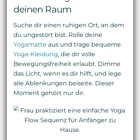
deinen Raum
Suche dir einen ruhigen Ort, an dem
du ungestört bist. Rolle deine
Yogamatte
aus und trage bequeme
Yoga-Kleidung
, die dir volle
Bewegungsfreiheit erlaubt. Dimme
das Licht, wenn es dir hilft, und lege
alle Ablenkungen beiseite. Dieser
Moment gehört nur dir.