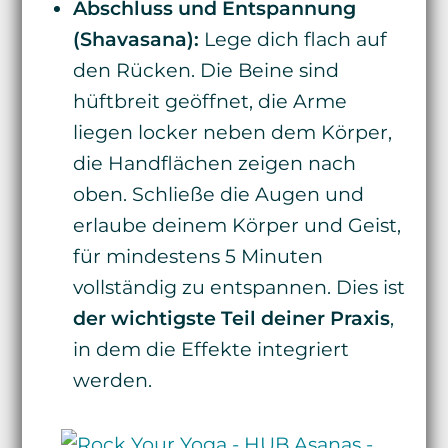
Abschluss und Entspannung
(Shavasana):
Lege dich flach auf
den Rücken. Die Beine sind
hüftbreit geöffnet, die Arme
liegen locker neben dem Körper,
die Handflächen zeigen nach
oben. Schließe die Augen und
erlaube deinem Körper und Geist,
für mindestens 5 Minuten
vollständig zu entspannen. Dies ist
der wichtigste Teil deiner Praxis
,
in dem die Effekte integriert
werden.