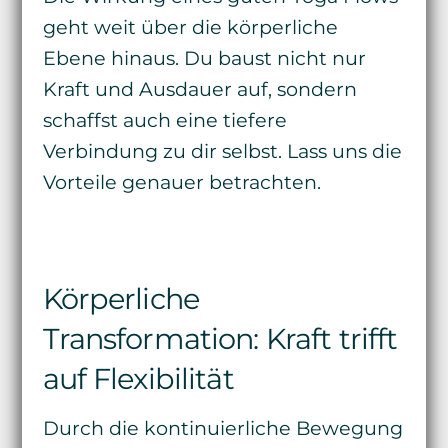
geht weit über die körperliche
Ebene hinaus. Du baust nicht nur
Kraft und Ausdauer auf, sondern
schaffst auch eine tiefere
Verbindung zu dir selbst. Lass uns die
Vorteile genauer betrachten.
Körperliche
Transformation: Kraft trifft
auf Flexibilität
Durch die kontinuierliche Bewegung