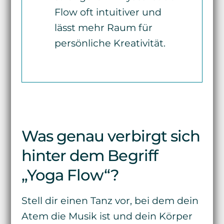
Flow oft intuitiver und
lässt mehr Raum für
persönliche Kreativität.
Was genau verbirgt sich
hinter dem Begriff
„Yoga Flow“?
Stell dir einen Tanz vor, bei dem dein
Atem die Musik ist und dein Körper