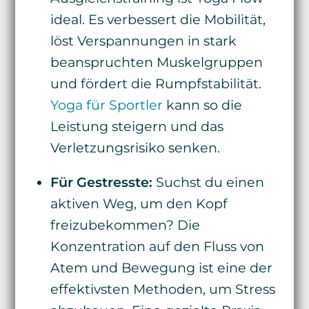
ideal. Es verbessert die Mobilität,
löst Verspannungen in stark
beanspruchten Muskelgruppen
und fördert die Rumpfstabilität.
Yoga für Sportler
kann so die
Leistung steigern und das
Verletzungsrisiko senken.
Für Gestresste:
Suchst du einen
aktiven Weg, um den Kopf
freizubekommen? Die
Konzentration auf den Fluss von
Atem und Bewegung ist eine der
effektivsten Methoden, um Stress