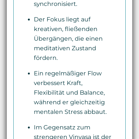
synchronisiert.
Der Fokus liegt auf
kreativen, fließenden
Übergängen, die einen
meditativen Zustand
fördern.
Ein regelmäßiger Flow
verbessert Kraft,
Flexibilität und Balance,
während er gleichzeitig
mentalen Stress abbaut.
Im Gegensatz zum
strengeren Vinyasa ist der