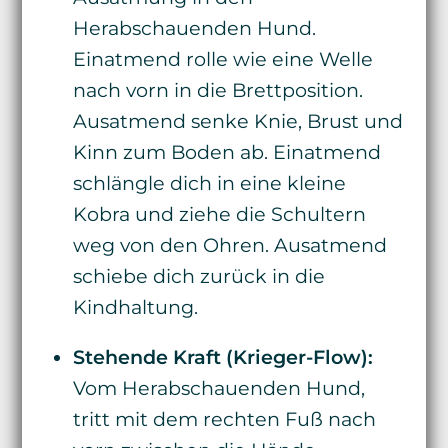
Herabschauenden Hund.
Einatmend rolle wie eine Welle
nach vorn in die Brettposition.
Ausatmend senke Knie, Brust und
Kinn zum Boden ab. Einatmend
schlängle dich in eine kleine
Kobra und ziehe die Schultern
weg von den Ohren. Ausatmend
schiebe dich zurück in die
Kindhaltung.
Stehende Kraft (Krieger-Flow):
Vom Herabschauenden Hund,
tritt mit dem rechten Fuß nach