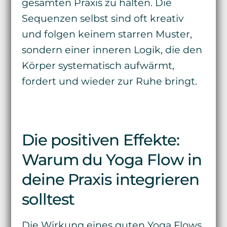
gesamten Praxis zu halten. Die
Sequenzen selbst sind oft kreativ
und folgen keinem starren Muster,
sondern einer inneren Logik, die den
Körper systematisch aufwärmt,
fordert und wieder zur Ruhe bringt.
Die positiven Effekte:
Warum du Yoga Flow in
deine Praxis integrieren
solltest
Die Wirkung eines guten Yoga Flows