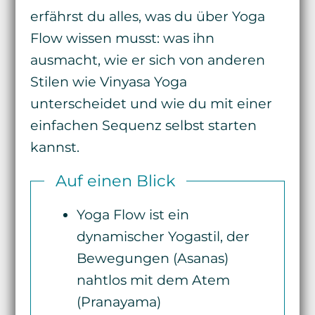
erfährst du alles, was du über Yoga
Flow wissen musst: was ihn
ausmacht, wie er sich von anderen
Stilen wie Vinyasa Yoga
unterscheidet und wie du mit einer
einfachen Sequenz selbst starten
kannst.
Auf einen Blick
Yoga Flow ist ein
dynamischer Yogastil, der
Bewegungen (Asanas)
nahtlos mit dem Atem
(Pranayama)