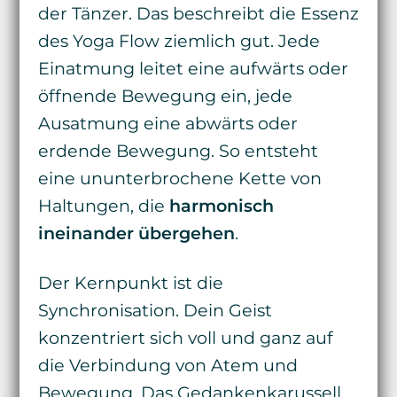
der Tänzer. Das beschreibt die Essenz
des Yoga Flow ziemlich gut. Jede
Einatmung leitet eine aufwärts oder
öffnende Bewegung ein, jede
Ausatmung eine abwärts oder
erdende Bewegung. So entsteht
eine ununterbrochene Kette von
Haltungen, die
harmonisch
ineinander übergehen
.
Der Kernpunkt ist die
Synchronisation. Dein Geist
konzentriert sich voll und ganz auf
die Verbindung von Atem und
Bewegung. Das Gedankenkarussell