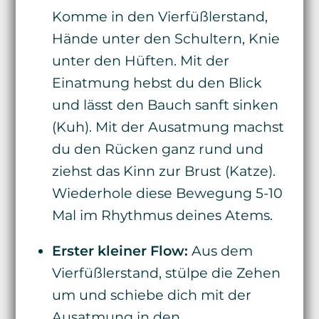
Komme in den Vierfüßlerstand,
Hände unter den Schultern, Knie
unter den Hüften. Mit der
Einatmung hebst du den Blick
und lässt den Bauch sanft sinken
(Kuh). Mit der Ausatmung machst
du den Rücken ganz rund und
ziehst das Kinn zur Brust (Katze).
Wiederhole diese Bewegung 5-10
Mal im Rhythmus deines Atems.
Erster kleiner Flow:
Aus dem
Vierfüßlerstand, stülpe die Zehen
um und schiebe dich mit der
Ausatmung in den