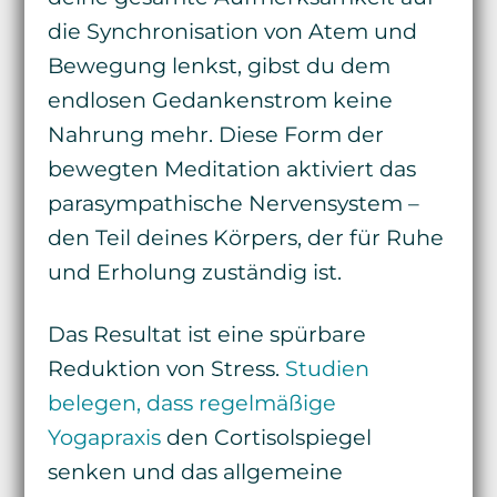
die Synchronisation von Atem und
Bewegung lenkst, gibst du dem
endlosen Gedankenstrom keine
Nahrung mehr. Diese Form der
bewegten Meditation aktiviert das
parasympathische Nervensystem –
den Teil deines Körpers, der für Ruhe
und Erholung zuständig ist.
Das Resultat ist eine spürbare
Reduktion von Stress.
Studien
belegen, dass regelmäßige
Yogapraxis
den Cortisolspiegel
senken und das allgemeine