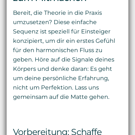
Bereit, die Theorie in die Praxis
umzusetzen? Diese einfache
Sequenz ist speziell für Einsteiger
konzipiert, um dir ein erstes Gefühl
für den harmonischen Fluss zu
geben. Höre auf die Signale deines
Körpers und denke daran: Es geht
um deine persönliche Erfahrung,
nicht um Perfektion. Lass uns
gemeinsam auf die Matte gehen.
Vorbereitung: Schaffe